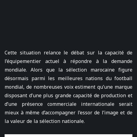
Cette situation relance le débat sur la capacité de
l’équipementier actuel à répondre à la demande
mondiale. Alors que la sélection marocaine figure
désormais parmi les meilleures nations du football
mondial, de nombreuses voix estiment qu’une marque
disposant d’une plus grande capacité de production et
d’une présence commerciale internationale serait
mieux à même d’accompagner l’essor de l’image et de
la valeur de la sélection nationale.