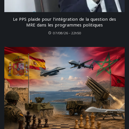
Le PPS plaide pour l’intégration de la question des
MRE dans les programmes politiques
07/08/26 - 22h50