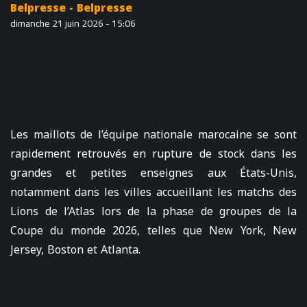
Belpresse - Belpresse
dimanche 21 juin 2026 - 15:06
Les maillots de l’équipe nationale marocaine se sont
rapidement retrouvés en rupture de stock dans les
grandes et petites enseignes aux États-Unis,
notamment dans les villes accueillant les matchs des
Lions de l’Atlas lors de la phase de groupes de la
Coupe du monde 2026, telles que New York, New
Jersey, Boston et Atlanta.