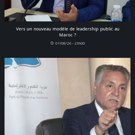
Vers un nouveau modèle de leadership public au
Maroc ?
07/08/26 - 23h00