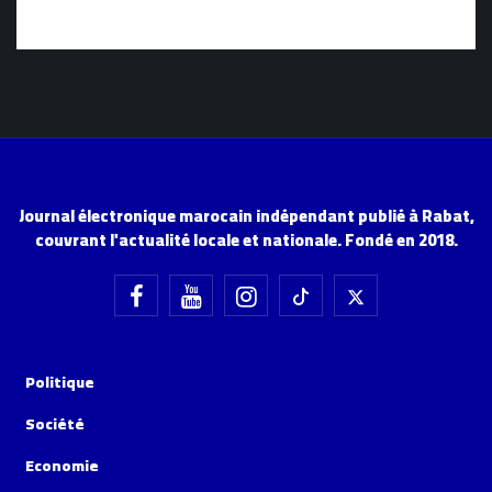
Journal électronique marocain indépendant publié à Rabat,
couvrant l'actualité locale et nationale. Fondé en 2018.
Politique
Société
Economie