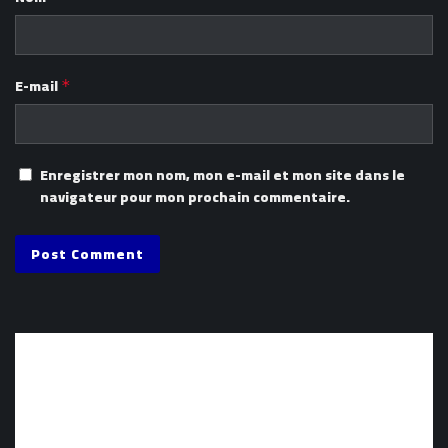
E-mail
*
Enregistrer mon nom, mon e-mail et mon site dans le
navigateur pour mon prochain commentaire.