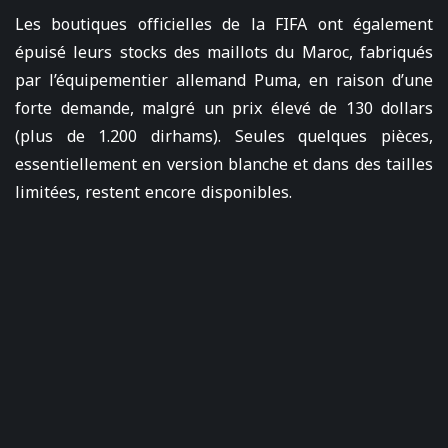
Les boutiques officielles de la FIFA ont également
épuisé leurs stocks des maillots du Maroc, fabriqués
par l’équipementier allemand Puma, en raison d’une
forte demande, malgré un prix élevé de 130 dollars
(plus de 1.200 dirhams). Seules quelques pièces,
essentiellement en version blanche et dans des tailles
limitées, restent encore disponibles.