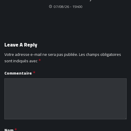
07/08/26 - 15h00
Leave A Reply
Votre adresse e-mail ne sera pas publiée.
Les champs obligatoires
sont indiqués avec
*
Commentaire
*
Nom
*