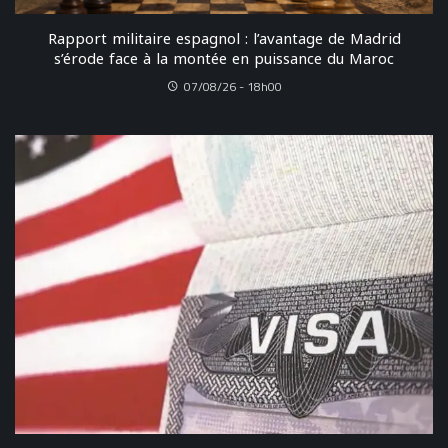
Rapport militaire espagnol : l’avantage de Madrid
s’érode face à la montée en puissance du Maroc
07/08/26 - 18h00