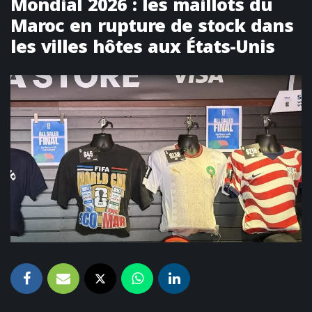
Mondial 2026 : les maillots du
Maroc en rupture de stock dans
les villes hôtes aux États-Unis