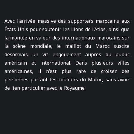
Avec l’arrivée massive des supporters marocains aux
États-Unis pour soutenir les Lions de l’Atlas, ainsi que
la montée en valeur des internationaux marocains sur
la scène mondiale, le maillot du Maroc suscite
désormais un vif engouement auprès du public
américain et international. Dans plusieurs villes
américaines, il n’est plus rare de croiser des
personnes portant les couleurs du Maroc, sans avoir
de lien particulier avec le Royaume.