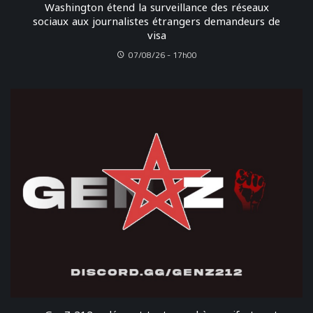
Washington étend la surveillance des réseaux
sociaux aux journalistes étrangers demandeurs de
visa
07/08/26 - 17h00