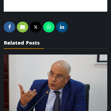
Related Posts