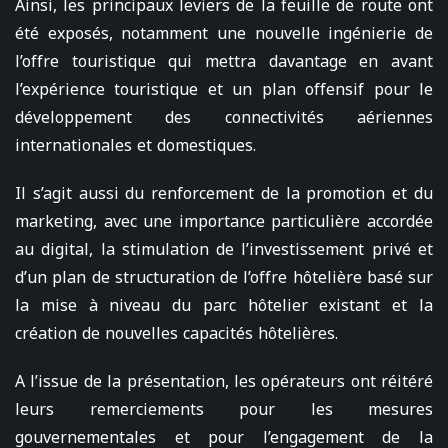
Ainsi, les principaux leviers de la feuille de route ont
été exposés, notamment une nouvelle ingénierie de
l’offre touristique qui mettra davantage en avant
l’expérience touristique et un plan offensif pour le
développement des connectivités aériennes
internationales et domestiques.
Il s’agit aussi du renforcement de la promotion et du
marketing, avec une importance particulière accordée
au digital, la stimulation de l’investissement privé et
d’un plan de structuration de l’offre hôtelière basé sur
la mise à niveau du parc hôtelier existant et la
création de nouvelles capacités hôtelières.
A l’issue de la présentation, les opérateurs ont réitéré
leurs remerciements pour les mesures
gouvernementales et pour l’engagement de la