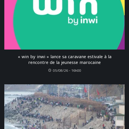
« win by inwi » lance sa caravane estivale à la
rencontre de la jeunesse marocaine
05/08/26 - 16h00