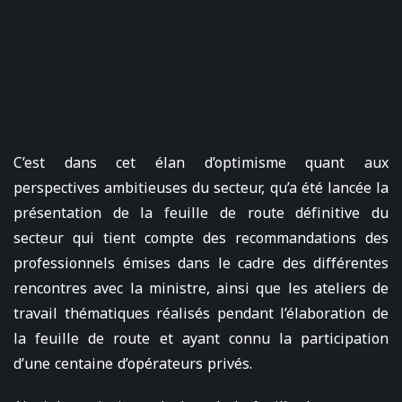
C’est dans cet élan d’optimisme quant aux
perspectives ambitieuses du secteur, qu’a été lancée la
présentation de la feuille de route définitive du
secteur qui tient compte des recommandations des
professionnels émises dans le cadre des différentes
rencontres avec la ministre, ainsi que les ateliers de
travail thématiques réalisés pendant l’élaboration de
la feuille de route et ayant connu la participation
d’une centaine d’opérateurs privés.