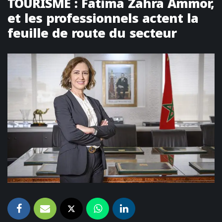
TOURISME : Fatima Zahra Ammor,
et les professionnels actent la
feuille de route du secteur