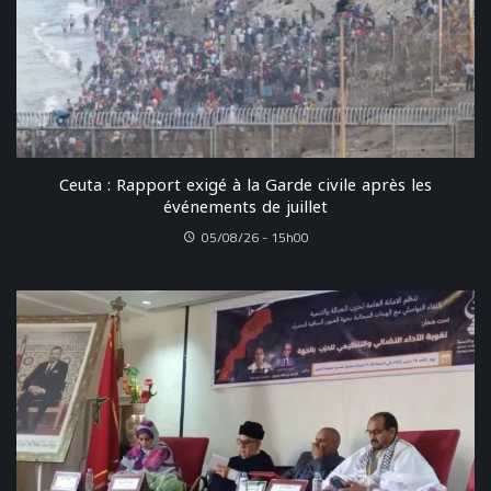
Ceuta : Rapport exigé à la Garde civile après les
événements de juillet
05/08/26 - 15h00