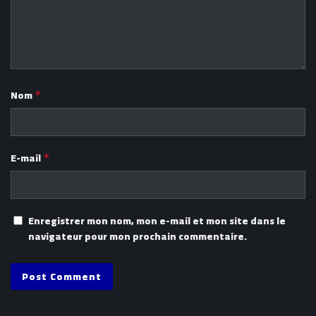
Nom
*
E-mail
*
Enregistrer mon nom, mon e-mail et mon site dans le
navigateur pour mon prochain commentaire.