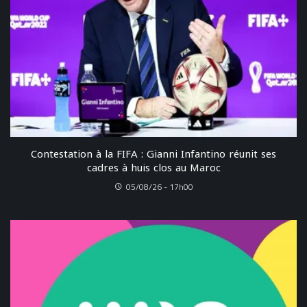
Contestation à la FIFA : Gianni Infantino réunit ses
cadres à huis clos au Maroc
05/08/26 - 17h00