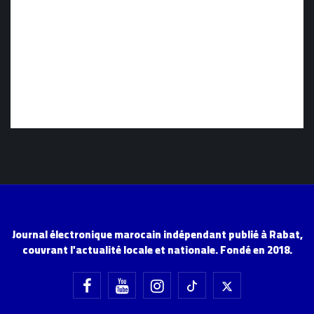
Journal électronique marocain indépendant publié à Rabat,
couvrant l'actualité locale et nationale. Fondé en 2018.