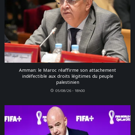
Amman: le Maroc réaffirme son attachement
indéfectible aux droits légitimes du peuple
palestinien
05/08/26 - 18h00