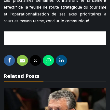
Les prochaines semaines connaitront le lancement
effectif de la feuille de route stratégique du tourisme
et l’opérationnalisation de ses axes prioritaires à
court et moyen terme, conclut le communiqué.
Related Posts