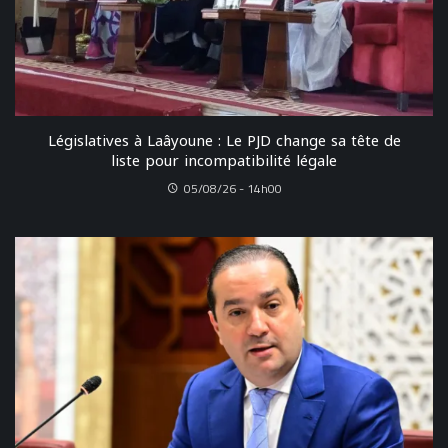
Législatives à Laâyoune : Le PJD change sa tête de
liste pour incompatibilité légale
05/08/26 - 14h00