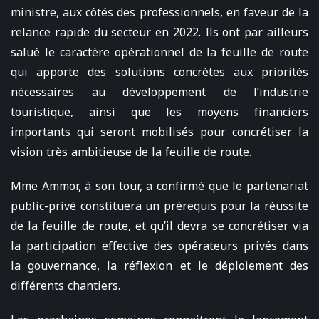
ministre, aux côtés des professionnels, en faveur de la
relance rapide du secteur en 2022. Ils ont par ailleurs
salué le caractère opérationnel de la feuille de route
qui apporte des solutions concrètes aux priorités
nécessaires au développement de l’industrie
touristique, ainsi que les moyens financiers
importants qui seront mobilisés pour concrétiser la
vision très ambitieuse de la feuille de route.
Mme Ammor, à son tour, a confirmé que le partenariat
public-privé constituera un prérequis pour la réussite
de la feuille de route, et qu’il devra se concrétiser via
la participation effective des opérateurs privés dans
la gouvernance, la réflexion et le déploiement des
différents chantiers.