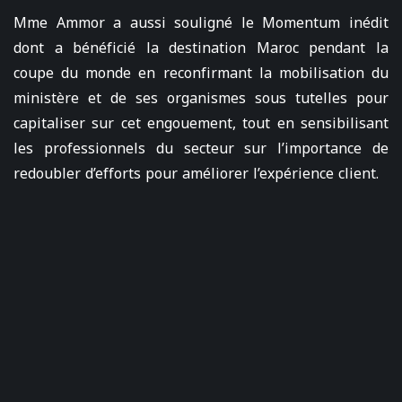
Mme Ammor a aussi souligné le Momentum inédit
dont a bénéficié la destination Maroc pendant la
coupe du monde en reconfirmant la mobilisation du
ministère et de ses organismes sous tutelles pour
capitaliser sur cet engouement, tout en sensibilisant
les professionnels du secteur sur l’importance de
redoubler d’efforts pour améliorer l’expérience client.