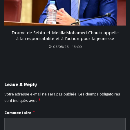
Drame de Sebta et Melilla:Mohamed Chouki appelle
à la responsabilité et à l’action pour la jeunesse
05/08/26 - 13h00
Leave A Reply
Votre adresse e-mail ne sera pas publiée.
Les champs obligatoires
sont indiqués avec
*
Commentaire
*