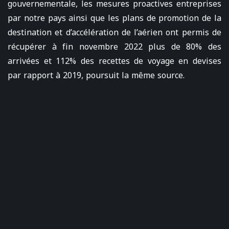
gouvernementale, les mesures proactives entreprises
par notre pays ainsi que les plans de promotion de la
destination et d’accélération de l’aérien ont permis de
récupérer à fin novembre 2022 plus de 80% des
arrivées et 112% des recettes de voyage en devises
par rapport à 2019, poursuit la même source.