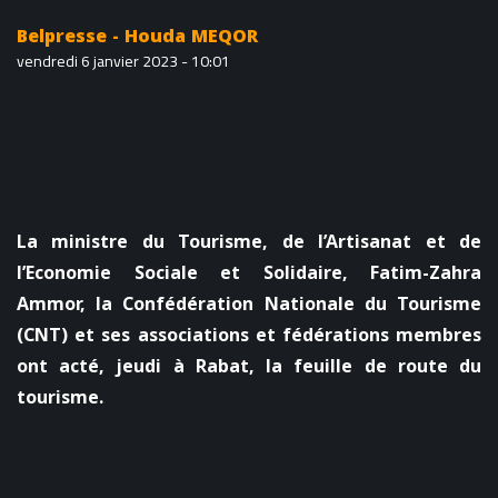
Belpresse - Houda MEQOR
vendredi 6 janvier 2023 - 10:01
La ministre du Tourisme, de l’Artisanat et de
l’Economie Sociale et Solidaire, Fatim-Zahra
Ammor, la Confédération Nationale du Tourisme
(CNT) et ses associations et fédérations membres
ont acté, jeudi à Rabat, la feuille de route du
tourisme.