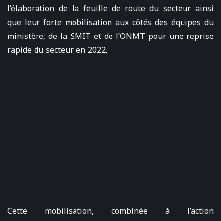
l’élaboration de la feuille de route du secteur ainsi
que leur forte mobilisation aux côtés des équipes du
ministère, de la SMIT et de l’ONMT pour une reprise
rapide du secteur en 2022.
Cette mobilisation, combinée à l’action