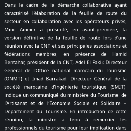
Dans le cadre de la démarche collaborative ayant
caractérisé l’élaboration de la feuille de route du
secteur en collaboration avec les opérateurs privés,
Mme Ammor a présenté, en avant-première, la
version définitive de la feuille de route lors d’une
réunion avec la CNT et ses principales associations et
fédérations membres, en présence de Hamid
Bentahar, président de la CNT, Adel El Fakir, Directeur
Général de l’Office national marocain du Tourisme
(ONMT) et Imad Barrakad, Directeur Général de la
société marocaine d’ingénierie touristique (SMIT),
indique un communiqué du ministère du Tourisme, de
l’Artisanat et de l’Economie Sociale et Solidaire –
Département du Tourisme. En introduction de cette
réunion, la ministre a tenu à remercier les
professionnels du tourisme pour leur implication dans