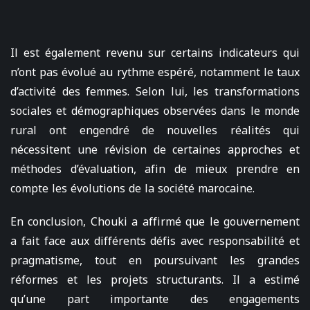
Il est également revenu sur certains indicateurs qui
n’ont pas évolué au rythme espéré, notamment le taux
d’activité des femmes. Selon lui, les transformations
sociales et démographiques observées dans le monde
rural ont engendré de nouvelles réalités qui
nécessitent une révision de certaines approches et
méthodes d’évaluation, afin de mieux prendre en
compte les évolutions de la société marocaine.
En conclusion, Chouki a affirmé que le gouvernement
a fait face aux différents défis avec responsabilité et
pragmatisme, tout en poursuivant les grandes
réformes et les projets structurants. Il a estimé
qu’une part importante des engagements