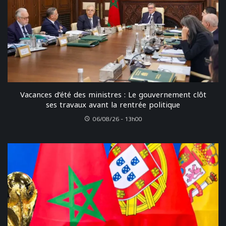
Vacances d’été des ministres : Le gouvernement clôt
ses travaux avant la rentrée politique
06/08/26 - 13h00