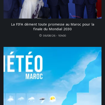
La FIFA dément toute promesse au Maroc pour la
finale du Mondial 2030
06/08/26 - 10h00