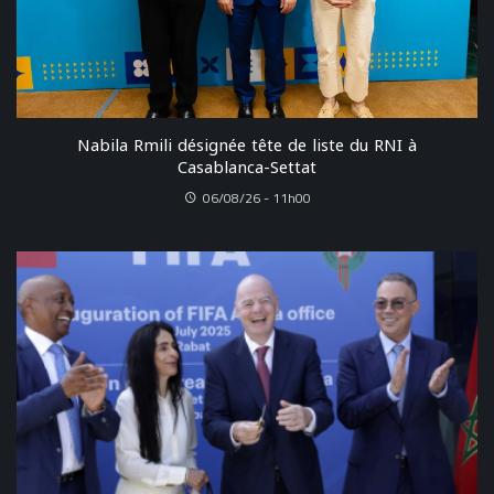
Nabila Rmili désignée tête de liste du RNI à
Casablanca-Settat
06/08/26 - 11h00