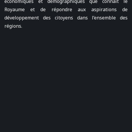
économiques et démographiques que connaît le
Royaume et de répondre aux aspirations de
développement des citoyens dans l’ensemble des
régions.