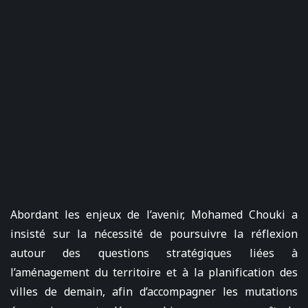
Abordant les enjeux de l’avenir, Mohamed Chouki a
insisté sur la nécessité de poursuivre la réflexion
autour des questions stratégiques liées à
l’aménagement du territoire et à la planification des
villes de demain, afin d’accompagner les mutations