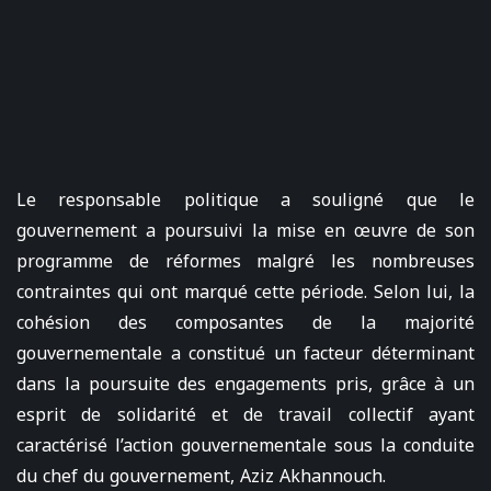
Le responsable politique a souligné que le
gouvernement a poursuivi la mise en œuvre de son
programme de réformes malgré les nombreuses
contraintes qui ont marqué cette période. Selon lui, la
cohésion des composantes de la majorité
gouvernementale a constitué un facteur déterminant
dans la poursuite des engagements pris, grâce à un
esprit de solidarité et de travail collectif ayant
caractérisé l’action gouvernementale sous la conduite
du chef du gouvernement, Aziz Akhannouch.