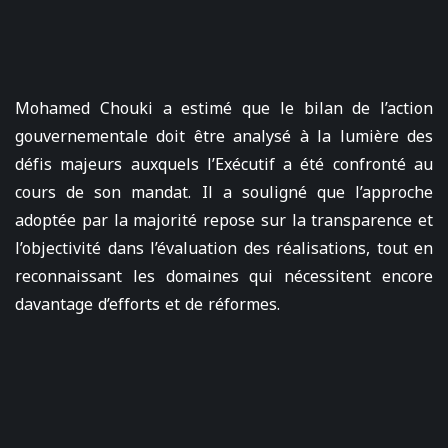
Mohamed Chouki a estimé que le bilan de l’action
gouvernementale doit être analysé à la lumière des
défis majeurs auxquels l’Exécutif a été confronté au
cours de son mandat. Il a souligné que l’approche
adoptée par la majorité repose sur la transparence et
l’objectivité dans l’évaluation des réalisations, tout en
reconnaissant les domaines qui nécessitent encore
davantage d’efforts et de réformes.