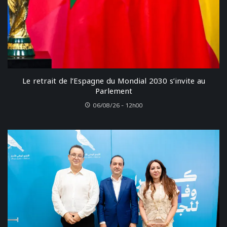
Le retrait de l’Espagne du Mondial 2030 s’invite au
Parlement
06/08/26 - 12h00