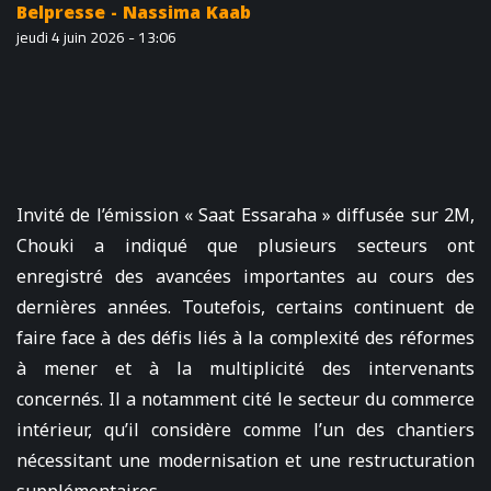
Belpresse - Nassima Kaab
jeudi 4 juin 2026 - 13:06
Invité de l’émission « Saat Essaraha » diffusée sur 2M,
Chouki a indiqué que plusieurs secteurs ont
enregistré des avancées importantes au cours des
dernières années. Toutefois, certains continuent de
faire face à des défis liés à la complexité des réformes
à mener et à la multiplicité des intervenants
concernés. Il a notamment cité le secteur du commerce
intérieur, qu’il considère comme l’un des chantiers
nécessitant une modernisation et une restructuration