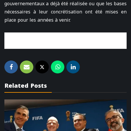
gouvernementaux a déjà été réalisée ou que les bases
nécessaires à leur concrétisation ont été mises en
place pour les années à venir.
Related Posts