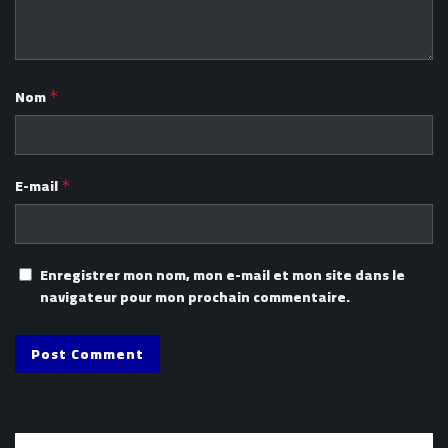
Nom
*
E-mail
*
Enregistrer mon nom, mon e-mail et mon site dans le
navigateur pour mon prochain commentaire.