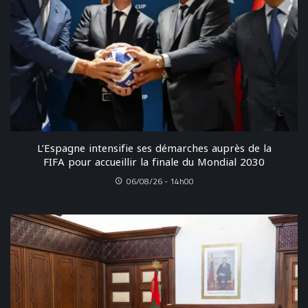
L’Espagne intensifie ses démarches auprès de la
FIFA pour accueillir la finale du Mondial 2030
06/08/26 - 14h00