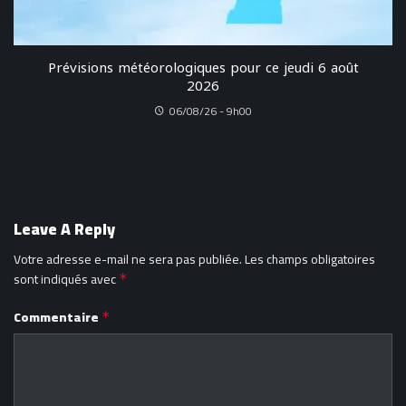
Prévisions météorologiques pour ce jeudi 6 août
2026
06/08/26 - 9h00
Leave A Reply
Votre adresse e-mail ne sera pas publiée.
Les champs obligatoires
sont indiqués avec
*
Commentaire
*