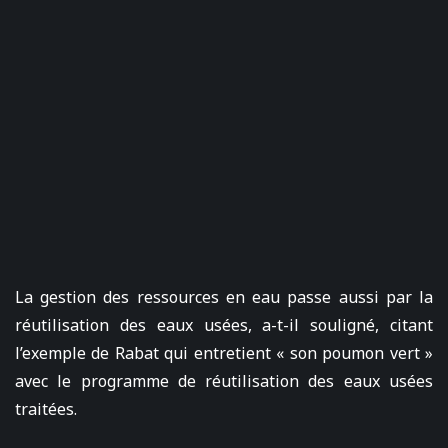
La gestion des ressources en eau passe aussi par la
réutilisation des eaux usées, a-t-il souligné, citant
l’exemple de Rabat qui entretient « son poumon vert »
avec le programme de réutilisation des eaux usées
traitées.