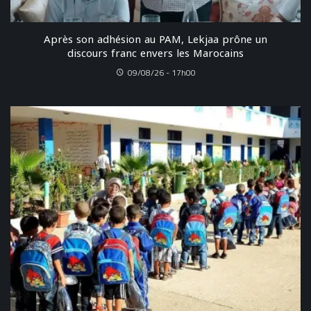
Après son adhésion au PAM, Lekjaa prône un
discours franc envers les Marocains
09/08/26 - 17h00