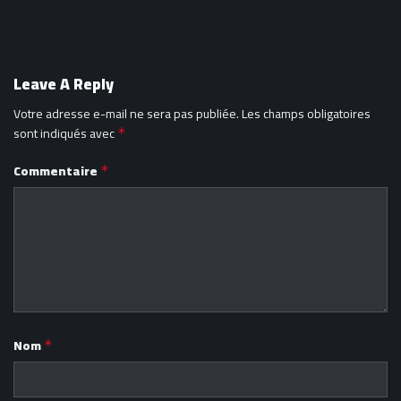
Leave A Reply
Votre adresse e-mail ne sera pas publiée.
Les champs obligatoires
sont indiqués avec
*
Commentaire
*
Nom
*