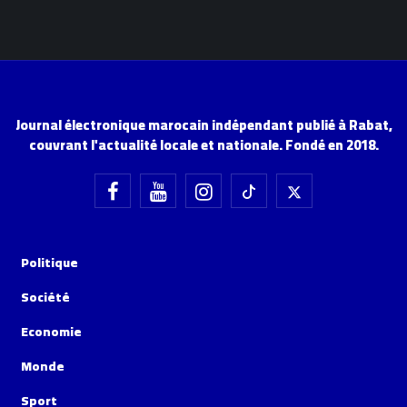
Journal électronique marocain indépendant publié à Rabat,
couvrant l'actualité locale et nationale. Fondé en 2018.
Politique
Société
Economie
Monde
Sport