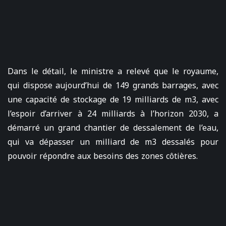
Dans le détail, le ministre a relevé que le royaume,
qui dispose aujourd’hui de 149 grands barrages, avec
une capacité de stockage de 19 milliards de m3, avec
l’espoir d’arriver à 24 milliards à l’horizon 2030, a
démarré un grand chantier de dessalement de l’eau,
qui va dépasser un milliard de m3 dessalés pour
pouvoir répondre aux besoins des zones côtières.