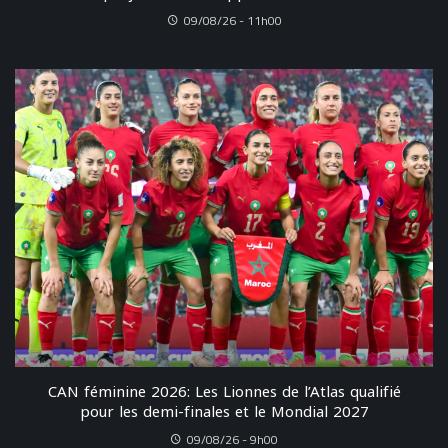
09/08/26 - 11h00
CAN féminine 2026: Les Lionnes de l’Atlas qualifié
pour les demi-finales et le Mondial 2027
09/08/26 - 9h00