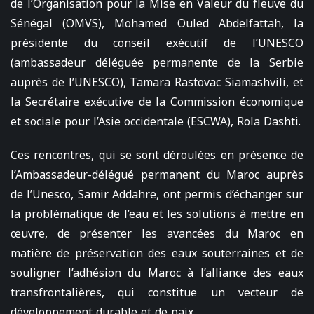
de l’Organisation pour la Mise en Valeur du fleuve du
Sénégal (OMVS), Mohamed Ouled Abdelfattah, la
présidente du conseil exécutif de l’UNESCO
(ambassadeur déléguée permanente de la Serbie
auprès de l’UNESCO), Tamara Rastovac Siamashvili, et
la Secrétaire exécutive de la Commission économique
et sociale pour l’Asie occidentale (ESCWA), Rola Dashti.
Ces rencontres, qui se sont déroulées en présence de
l’Ambassadeur-délégué permanent du Maroc auprès
de l’Unesco, Samir Addahre, ont permis d’échanger sur
la problématique de l’eau et les solutions à mettre en
œuvre, de présenter les avancées du Maroc en
matière de préservation des eaux souterraines et de
souligner l’adhésion du Maroc à l’alliance des eaux
transfrontalières, qui constitue un vecteur de
développement durable et de paix.