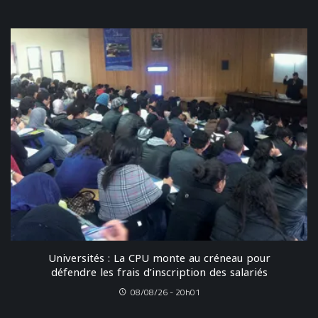
Universités : La CPU monte au créneau pour
défendre les frais d’inscription des salariés
08/08/26 - 20h01