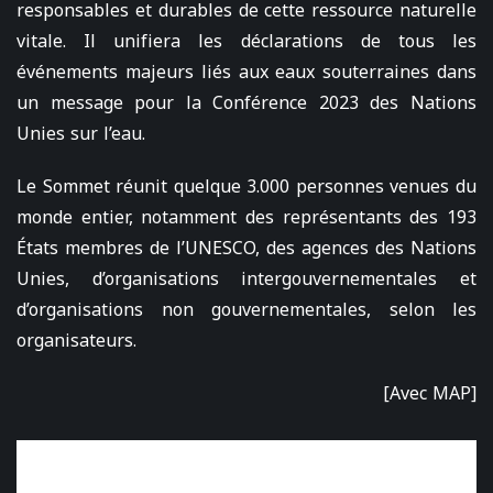
responsables et durables de cette ressource naturelle
vitale. Il unifiera les déclarations de tous les
événements majeurs liés aux eaux souterraines dans
un message pour la Conférence 2023 des Nations
Unies sur l’eau.
Le Sommet réunit quelque 3.000 personnes venues du
monde entier, notamment des représentants des 193
États membres de l’UNESCO, des agences des Nations
Unies, d’organisations intergouvernementales et
d’organisations non gouvernementales, selon les
organisateurs.
[Avec MAP]