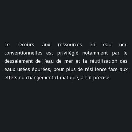
Le recours aux ressources en eau non
conventionnelles est privilégié notamment par le
dessalement de l’eau de mer et la réutilisation des
eaux usées épurées, pour plus de résilience face aux
effets du changement climatique, a-t-il précisé.