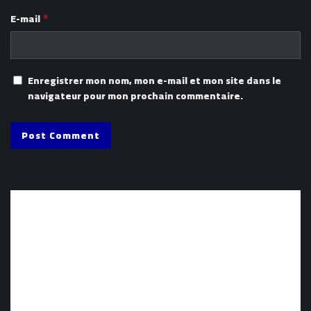
E-mail
*
Enregistrer mon nom, mon e-mail et mon site dans le
navigateur pour mon prochain commentaire.