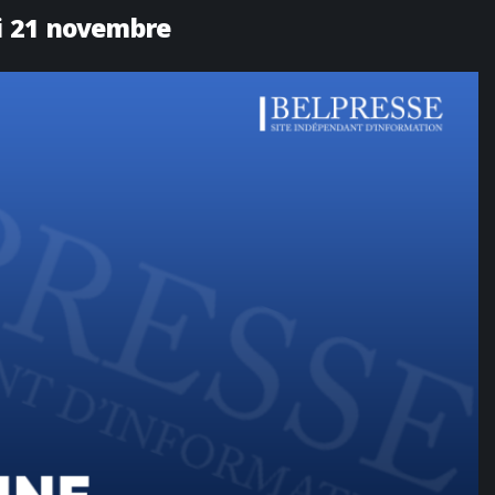
i 21 novembre