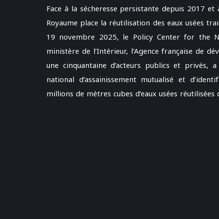
Face à la sécheresse persistante depuis 2017 et 
Royaume place la réutilisation des eaux usées tra
19 novembre 2025, le Policy Center for the Ne
ministère de l’Intérieur, l’Agence française de 
une cinquantaine d’acteurs publics et privés
national d’assainissement mutualisé et d’identi
millions de mètres cubes d’eaux usées réutilisées 