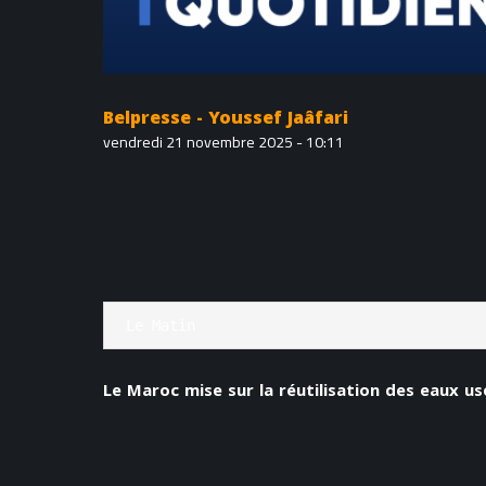
Belpresse - Youssef Jaâfari
vendredi 21 novembre 2025 - 10:11
Le Matin
Le Maroc mise sur la réutilisation des eaux us