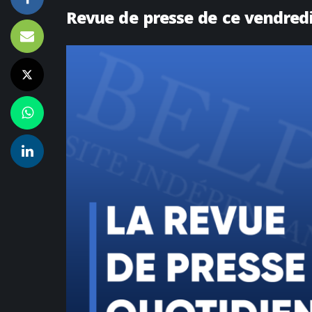
Revue de presse de ce vendred