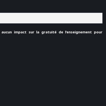
ra aucun impact sur la gratuité de l’enseignement pour