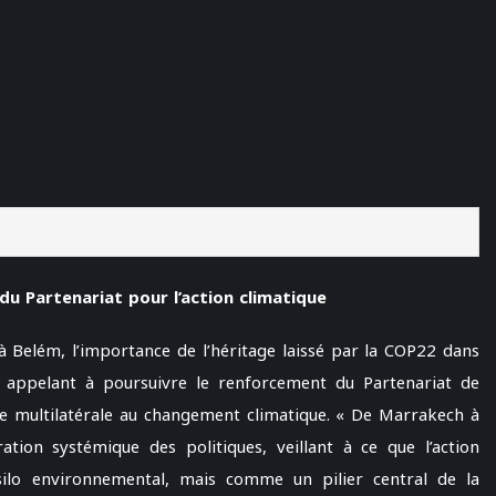
du Partenariat pour l’action climatique
 Belém, l’importance de l’héritage laissé par la COP22 dans
e, appelant à poursuivre le renforcement du Partenariat de
 multilatérale au changement climatique. « De Marrakech à
ion systémique des politiques, veillant à ce que l’action
ilo environnemental, mais comme un pilier central de la