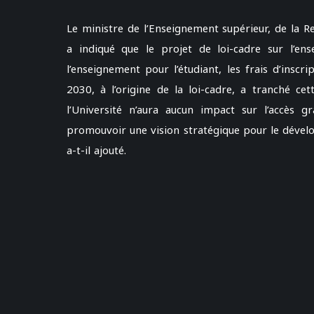
Le ministre de l’Enseignement supérieur, de la Re
a indiqué que le projet de loi-cadre sur l’en
l’enseignement pour l’étudiant, les frais d’insc
2030, à l’origine de la loi-cadre, a tranché cet
l’Université n’aura aucun impact sur l’accès gr
promouvoir une vision stratégique pour le dévelo
a-t-il ajouté.