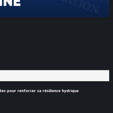
ées pour renforcer sa résilience hydrique