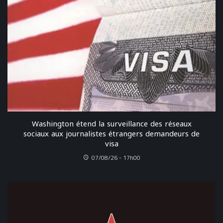
Washington étend la surveillance des réseaux
sociaux aux journalistes étrangers demandeurs de
visa
07/08/26 - 17h00