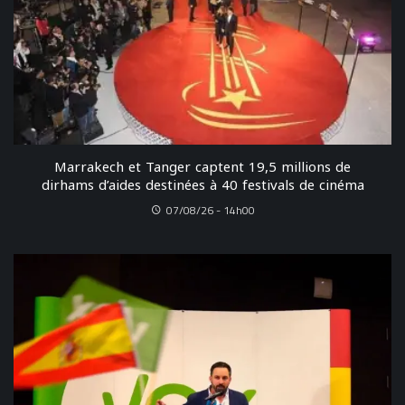
Marrakech et Tanger captent 19,5 millions de
dirhams d’aides destinées à 40 festivals de cinéma
07/08/26 - 14h00