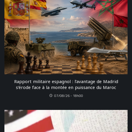
Rapport militaire espagnol : l’avantage de Madrid
s’érode face à la montée en puissance du Maroc
07/08/26 - 18h00