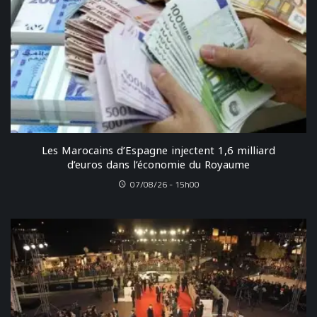
Les Marocains d’Espagne injectent 1,6 milliard
d’euros dans l’économie du Royaume
07/08/26 - 15h00