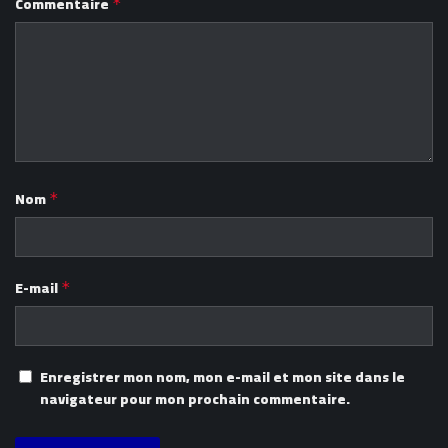
Commentaire
*
Nom
*
E-mail
*
Enregistrer mon nom, mon e-mail et mon site dans le
navigateur pour mon prochain commentaire.