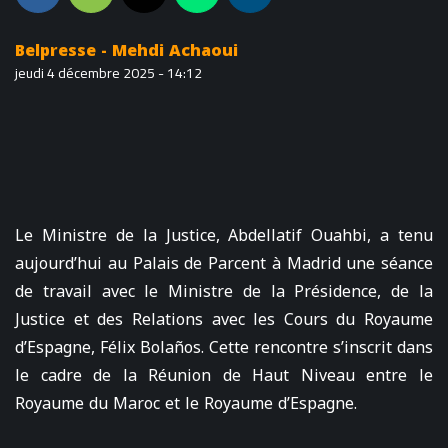
Belpresse - Mehdi Achaoui
jeudi 4 décembre 2025 - 14:12
Le Ministre de la Justice, Abdellatif Ouahbi, a tenu
aujourd’hui au Palais de Parcent à Madrid une séance
de travail avec le Ministre de la Présidence, de la
Justice et des Relations avec les Cours du Royaume
d’Espagne, Félix Bolaños. Cette rencontre s’inscrit dans
le cadre de la Réunion de Haut Niveau entre le
Royaume du Maroc et le Royaume d’Espagne.