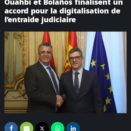
Ouahbi et Bolaños finalisent un
accord pour la digitalisation de
l’entraide judiciaire