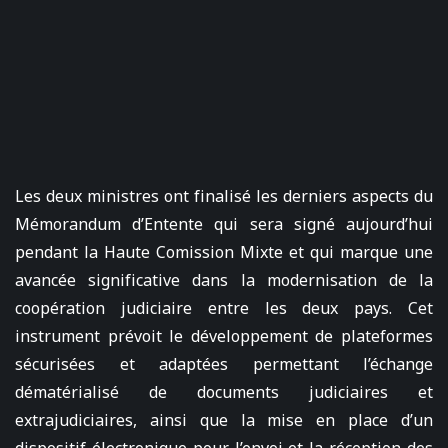
Les deux ministres ont finalisé les derniers aspects du
Mémorandum d’Entente qui sera signé aujourd’hui
pendant la Haute Comission Mixte et qui marque une
avancée significative dans la modernisation de la
coopération judiciaire entre les deux pays. Cet
instrument prévoit le développement de plateformes
sécurisées et adaptées permettant l’échange
dématérialisé de documents judiciaires et
extrajudiciaires, ainsi que la mise en place d’un