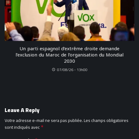
Un parti espagnol d’extrême droite demande
l’exclusion du Maroc de l’organisation du Mondial
2030
07/08/26 - 13h00
Leave A Reply
Votre adresse e-mail ne sera pas publiée.
Les champs obligatoires
sont indiqués avec
*