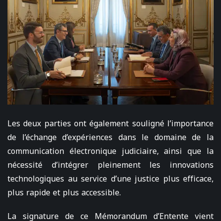
Les deux parties ont également souligné l’importance
de l’échange d’expériences dans le domaine de la
communication électronique judiciaire, ainsi que la
nécessité d’intégrer pleinement les innovations
technologiques au service d’une justice plus efficace,
plus rapide et plus accessible.
La signature de ce Mémorandum d’Entente vient