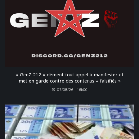
« GenZ 212 » dément tout appel à manifester et
met en garde contre des contenus « falsifiés »
07/08/26 - 16h00