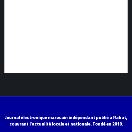
Journal électronique marocain indépendant publié à Rabat,
couvrant l'actualité locale et nationale. Fondé en 2018.