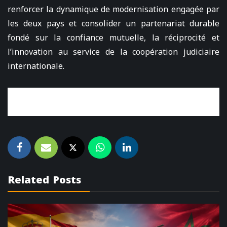
renforcer la dynamique de modernisation engagée par
les deux pays et consolider un partenariat durable
fondé sur la confiance mutuelle, la réciprocité et
l’innovation au service de la coopération judiciaire
internationale.
Related Posts