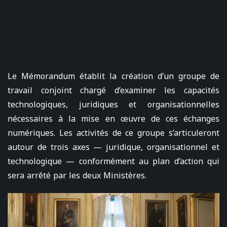
Le Mémorandum établit la création d’un groupe de
travail conjoint chargé d’examiner les capacités
technologiques, juridiques et organisationnelles
nécessaires à la mise en œuvre de ces échanges
numériques. Les activités de ce groupe s’articuleront
autour de trois axes — juridique, organisationnel et
technologique — conformément au plan d’action qui
sera arrêté par les deux Ministères.