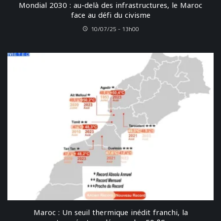
Mondial 2030 : au-delà des infrastructures, le Maroc
face au défi du civisme
10/07/25 - 13h00
Maroc : Un seuil thermique inédit franchi, la