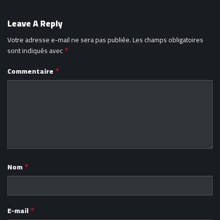
Leave A Reply
Votre adresse e-mail ne sera pas publiée.
Les champs obligatoires
sont indiqués avec
*
Commentaire
*
Nom
*
E-mail
*