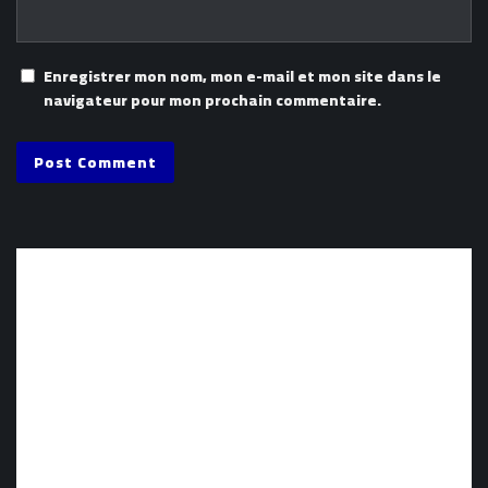
Enregistrer mon nom, mon e-mail et mon site dans le
navigateur pour mon prochain commentaire.