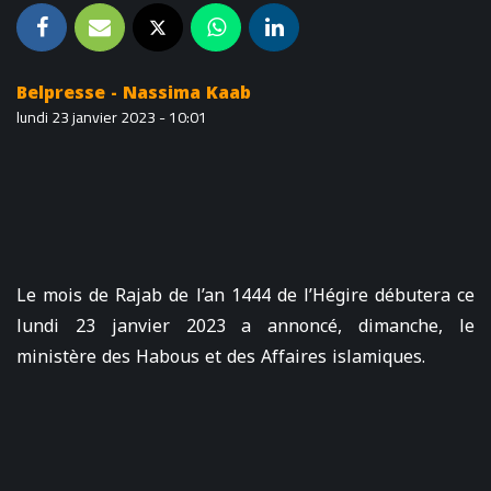
Belpresse - Nassima Kaab
lundi 23 janvier 2023 - 10:01
Le mois de Rajab de l’an 1444 de l’Hégire débutera ce
lundi 23 janvier 2023 a annoncé, dimanche, le
ministère des Habous et des Affaires islamiques.