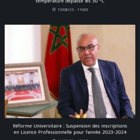
température dépasse les 50 °C
13/08/23 - 11h00
Réforme Universitaire : Suspension des inscriptions
en Licence Professionnelle pour l’année 2023-2024