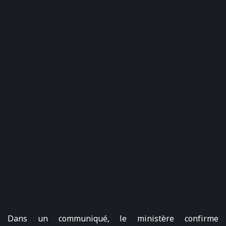
Dans un communiqué, le ministère confirme