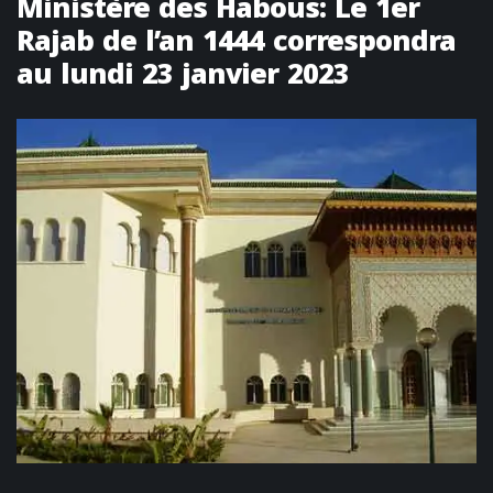
Ministère des Habous: Le 1er
Rajab de l’an 1444 correspondra
au lundi 23 janvier 2023