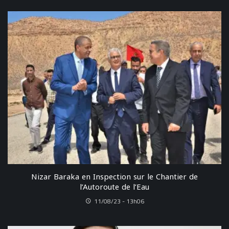
Nizar Baraka en Inspection sur le Chantier de
l’Autoroute de l’Eau
11/08/23 - 13h06