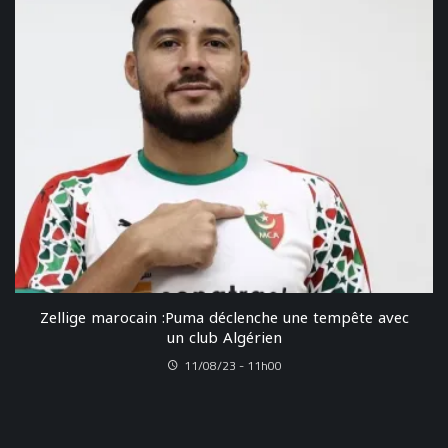
Zellige marocain :Puma déclenche une tempête avec
un club Algérien
11/08/23 - 11h00