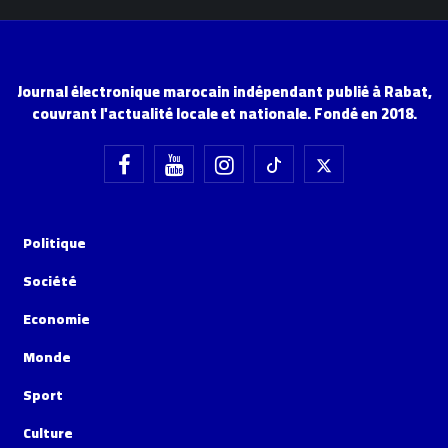
Journal électronique marocain indépendant publié à Rabat,
couvrant l'actualité locale et nationale. Fondé en 2018.
Politique
Société
Economie
Monde
Sport
Culture