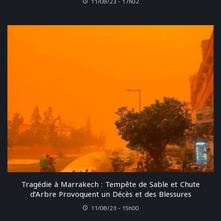
11/08/23 - 17h02
Tragédie à Marrakech : Tempête de Sable et Chute
d’Arbre Provoquent un Décès et des Blessures
11/08/23 - 15h00