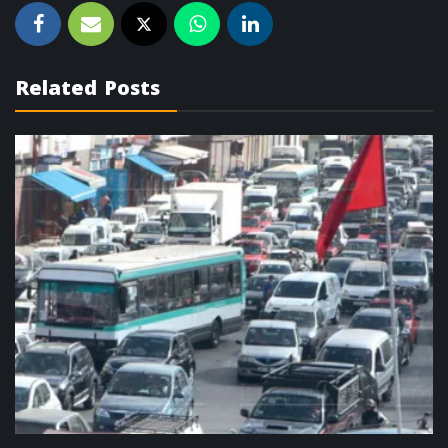
Related Posts