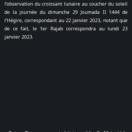
l’observation du croissant lunaire au coucher du soleil
de la journée du dimanche 29 Joumada II 1444 de
l’Hégire, correspondant au 22 janvier 2023, notant que
de ce fait, le 1er Rajab correspondra au lundi 23
janvier 2023.