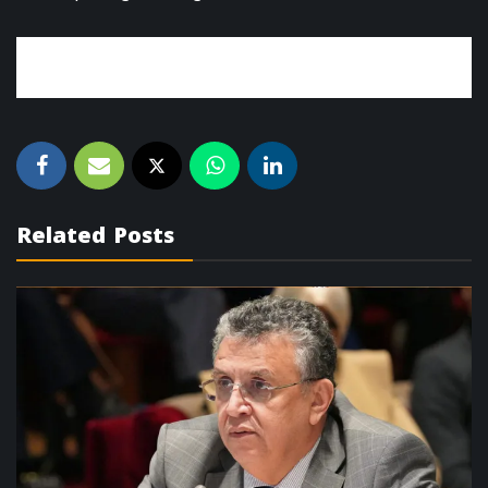
Related Posts