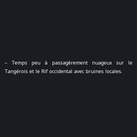
– Temps peu à passagèrement nuageux sur le
Tangérois et le Rif occidental avec bruines locales.