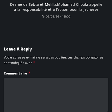
Drame de Sebta et Melilla:Mohamed Chouki appelle
à la responsabilité et à l’action pour la jeunesse
05/08/26 - 13h00
Leave A Reply
Votre adresse e-mail ne sera pas publiée.
Les champs obligatoires
sont indiqués avec
*
Commentaire
*