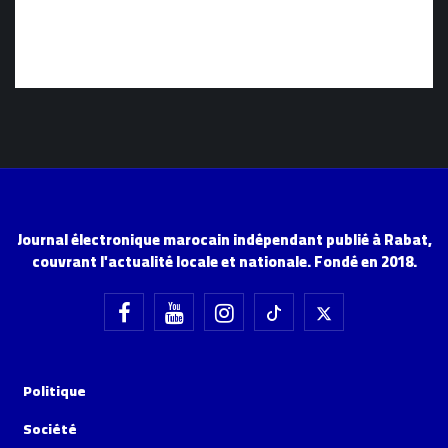
Journal électronique marocain indépendant publié à Rabat,
couvrant l'actualité locale et nationale. Fondé en 2018.
Politique
Société