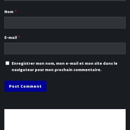
Nom
*
E-mail
*
Enregistrer mon nom, mon e-mail et mon site dans le
navigateur pour mon prochain commentaire.