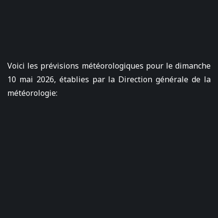
Voici les prévisions météorologiques pour le dimanche
10 mai 2026, établies par la Direction générale de la
météorologie: