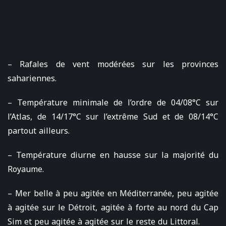
– Rafales de vent modérées sur les provinces
sahariennes.
– Température minimale de l’ordre de 04/08°C sur
l’Atlas, de 14/17°C sur l’extrême Sud et de 08/14°C
partout ailleurs.
– Température diurne en hausse sur la majorité du
Royaume.
– Mer belle à peu agitée en Méditerranée, peu agitée
à agitée sur le Détroit, agitée à forte au nord du Cap
Sim et peu agitée à agitée sur le reste du Littoral.