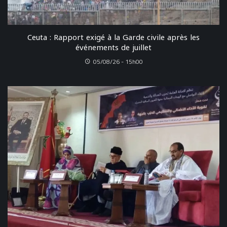
Ceuta : Rapport exigé à la Garde civile après les
événements de juillet
05/08/26 - 15h00