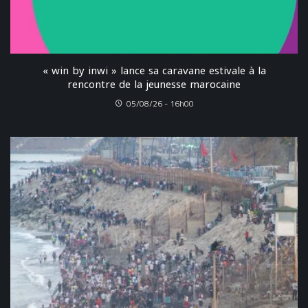
« win by inwi » lance sa caravane estivale à la
rencontre de la jeunesse marocaine
05/08/26 - 16h00