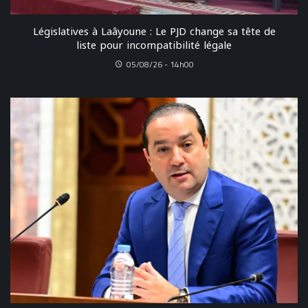
Législatives à Laâyoune : Le PJD change sa tête de
liste pour incompatibilité légale
05/08/26 - 14h00