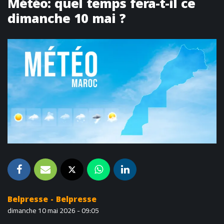
Météo: quel temps fera-t-il ce
dimanche 10 mai ?
Belpresse - Belpresse
dimanche 10 mai 2026 - 09:05