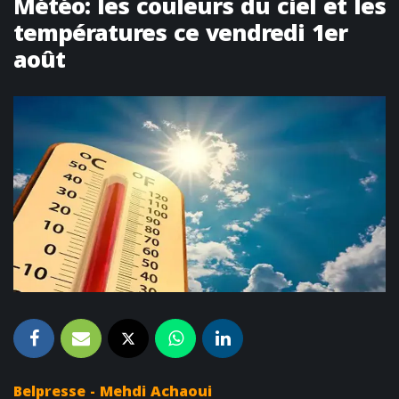
Météo: les couleurs du ciel et les
températures ce vendredi 1er
août
Belpresse - Mehdi Achaoui