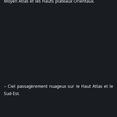
Moyen Atlas et les Hauts plateaux Orientaux.
– Ciel passagèrement nuageux sur le Haut Atlas et le
Sud-Est.