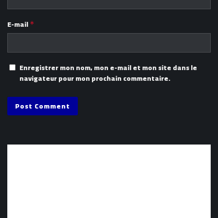
E-mail
*
Enregistrer mon nom, mon e-mail et mon site dans le
navigateur pour mon prochain commentaire.