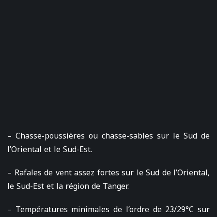
– Chasse-poussières ou chasse-sables sur le Sud de
l’Oriental et le Sud-Est.
– Rafales de vent assez fortes sur le Sud de l’Oriental,
le Sud-Est et la région de Tanger.
– Températures minimales de l’ordre de 23/29°C sur