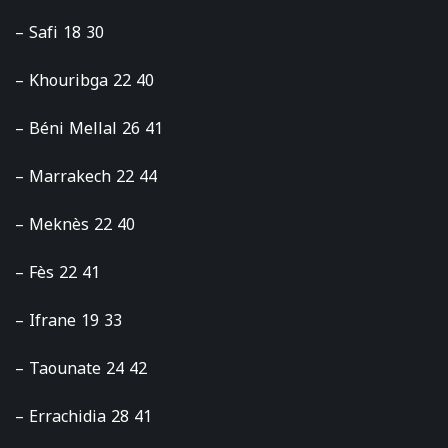
– Safi 18 30
– Khouribga 22 40
– Béni Mellal 26 41
– Marrakech 22 44
– Meknès 22 40
– Fès 22 41
– Ifrane 19 33
– Taounate 24 42
– Errachidia 28 41