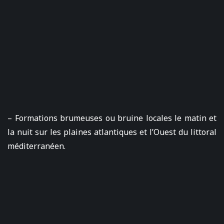
– Formations brumeuses ou bruine locales le matin et
la nuit sur les plaines atlantiques et l’Ouest du littoral
méditerranéen.