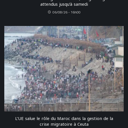
attendus jusqu’à samedi
06/08/26 - 16h00
L’UE salue le rôle du Maroc dans la gestion de la
crise migratoire à Ceuta