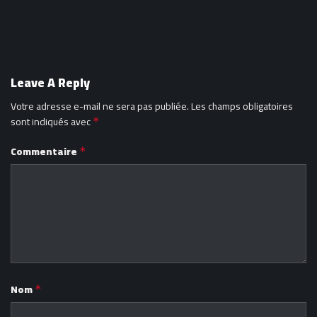
Leave A Reply
Votre adresse e-mail ne sera pas publiée.
Les champs obligatoires
sont indiqués avec
*
Commentaire
*
Nom
*