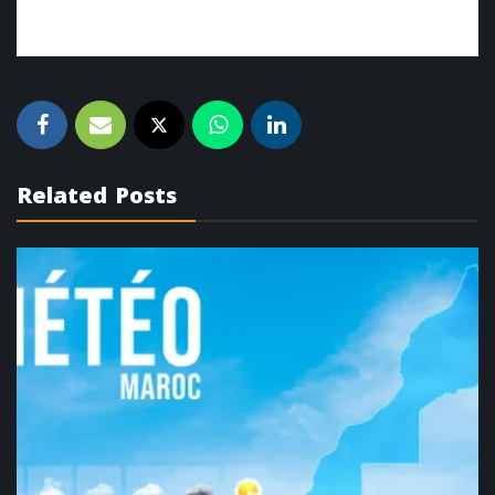
Related Posts