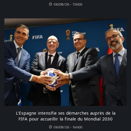
06/08/26 - 15h00
L’Espagne intensifie ses démarches auprès de la
FIFA pour accueillir la finale du Mondial 2030
06/08/26 - 14h00