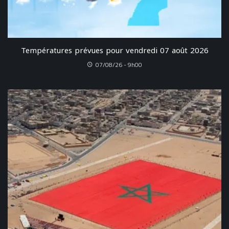
Températures prévues pour vendredi 07 août 2026
07/08/26 - 9h00