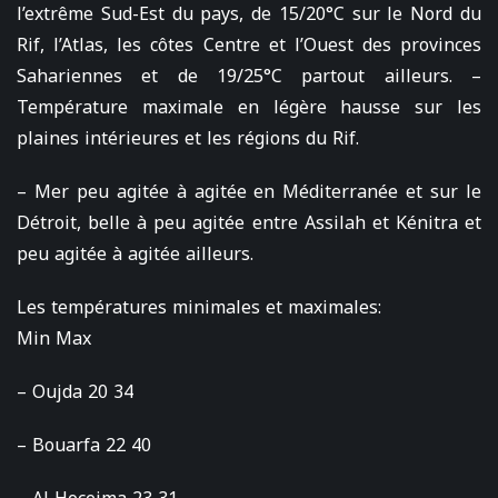
l’extrême Sud-Est du pays, de 15/20°C sur le Nord du
Rif, l’Atlas, les côtes Centre et l’Ouest des provinces
Sahariennes et de 19/25°C partout ailleurs. –
Température maximale en légère hausse sur les
plaines intérieures et les régions du Rif.
– Mer peu agitée à agitée en Méditerranée et sur le
Détroit, belle à peu agitée entre Assilah et Kénitra et
peu agitée à agitée ailleurs.
Les températures minimales et maximales:
Min Max
– Oujda 20 34
– Bouarfa 22 40