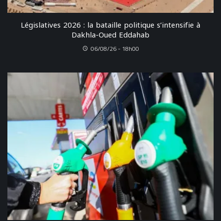
Législatives 2026 : la bataille politique s’intensifie à
Dakhla-Oued Eddahab
06/08/26 - 18h00