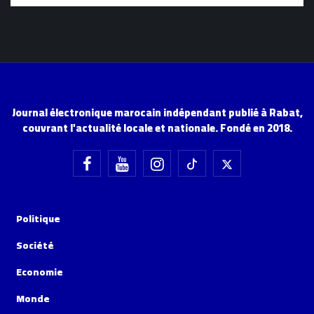
Journal électronique marocain indépendant publié à Rabat,
couvrant l'actualité locale et nationale. Fondé en 2018.
Politique
Société
Economie
Monde