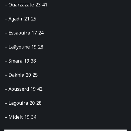
– Ouarzazate 23 41
– Agadir 21 25
– Essaouira 17 24
– Laâyoune 19 28
– Smara 19 38
– Dakhla 20 25
– Aousserd 19 42
– Lagouira 20 28
– Midelt 19 34