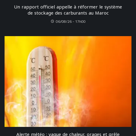
Un rapport officiel appelle à réformer le système
de stockage des carburants au Maroc
06/08/26 - 17h00
Alerte météo : vague de chaleur, orages et grêle