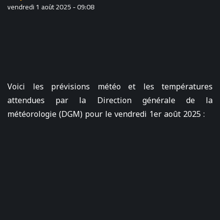
vendredi 1 août 2025 - 09:08
Voici les prévisions météo et les températures
attendues par la Direction générale de la
météorologie (DGM) pour le vendredi 1er août 2025 :