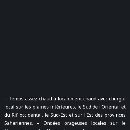
– Temps assez chaud à localement chaud avec chergui
local sur les plaines intérieures, le Sud de l’Oriental et
du Rif occidental, le Sud-Est et sur l’Est des provinces
Sahariennes. – Ondées orageuses locales sur le