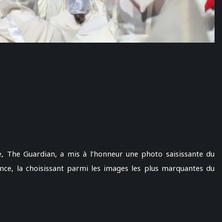
e, The Guardian, a mis à l’honneur une photo saisissante du
ce, la choisissant parmi les images les plus marquantes du