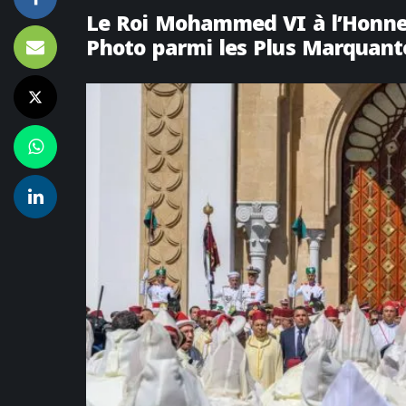
Le Roi Mohammed VI à l’Honneu
Photo parmi les Plus Marquan