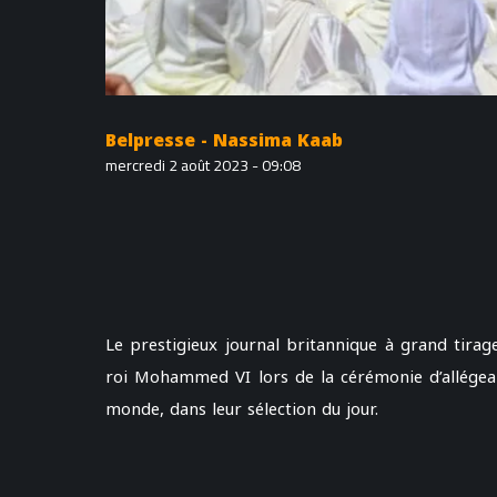
Belpresse - Nassima Kaab
mercredi 2 août 2023 - 09:08
Le prestigieux journal britannique à grand tirag
roi Mohammed VI lors de la cérémonie d’allégean
monde, dans leur sélection du jour.