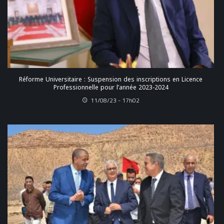
Réforme Universitaire : Suspension des inscriptions en Licence
Professionnelle pour l’année 2023-2024
11/08/23 - 17h02