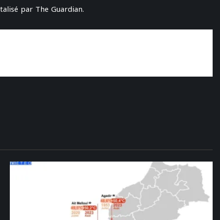
talisé par The Guardian.