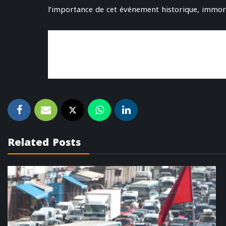
l’importance de cet événement historique, immor
Related Posts