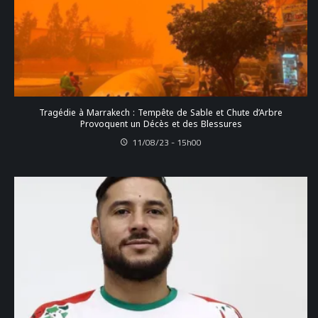
Tragédie à Marrakech : Tempête de Sable et Chute d’Arbre
Provoquent un Décès et des Blessures
11/08/23 - 15h00