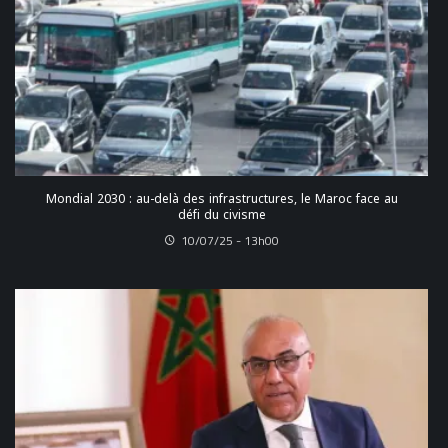
Mondial 2030 : au-delà des infrastructures, le Maroc face au
défi du civisme
10/07/25 - 13h00