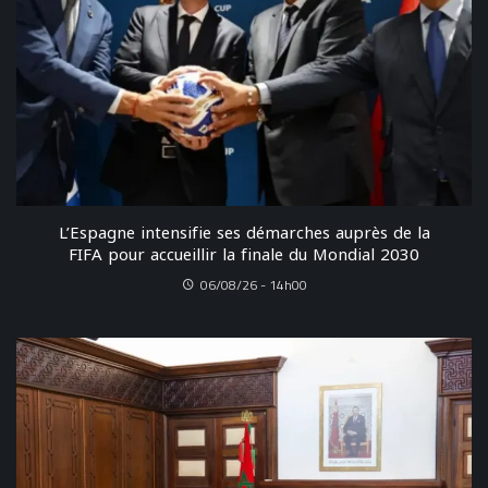
L’Espagne intensifie ses démarches auprès de la
FIFA pour accueillir la finale du Mondial 2030
06/08/26 - 14h00