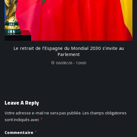
Le retrait de l’Espagne du Mondial 2030 s’invite au
Parlement
06/08/26 - 12h00
Leave A Reply
Votre adresse e-mail ne sera pas publiée.
Les champs obligatoires
sont indiqués avec
*
Commentaire
*