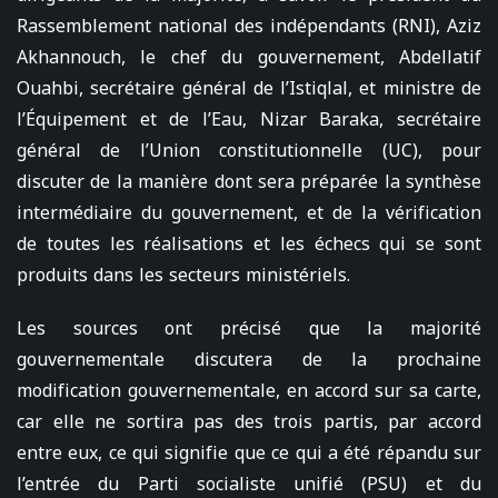
Rassemblement national des indépendants (RNI), Aziz
Akhannouch, le chef du gouvernement, Abdellatif
Ouahbi, secrétaire général de l’Istiqlal, et ministre de
l’Équipement et de l’Eau, Nizar Baraka, secrétaire
général de l’Union constitutionnelle (UC), pour
discuter de la manière dont sera préparée la synthèse
intermédiaire du gouvernement, et de la vérification
de toutes les réalisations et les échecs qui se sont
produits dans les secteurs ministériels.
Les sources ont précisé que la majorité
gouvernementale discutera de la prochaine
modification gouvernementale, en accord sur sa carte,
car elle ne sortira pas des trois partis, par accord
entre eux, ce qui signifie que ce qui a été répandu sur
l’entrée du Parti socialiste unifié (PSU) et du