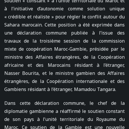
soutien « constant » à l’unité territoriale du Maroc et
à l’initiative d’autonomie comme solution unique
« crédible et réaliste » pour régler le conflit autour du
Sahara marocain. Cette position a été exprimée dans
une déclaration commune publiée à l’issue des
travaux de la troisième session de la commission
mixte de coopération Maroc-Gambie, présidée par le
ministre des Affaires étrangères, de la Coopération
africaine et des Marocains résidant à l’étranger,
Nasser Bourita, et le ministre gambien des Affaires
étrangères, de la Coopération internationale et des
Gambiens résidant à l’étranger, Mamadou Tangara.
Dans cette déclaration commune, le chef de la
diplomatie gambienne a réaffirmé le soutien constant
de son pays à l’unité territoriale du Royaume du
Maroc. Ce soutien de la Gambie est une nouvelle