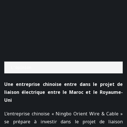
L'opinion
Une entreprise chinoise entre dans le projet de
liaison électrique entre le Maroc et le Royaume-
Uni
L’entreprise chinoise « Ningbo Orient Wire & Cable »
se prépare à investir dans le projet de liaison