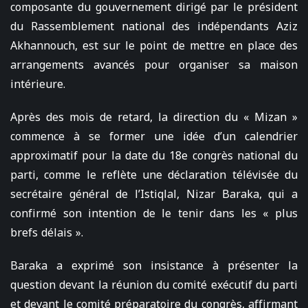
composante du gouvernement dirigé par le président
du Rassemblement national des indépendants Aziz
Akhannouch, est sur le point de mettre en place des
arrangements avancés pour organiser sa maison
intérieure.
Après des mois de retard, la direction du « Mizan »
commence à se former une idée d’un calendrier
approximatif pour la date du 18e congrès national du
parti, comme le reflète une déclaration télévisée du
secrétaire général de l’Istiqlal, Nizar Baraka, qui a
confirmé son intention de le tenir dans les « plus
brefs délais ».
Baraka a exprimé son insistance à présenter la
question devant la réunion du comité exécutif du parti
et devant le comité préparatoire du congrès, affirmant