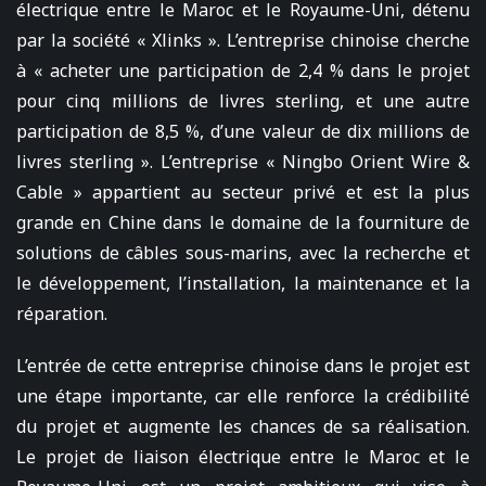
électrique entre le Maroc et le Royaume-Uni, détenu
par la société « Xlinks ». L’entreprise chinoise cherche
à « acheter une participation de 2,4 % dans le projet
pour cinq millions de livres sterling, et une autre
participation de 8,5 %, d’une valeur de dix millions de
livres sterling ». L’entreprise « Ningbo Orient Wire &
Cable » appartient au secteur privé et est la plus
grande en Chine dans le domaine de la fourniture de
solutions de câbles sous-marins, avec la recherche et
le développement, l’installation, la maintenance et la
réparation.
L’entrée de cette entreprise chinoise dans le projet est
une étape importante, car elle renforce la crédibilité
du projet et augmente les chances de sa réalisation.
Le projet de liaison électrique entre le Maroc et le