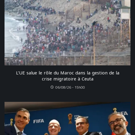
L’UE salue le rôle du Maroc dans la gestion de la
crise migratoire à Ceuta
06/08/26 - 15h00