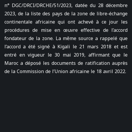
n° DGC/DRCI/DRCHE/51/2023, datée du 28 décembre
2023, de la liste des pays de la zone de libre-échange
continentale africaine qui ont achevé à ce jour les
procédures de mise en œuvre effective de l’accord
fondateur de la zone. La même source a rappelé que
l’accord a été signé à Kigali le 21 mars 2018 et est
entré en vigueur le 30 mai 2019, affirmant que le
Maroc a déposé les documents de ratification auprès
de la Commission de l’Union africaine le 18 avril 2022.