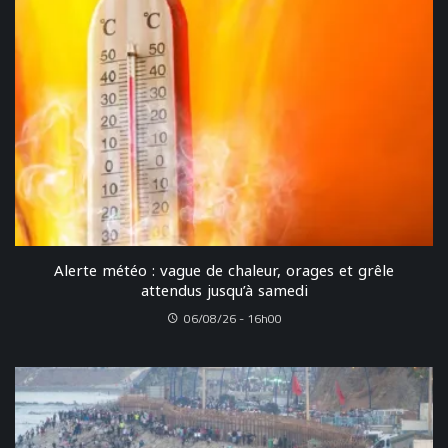
Alerte météo : vague de chaleur, orages et grêle
attendus jusqu’à samedi
06/08/26 - 16h00