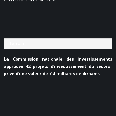
Le matin
La Commission nationale des investissements
approuve 42 projets d’investissement du secteur
privé d’une valeur de 7,4 milliards de dirhams