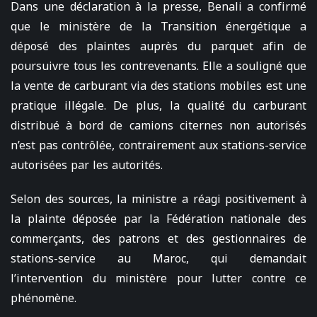
Dans une déclaration à la presse, Benali a confirmé
que le ministère de la Transition énergétique a
déposé des plaintes auprès du parquet afin de
poursuivre tous les contrevenants. Elle a souligné que
la vente de carburant via des stations mobiles est une
pratique illégale. De plus, la qualité du carburant
distribué à bord de camions citernes non autorisés
n’est pas contrôlée, contrairement aux stations-service
autorisées par les autorités.
Selon des sources, la ministre a réagi positivement à
la plainte déposée par la Fédération nationale des
commerçants, des patrons et des gestionnaires de
stations-service au Maroc, qui demandait
l’intervention du ministère pour lutter contre ce
phénomène.