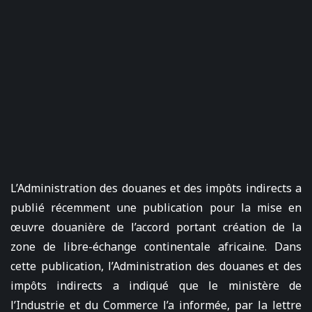
L’Administration des douanes et des impôts indirects a
publié récemment une publication pour la mise en
œuvre douanière de l’accord portant création de la
zone de libre-échange continentale africaine. Dans
cette publication, l’Administration des douanes et des
impôts indirects a indiqué que le ministère de
l’Industrie et du Commerce l’a informée, par la lettre