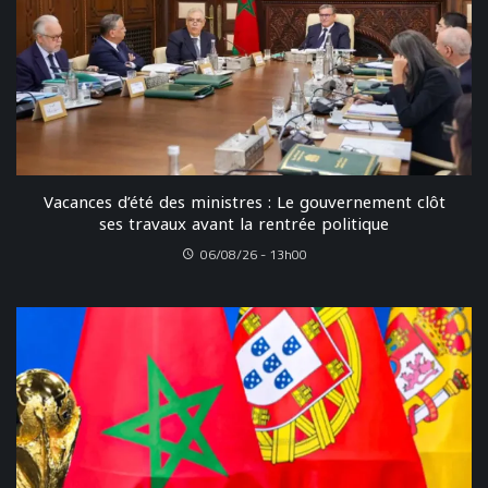
Vacances d’été des ministres : Le gouvernement clôt
ses travaux avant la rentrée politique
06/08/26 - 13h00