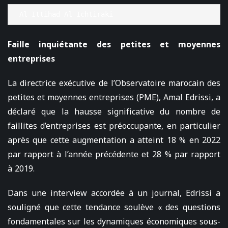
Al Ittihad Al Ichtiraki
Faille inquiétante des petites et moyennes
entreprises
La directrice exécutive de l’Observatoire marocain des
petites et moyennes entreprises (PME), Amal Edrissi, a
déclaré que la hausse significative du nombre de
faillites d’entreprises est préoccupante, en particulier
après que cette augmentation a atteint 18 % en 2022
par rapport à l’année précédente et 28 % par rapport
à 2019.
Dans une interview accordée à un journal, Edrissi a
souligné que cette tendance soulève « des questions
fondamentales sur les dynamiques économiques sous-