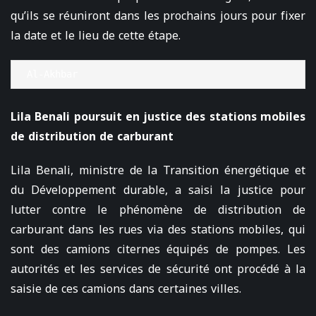
qu’ils se réuniront dans les prochains jours pour fixer
la date et le lieu de cette étape.
Al-Akhbar
Lila Benali poursuit en justice des stations mobiles
de distribution de carburant
Lila Benali, ministre de la Transition énergétique et
du Développement durable, a saisi la justice pour
lutter contre le phénomène de distribution de
carburant dans les rues via des stations mobiles, qui
sont des camions citernes équipés de pompes. Les
autorités et les services de sécurité ont procédé à la
saisie de ces camions dans certaines villes.