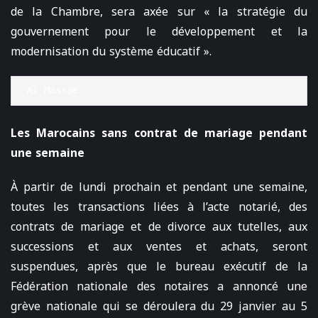
de la Chambre, sera axée sur « la stratégie du
gouvernement pour le développement et la
modernisation du système éducatif ».
Al Massae
Les Marocains sans contrat de mariage pendant
une semaine
À partir de lundi prochain et pendant une semaine,
toutes les transactions liées à l’acte notarié, des
contrats de mariage et de divorce aux tutelles, aux
successions et aux ventes et achats, seront
suspendues, après que le bureau exécutif de la
Fédération nationale des notaires a annoncé une
grève nationale qui se déroulera du 29 janvier au 5