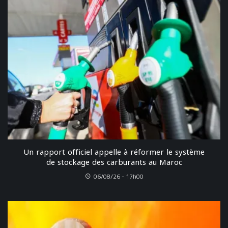
Un rapport officiel appelle à réformer le système
de stockage des carburants au Maroc
06/08/26 - 17h00