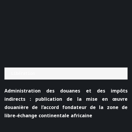
Libération
Administration des douanes et des impôts
indirects : publication de la mise en œuvre
douanière de l’accord fondateur de la zone de
libre-échange continentale africaine