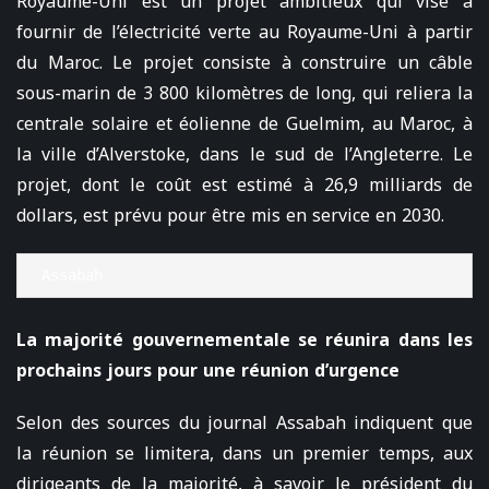
Royaume-Uni est un projet ambitieux qui vise à
fournir de l’électricité verte au Royaume-Uni à partir
du Maroc. Le projet consiste à construire un câble
sous-marin de 3 800 kilomètres de long, qui reliera la
centrale solaire et éolienne de Guelmim, au Maroc, à
la ville d’Alverstoke, dans le sud de l’Angleterre. Le
projet, dont le coût est estimé à 26,9 milliards de
dollars, est prévu pour être mis en service en 2030.
Assabah
La majorité gouvernementale se réunira dans les
prochains jours pour une réunion d’urgence
Selon des sources du journal Assabah indiquent que
la réunion se limitera, dans un premier temps, aux
dirigeants de la majorité, à savoir le président du