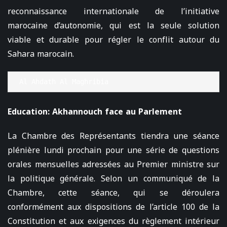
reconnaissance internationale de l’initiative
marocaine d’autonomie, qui est la seule solution
viable et durable pour régler le conflit autour du
Sahara marocain.
Al Ahdath Al Maghribia
Education: Akhannouch face au Parlement
La Chambre des Représentants tiendra une séance
plénière lundi prochain pour une série de questions
orales mensuelles adressées au Premier ministre sur
la politique générale. Selon un communiqué de la
Chambre, cette séance, qui se déroulera
conformément aux dispositions de l’article 100 de la
Constitution et aux exigences du règlement intérieur