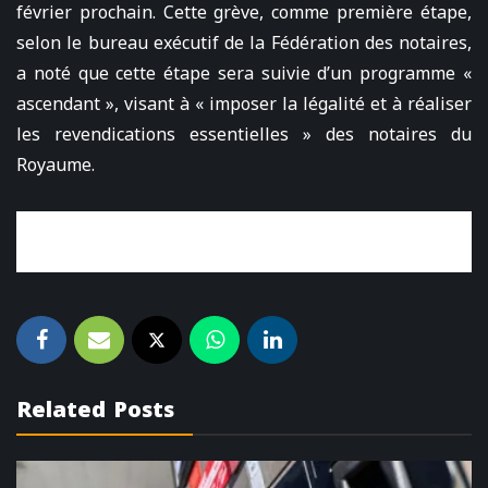
février prochain. Cette grève, comme première étape,
selon le bureau exécutif de la Fédération des notaires,
a noté que cette étape sera suivie d’un programme «
ascendant », visant à « imposer la légalité et à réaliser
les revendications essentielles » des notaires du
Royaume.
Related Posts