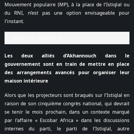
Mouvement populaire (MP), à la place de l’Istiqlal ou
du RNI, n’est pas une option envisageable pour
l’instant.
Assahra Al Maghribiya
Les deux alliés d’Akhannouch dans le
gouvernement sont en train de mettre en place
des arrangements avancés pour organiser leur
maison intérieure
Alors que les projecteurs sont braqués sur l’Istiqlal en
raison de son cinquième congrès national, qui devrait
se tenir le mois prochain, dans un contexte marqué
par l’affaire « Escobar Africa » dans les discussions
internes du parti, le parti de l’Istiqlal, autre