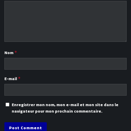
Nom
*
E-mail
*
Enregistrer mon nom, mon e-mail et mon site dans le
navigateur pour mon prochain commentaire.