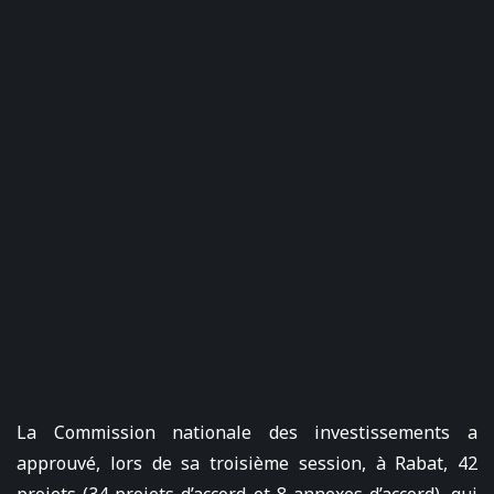
La Commission nationale des investissements a
approuvé, lors de sa troisième session, à Rabat, 42