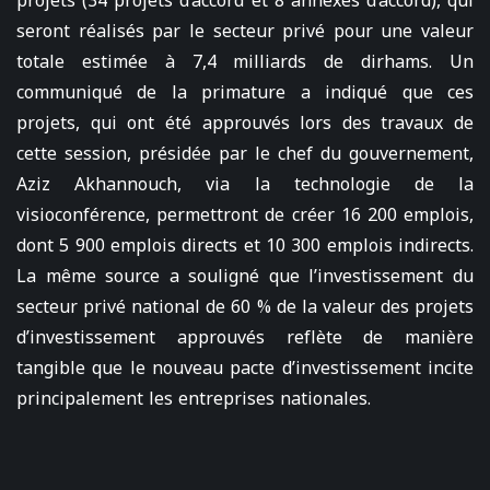
projets (34 projets d’accord et 8 annexes d’accord), qui
seront réalisés par le secteur privé pour une valeur
totale estimée à 7,4 milliards de dirhams. Un
communiqué de la primature a indiqué que ces
projets, qui ont été approuvés lors des travaux de
cette session, présidée par le chef du gouvernement,
Aziz Akhannouch, via la technologie de la
visioconférence, permettront de créer 16 200 emplois,
dont 5 900 emplois directs et 10 300 emplois indirects.
La même source a souligné que l’investissement du
secteur privé national de 60 % de la valeur des projets
d’investissement approuvés reflète de manière
tangible que le nouveau pacte d’investissement incite
principalement les entreprises nationales.