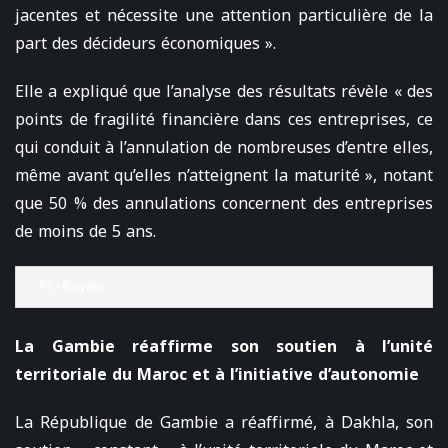
jacentes et nécessite une attention particulière de la
part des décideurs économiques ».
Elle a expliqué que l’analyse des résultats révèle « des
points de fragilité financière dans ces entreprises, ce
qui conduit à l’annulation de nombreuses d’entre elles,
même avant qu’elles n’atteignent la maturité », notant
que 50 % des annulations concernent des entreprises
de moins de 5 ans.
Al-Bayan
La Gambie réaffirme son soutien à l’unité
territoriale du Maroc et à l’initiative d’autonomie
La République de Gambie a réaffirmé, à Dakhla, son