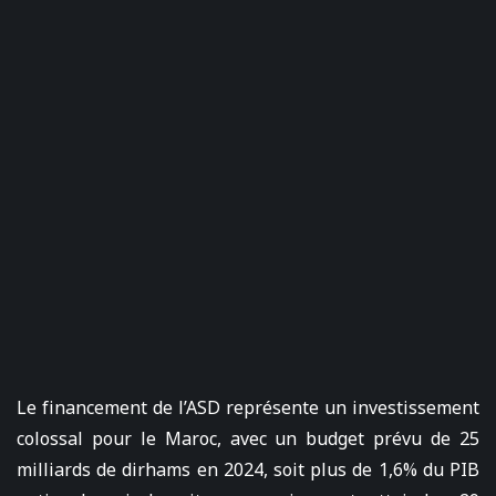
Le financement de l’ASD représente un investissement
colossal pour le Maroc, avec un budget prévu de 25
milliards de dirhams en 2024, soit plus de 1,6% du PIB