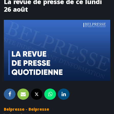
La revue de presse de ce lundi
26 août
Belpresse - Belpresse