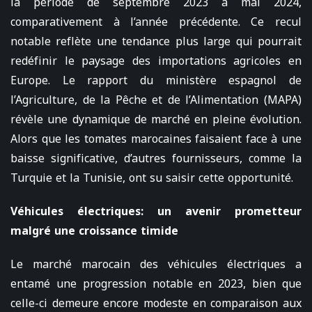
la période de septembre 2023 à mai 2024,
comparativement à l’année précédente. Ce recul
notable reflète une tendance plus large qui pourrait
redéfinir le paysage des importations agricoles en
Europe. Le rapport du ministère espagnol de
l’Agriculture, de la Pêche et de l’Alimentation (MAPA)
révèle une dynamique de marché en pleine évolution.
Alors que les tomates marocaines faisaient face à une
baisse significative, d’autres fournisseurs, comme la
Turquie et la Tunisie, ont su saisir cette opportunité.
Véhicules électriques: un avenir prometteur
malgré une croissance timide
Le marché marocain des véhicules électriques a
entamé une progression notable en 2023, bien que
celle-ci demeure encore modeste en comparaison aux