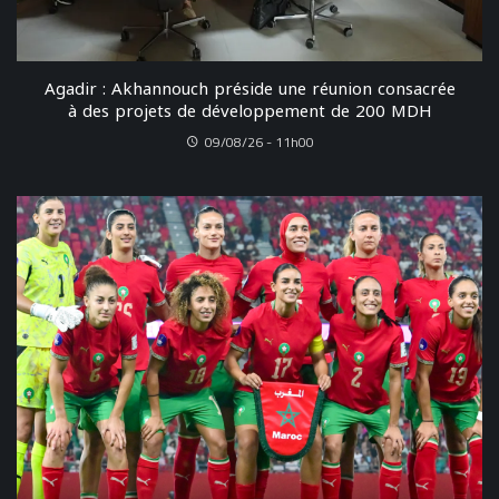
Agadir : Akhannouch préside une réunion consacrée
à des projets de développement de 200 MDH
09/08/26 - 11h00