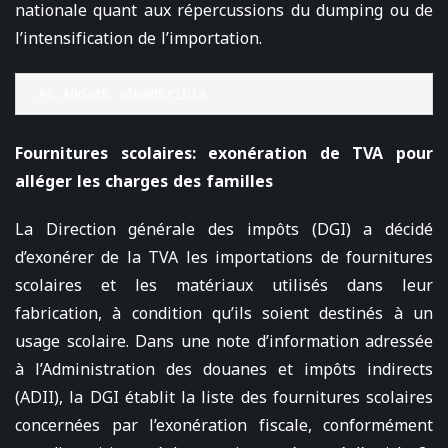
nationale quant aux répercussions du dumping ou de
l’intensification de l’importation.
Al Ahdath almaghribia
Fournitures scolaires: exonération de TVA pour
alléger les charges des familles
La Direction générale des impôts (DGI) a décidé
d’exonérer de la TVA les importations de fournitures
scolaires et les matériaux utilisés dans leur
fabrication, à condition qu’ils soient destinés à un
usage scolaire. Dans une note d’information adressée
à l’Administration des douanes et impôts indirects
(ADII), la DGI établit la liste des fournitures scolaires
concernées par l’exonération fiscale, conformément