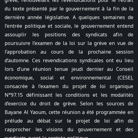
grève, renouvelant les revendications pour le retrait
du texte présenté par le gouvernement à la fin de la
dernière année législative. A quelques semaines de
l’entrée politique et sociale, le gouvernement entend
assouplir les positions des syndicats afin de
poursuivre l’examen de la loi sur la grève en vue de
l’approbation au cours de la prochaine session
d’automne. Ces revendications syndicales ont eu lieu
lors d’une réunion tenue jeudi dernier au Conseil
économique, social et environnemental (CESE),
consacrée à l’examen du projet de loi organique
N°97.15 définissant les conditions et les modalités
d’exercice du droit de grève. Selon les sources de
Bayane Al Yaoum, cette réunion a été programmée en
prélude au débat sur le projet de loi afin de
rapprocher les visions du gouvernement et des