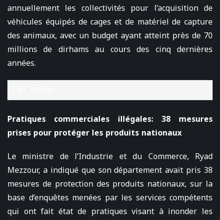
annuellement les collectivités pour l’acquisition de
véhicules équipés de cages et de matériel de capture
des animaux, avec un budget ayant atteint près de 70
millions de dirhams au cours des cinq dernières
années.
Al Akhbar
Pratiques commerciales illégales: 38 mesures
prises pour protéger les produits nationaux
Le ministre de l’Industrie et du Commerce, Ryad
Mezzour, a indiqué que son département avait pris 38
mesures de protection des produits nationaux, sur la
base d’enquêtes menées par les services compétents
qui ont fait état de pratiques visant à inonder les