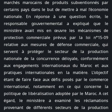
marchés marocains de produits subventionnés par
certains pays dans le but de mettre à mal l’économie
nationale. En réponse à une question écrite, le
responsable gouvernemental a expliqué que le
ministère avait mis en œuvre les mécanismes de
protection commerciale prévus par la loi n°15-09
relative aux mesures de défense commerciale, qui
servent à protéger le secteur de la production
nationale de la concurrence déloyale, conformément
aux engagements internationaux du Maroc et aux
pratiques internationales en la matière. L’objectif
étant de faire face aux défis posés par le commerce
international, notamment en ce qui concerne la
politique de libéralisation adoptée par le Maroc. A cet
égard, le ministère a examiné les réclamations
provenant de différents secteurs de la production