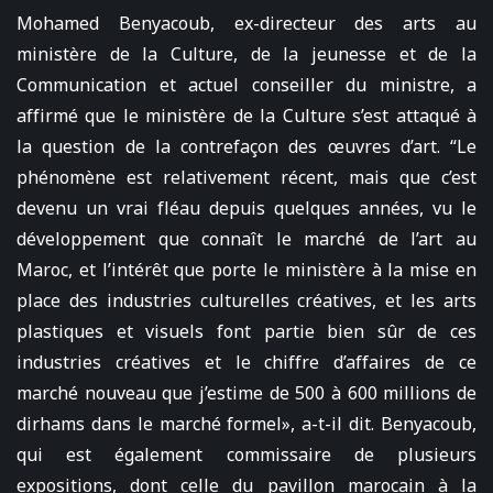
Mohamed Benyacoub, ex-directeur des arts au
ministère de la Culture, de la jeunesse et de la
Communication et actuel conseiller du ministre, a
affirmé que le ministère de la Culture s’est attaqué à
la question de la contrefaçon des œuvres d’art. “Le
phénomène est relativement récent, mais que c’est
devenu un vrai fléau depuis quelques années, vu le
développement que connaît le marché de l’art au
Maroc, et l’intérêt que porte le ministère à la mise en
place des industries culturelles créatives, et les arts
plastiques et visuels font partie bien sûr de ces
industries créatives et le chiffre d’affaires de ce
marché nouveau que j’estime de 500 à 600 millions de
dirhams dans le marché formel», a-t-il dit. Benyacoub,
qui est également commissaire de plusieurs
expositions, dont celle du pavillon marocain à la