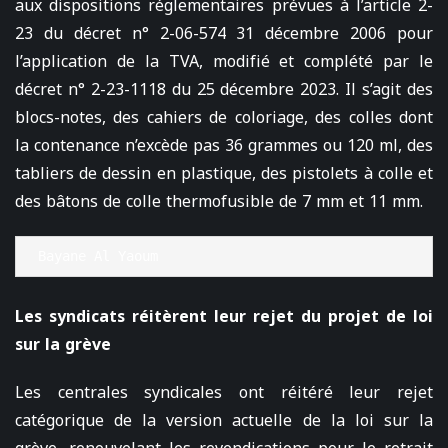
aux dispositions réglementaires prévues à l’article 2-
23 du décret n° 2-06-574 31 décembre 2006 pour
l’application de la TVA, modifié et complété par le
décret n° 2-23-1118 du 25 décembre 2023. Il s’agit des
blocs-notes, des cahiers de coloriage, des colles dont
la contenance n’excède pas 36 grammes ou 120 ml, des
tabliers de dessin en plastique, des pistolets à colle et
des bâtons de colle thermofusible de 7 mm et 11 mm.
Bayane Al Yaoum
Les syndicats réitèrent leur rejet du projet de loi
sur la grève
Les centrales syndicales ont réitéré leur rejet
catégorique de la version actuelle de la loi sur la