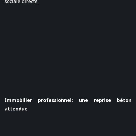
sociale directe.
Immobilier professionnel: une reprise béton
attendue