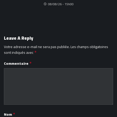
08/08/26 - 15h00
Leave A Reply
Votre adresse e-mail ne sera pas publiée.
Les champs obligatoires
sont indiqués avec
*
Commentaire
*
Nom
*