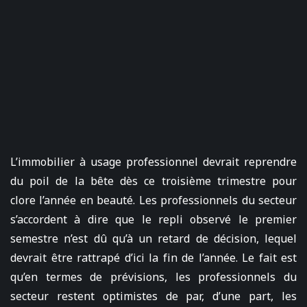
L’immobilier à usage professionnel devrait reprendre
du poil de la bête dès ce troisième trimestre pour
clore l’année en beauté. Les professionnels du secteur
s’accordent à dire que le repli observé le premier
semestre n’est dû qu’à un retard de décision, lequel
devrait être rattrapé d’ici la fin de l’année. Le fait est
qu’en termes de prévisions, les professionnels du
secteur restent optimistes de par, d’une part, les