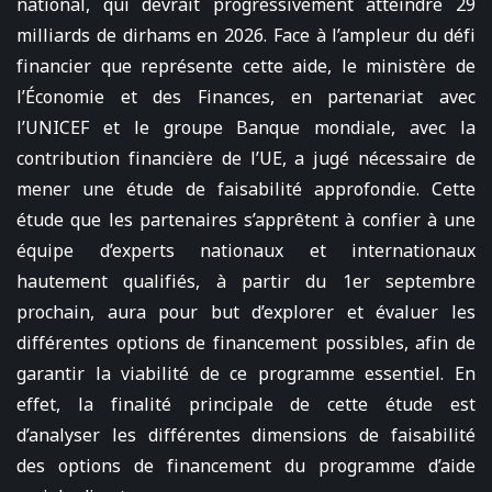
national, qui devrait progressivement atteindre 29
milliards de dirhams en 2026. Face à l’ampleur du défi
financier que représente cette aide, le ministère de
l’Économie et des Finances, en partenariat avec
l’UNICEF et le groupe Banque mondiale, avec la
contribution financière de l’UE, a jugé nécessaire de
mener une étude de faisabilité approfondie. Cette
étude que les partenaires s’apprêtent à confier à une
équipe d’experts nationaux et internationaux
hautement qualifiés, à partir du 1er septembre
prochain, aura pour but d’explorer et évaluer les
différentes options de financement possibles, afin de
garantir la viabilité de ce programme essentiel. En
effet, la finalité principale de cette étude est
d’analyser les différentes dimensions de faisabilité
des options de financement du programme d’aide