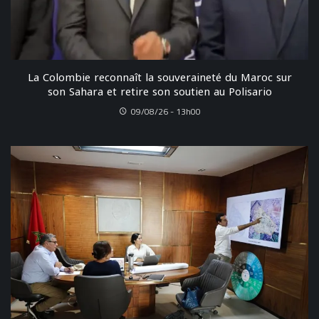
La Colombie reconnaît la souveraineté du Maroc sur
son Sahara et retire son soutien au Polisario
09/08/26 - 13h00