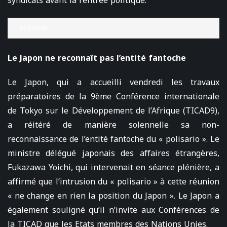
syndicats avant la rentrée politique.
Assabah
Le Japon ne reconnaît pas l’entité fantoche
Le Japon, qui a accueilli vendredi les travaux
préparatoires de la 9ème Conférence internationale
de Tokyo sur le Développement de l’Afrique (TICAD9),
a réitéré de manière solennelle sa non-
reconnaissance de l’entité fantoche du « polisario ». Le
ministre délégué japonais des affaires étrangères,
Fukazawa Yoichi, qui intervenait en séance plénière, a
affirmé que l’intrusion du « polisario » à cette réunion
« ne change en rien la position du Japon ». Le Japon a
également souligné qu’il n’invite aux Conférences de
la TICAD que les Etats membres des Nations Unies.