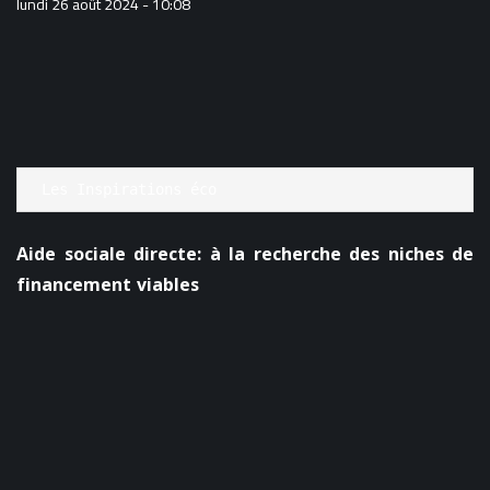
lundi 26 août 2024 - 10:08
Les Inspirations éco
Aide sociale directe: à la recherche des niches de
financement viables