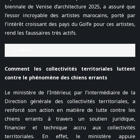
biennale de Venise d’architecture 2025, a assuré que
l’essor incroyable des artistes marocains, porté par
l’intérêt croissant des pays du Golfe pour ces artistes,
rend les faussaires très actifs.
Le Matin
Comment les collectivités territoriales luttent
contre le phénomène des chiens errants
Le ministère de l’Intérieur, par l’intermédiaire de la
Direction générale des collectivités territoriales, a
renforcé son action en matière de lutte contre les
chiens errants à travers un soutien juridique,
financier et technique accru aux collectivités
territoriales. En effet, le ministère appuie