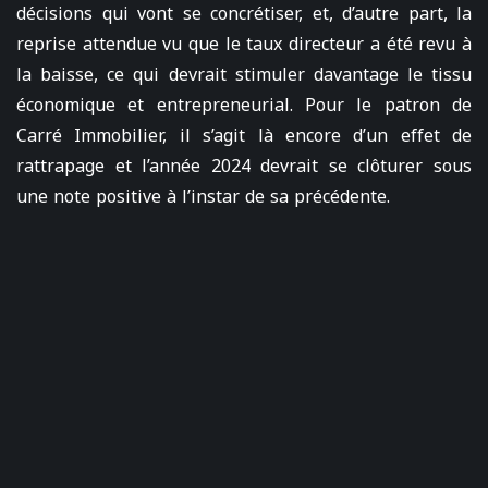
décisions qui vont se concrétiser, et, d’autre part, la
reprise attendue vu que le taux directeur a été revu à
la baisse, ce qui devrait stimuler davantage le tissu
économique et entrepreneurial. Pour le patron de
Carré Immobilier, il s’agit là encore d’un effet de
rattrapage et l’année 2024 devrait se clôturer sous
une note positive à l’instar de sa précédente.