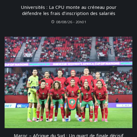
Universités : La CPU monte au créneau pour
défendre les frais d’inscription des salariés
08/08/26 - 20h01
Maroc – Afrique du Sud : Un quart de finale décisif