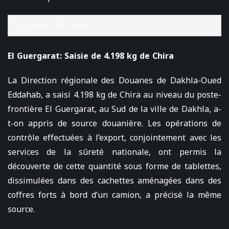
Rissalat Al Oumma
El Guergarat: Saisie de 4.198 kg de Chira
La Direction régionale des Douanes de Dakhla-Oued
Eddahab, a saisi 4.198 kg de Chira au niveau du poste-
frontière El Guergarat, au Sud de la ville de Dakhla, a-
t-on appris de source douanière. Les opérations de
contrôle effectuées à l’export, conjointement avec les
services de la sûreté nationale, ont permis la
découverte de cette quantité sous forme de tablettes,
dissimulées dans des cachettes aménagées dans des
coffres forts à bord d’un camion, a précisé la même
source.