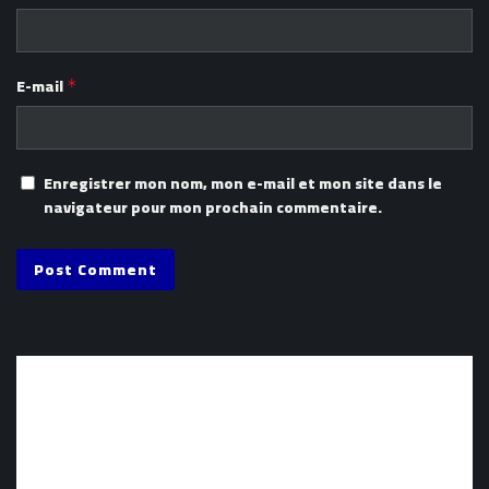
E-mail
*
Enregistrer mon nom, mon e-mail et mon site dans le
navigateur pour mon prochain commentaire.