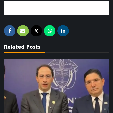
Related Posts