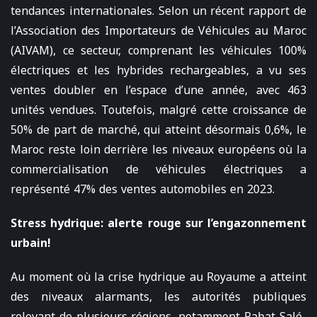
tendances internationales. Selon un récent rapport de
l’Association des Importateurs de Véhicules au Maroc
(AIVAM), ce secteur, comprenant les véhicules 100%
électriques et les hybrides rechargeables, a vu ses
ventes doubler en l’espace d’une année, avec 463
unités vendues. Toutefois, malgré cette croissance de
50% de part de marché, qui atteint désormais 0,6%, le
Maroc reste loin derrière les niveaux européens où la
commercialisation de véhicules électriques a
représenté 47% des ventes automobiles en 2023.
Stress hydrique: alerte rouge sur l’engazonnement
urbain!
Au moment où la crise hydrique au Royaume a atteint
des niveaux alarmants, les autorités publiques
relevant de plusieurs régions, notamment Rabat-Salé-