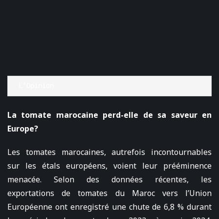
L’Opinion
La tomate marocaine perd-elle de sa saveur en
Europe?
Les tomates marocaines, autrefois incontournables
sur les étals européens, voient leur prééminence
menacée. Selon des données récentes, les
exportations de tomates du Maroc vers l’Union
Européenne ont enregistré une chute de 6,8 % durant