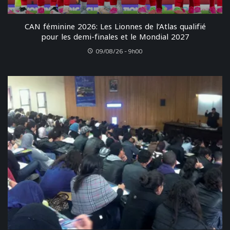
CAN féminine 2026: Les Lionnes de l’Atlas qualifié
pour les demi-finales et le Mondial 2027
09/08/26 - 9h00