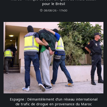
pour le Brésil
08/08/26 - 17h00
Espagne : Démantèlement d’un réseau international
de trafic de drogue en provenance du Maroc