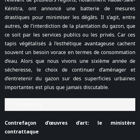
Kénitra, ont annoncé une batterie de mesures
drastiques pour minimiser les dégâts. Il s’agit, entre
autres, de l’interdiction de la plantation du gazon, que
ce soit par les services publics ou les privés. Car ces
tapis végétalisés à l’esthétique avantageuse cachent
souvent un besoin vorace en termes de consommation
d’eau. Alors que nous vivons une sixième année de
sécheresse, le choix de continuer d’aménager et
d’entretenir du gazon sur des superficies urbaines
importantes est plus que jamais discutable.
L’Économiste
Contrefaçon d’œuvres d’art: le ministère
contrattaque