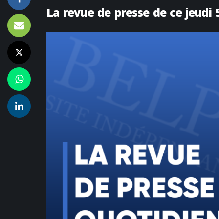
La revue de presse de ce jeudi