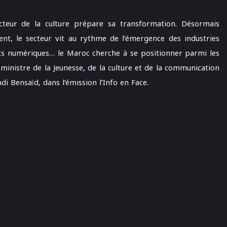
secteur de la culture prépare sa transformation. Désormais
ent, le secteur vit au rythme de l’émergence des industries
 arts numériques… le Maroc cherche à se positionner parmi les
 ministre de la Jeunesse, de la culture et de la communication
i Bensaïd, dans l’émission l’Info en Face.