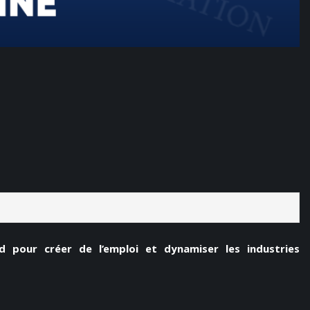
 pour créer de l’emploi et dynamiser les industries