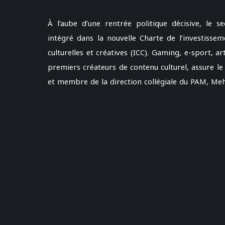
À l’aube d’une rentrée politique décisive, le 
intégré dans la nouvelle Charte de l’investissem
culturelles et créatives (ICC). Gaming, e-sport,
premiers créateurs de contenu culturel, assure le
et membre de la direction collégiale du PAM, Mehd