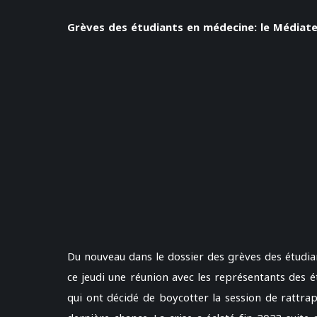
Grèves des étudiants en médecine: le Médiat
Du nouveau dans le dossier des grèves des étudia
ce jeudi une réunion avec les représentants des 
qui ont décidé de boycotter la session de rattra