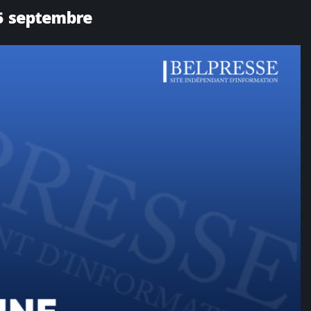
 5 septembre