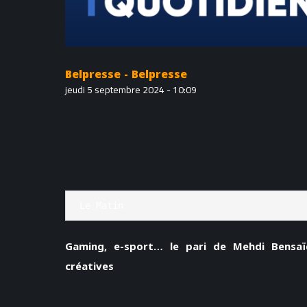
Belpresse - Belpresse
jeudi 5 septembre 2024 - 10:09
Le Matin
Gaming, e-sport… le pari de Mehdi Bensaïd
créatives