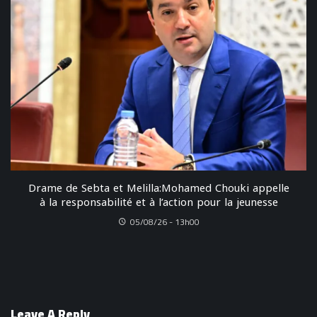
Drame de Sebta et Melilla:Mohamed Chouki appelle
à la responsabilité et à l’action pour la jeunesse
05/08/26 - 13h00
Leave A Reply