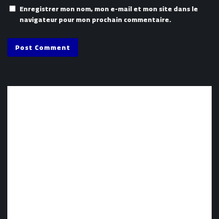
Enregistrer mon nom, mon e-mail et mon site dans le
navigateur pour mon prochain commentaire.