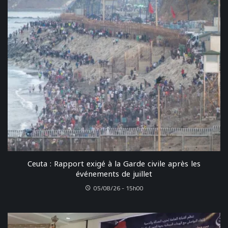
Ceuta : Rapport exigé à la Garde civile après les
événements de juillet
05/08/26 - 15h00