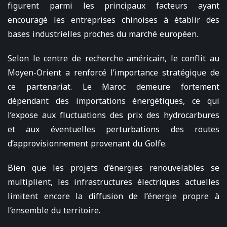
figurent parmi les principaux facteurs ayant
encouragé les entreprises chinoises à établir des
bases industrielles proches du marché européen.
Selon le centre de recherche américain, le conflit au
Moyen-Orient a renforcé l’importance stratégique de
ce partenariat. Le Maroc demeure fortement
dépendant des importations énergétiques, ce qui
l’expose aux fluctuations des prix des hydrocarbures
et aux éventuelles perturbations des routes
d’approvisionnement provenant du Golfe.
Bien que les projets d’énergies renouvelables se
multiplient, les infrastructures électriques actuelles
limitent encore la diffusion de l’énergie propre à
l’ensemble du territoire.