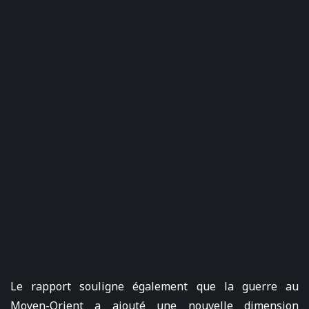
Le rapport souligne également que la guerre au
Moyen-Orient a ajouté une nouvelle dimension