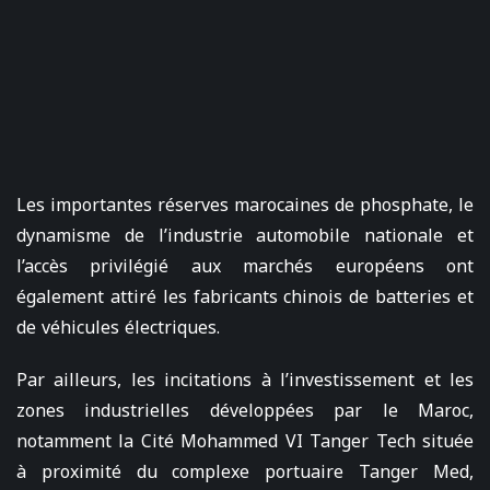
Les importantes réserves marocaines de phosphate, le
dynamisme de l’industrie automobile nationale et
l’accès privilégié aux marchés européens ont
également attiré les fabricants chinois de batteries et
de véhicules électriques.
Par ailleurs, les incitations à l’investissement et les
zones industrielles développées par le Maroc,
notamment la Cité Mohammed VI Tanger Tech située
à proximité du complexe portuaire Tanger Med,