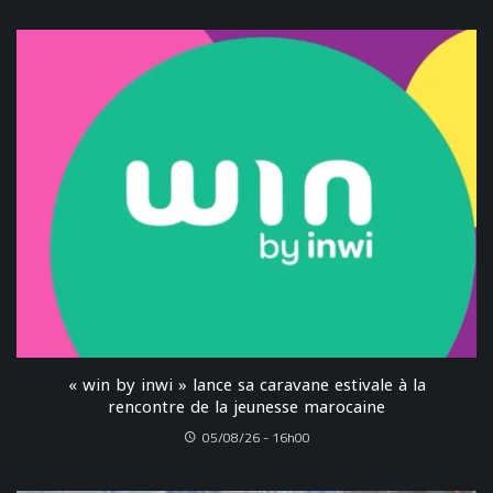
« win by inwi » lance sa caravane estivale à la
rencontre de la jeunesse marocaine
05/08/26 - 16h00