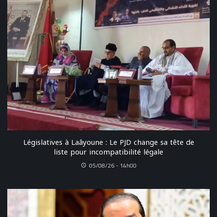
Législatives à Laâyoune : Le PJD change sa tête de
liste pour incompatibilité légale
05/08/26 - 14h00