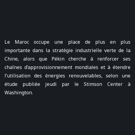
Le Maroc occupe une place de plus en plus
importante dans la stratégie industrielle verte de la
Chine, alors que Pékin cherche à renforcer ses
chaînes d’approvisionnement mondiales et à étendre
l’utilisation des énergies renouvelables, selon une
étude publiée jeudi par le Stimson Center à
Washington.