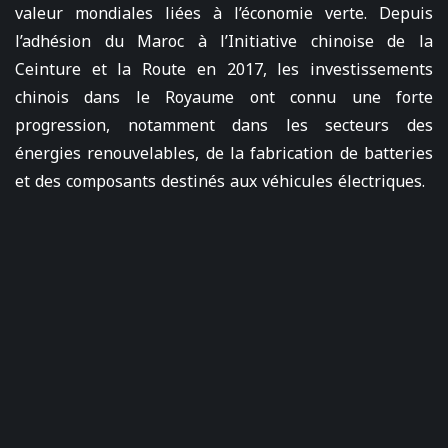
valeur mondiales liées à l’économie verte. Depuis
l’adhésion du Maroc à l’Initiative chinoise de la
Ceinture et la Route en 2017, les investissements
chinois dans le Royaume ont connu une forte
progression, notamment dans les secteurs des
énergies renouvelables, de la fabrication de batteries
et des composants destinés aux véhicules électriques.