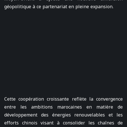
géopolitique à ce partenariat en pleine expansion.
Cette coopération croissante reflète la convergence
entre les ambitions marocaines en matière de
développement des énergies renouvelables et les
efforts chinois visant à consolider les chaînes de