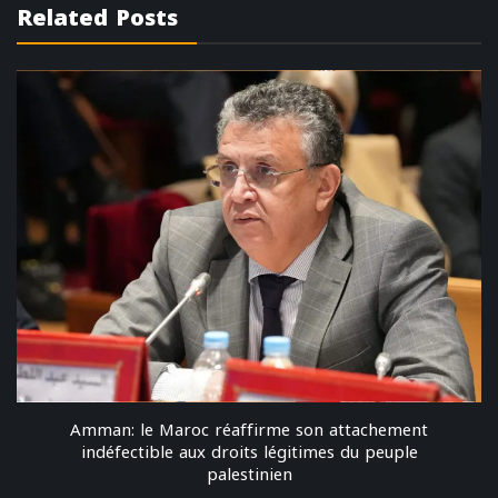
Related Posts
Amman: le Maroc réaffirme son attachement
indéfectible aux droits légitimes du peuple
palestinien