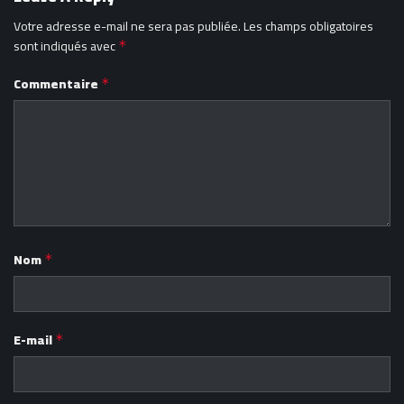
Votre adresse e-mail ne sera pas publiée.
Les champs obligatoires
sont indiqués avec
*
Commentaire
*
Nom
*
E-mail
*