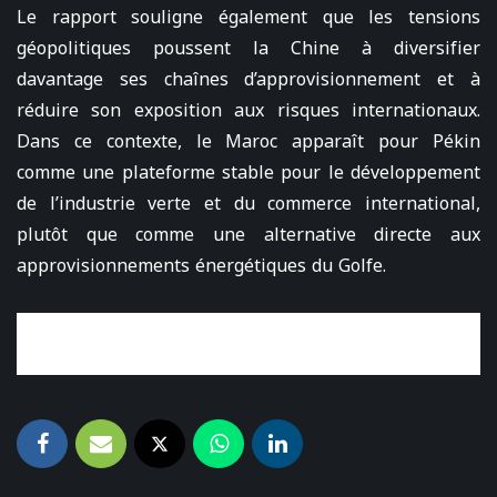
Le rapport souligne également que les tensions
géopolitiques poussent la Chine à diversifier
davantage ses chaînes d’approvisionnement et à
réduire son exposition aux risques internationaux.
Dans ce contexte, le Maroc apparaît pour Pékin
comme une plateforme stable pour le développement
de l’industrie verte et du commerce international,
plutôt que comme une alternative directe aux
approvisionnements énergétiques du Golfe.