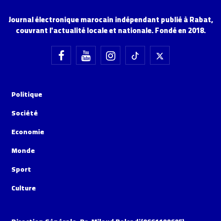
Journal électronique marocain indépendant publié à Rabat,
couvrant l'actualité locale et nationale. Fondé en 2018.
Politique
Société
Economie
Monde
Sport
Culture