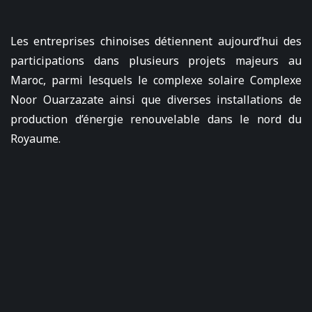
Les entreprises chinoises détiennent aujourd’hui des
participations dans plusieurs projets majeurs au
Maroc, parmi lesquels le complexe solaire Complexe
Noor Ouarzazate ainsi que diverses installations de
production d’énergie renouvelable dans le nord du
Royaume.