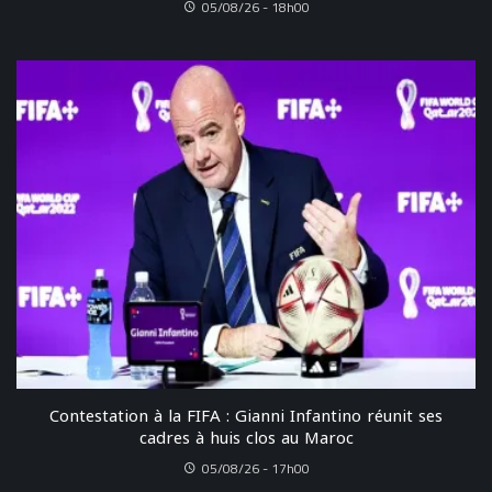
05/08/26 - 18h00
Contestation à la FIFA : Gianni Infantino réunit ses
cadres à huis clos au Maroc
05/08/26 - 17h00