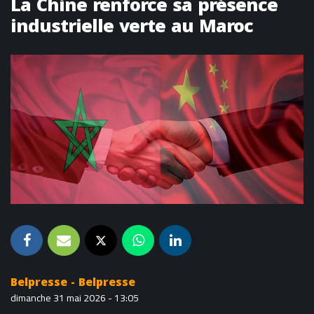
La Chine renforce sa présence
industrielle verte au Maroc
Belpresse - Belpresse
dimanche 31 mai 2026 - 13:05