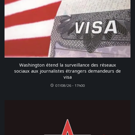
Washington étend la surveillance des réseaux
sociaux aux journalistes étrangers demandeurs de
visa
07/08/26 - 17h00