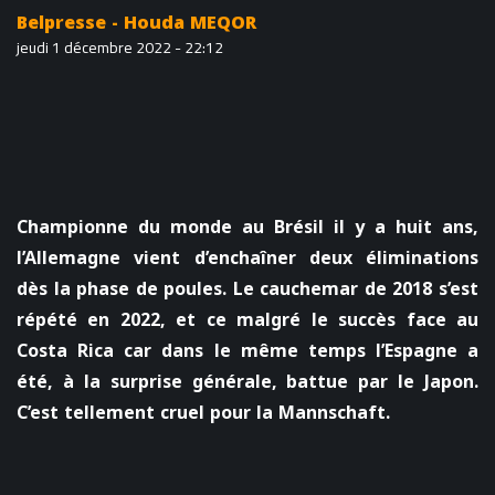
Belpresse - Houda MEQOR
jeudi 1 décembre 2022 - 22:12
Championne du monde au Brésil il y a huit ans,
l’Allemagne vient d’enchaîner deux éliminations
dès la phase de poules. Le cauchemar de 2018 s’est
répété en 2022, et ce malgré le succès face au
Costa Rica car dans le même temps l’Espagne a
été, à la surprise générale, battue par le Japon.
C’est tellement cruel pour la Mannschaft.