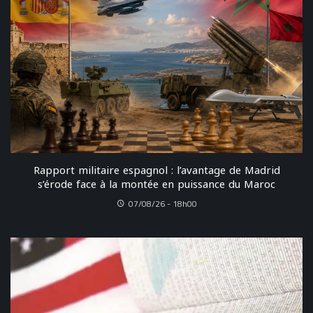
Rapport militaire espagnol : l’avantage de Madrid
s’érode face à la montée en puissance du Maroc
07/08/26 - 18h00