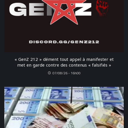
« GenZ 212 » dément tout appel à manifester et
met en garde contre des contenus « falsifiés »
07/08/26 - 16h00