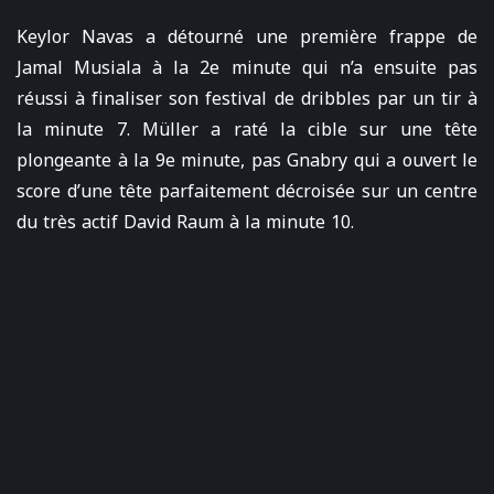
Keylor Navas a détourné une première frappe de
Jamal Musiala à la 2e minute qui n’a ensuite pas
réussi à finaliser son festival de dribbles par un tir à
la minute 7. Müller a raté la cible sur une tête
plongeante à la 9e minute, pas Gnabry qui a ouvert le
score d’une tête parfaitement décroisée sur un centre
du très actif David Raum à la minute 10.