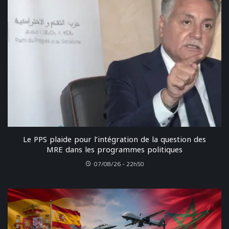
Le PPS plaide pour l’intégration de la question des
MRE dans les programmes politiques
07/08/26 - 22h50