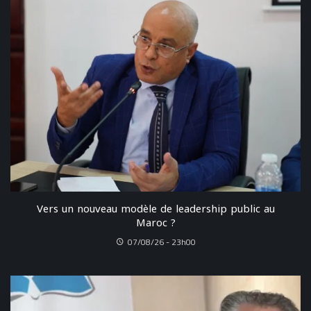
Vers un nouveau modèle de leadership public au
Maroc ?
07/08/26 - 23h00