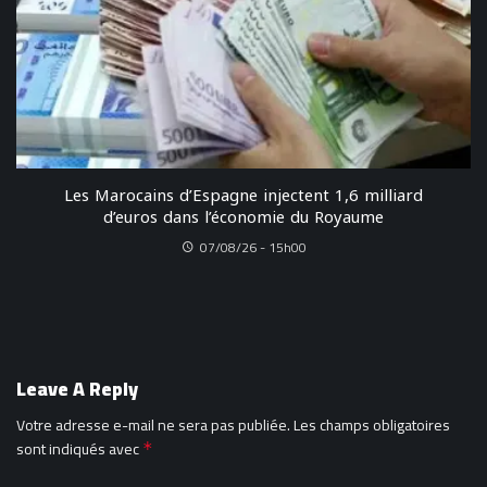
Les Marocains d’Espagne injectent 1,6 milliard
d’euros dans l’économie du Royaume
07/08/26 - 15h00
Leave A Reply
Votre adresse e-mail ne sera pas publiée.
Les champs obligatoires
sont indiqués avec
*