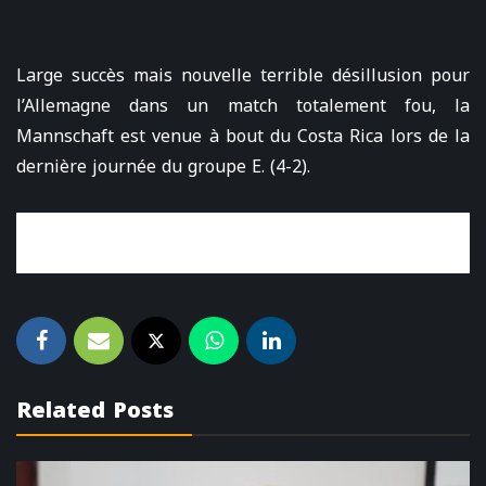
Large succès mais nouvelle terrible désillusion pour
l’Allemagne dans un match totalement fou, la
Mannschaft est venue à bout du Costa Rica lors de la
dernière journée du groupe E. (4-2).
Related Posts