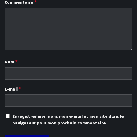
Commentaire
*
Nom
*
E-mail
*
Enregistrer mon nom, mon e-mail et mon site dans le
navigateur pour mon prochain commentaire.