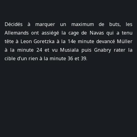
Décidés à marquer un maximum de buts, les
Allemands ont assiégé la cage de Navas qui a tenu
tête à Leon Goretzka à la 14e minute devancé Müller
à la minute 24 et vu Musiala puis Gnabry rater la
cible d’un rien à la minute 36 et 39.