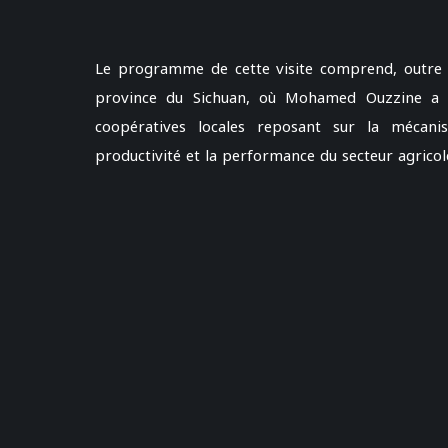
Le programme de cette visite comprend, outre u
province du Sichuan, où Mohamed Ouzzine a dé
coopératives locales reposant sur la mécanis
productivité et la performance du secteur agricol