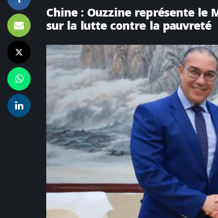
Chine : Ouzzine représente le 
sur la lutte contre la pauvreté