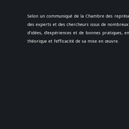
Selon un communiqué de la Chambre des représent
des experts et des chercheurs issus de nombreux 
d’idées, d’expériences et de bonnes pratiques, en
théorique et l’efficacité de sa mise en œuvre.