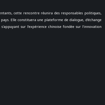
ants, cette rencontre réunira des responsables politiques,
pays. Elle constituera une plateforme de dialogue, d’échange
 s’appuyant sur l’expérience chinoise fondée sur l’innovation