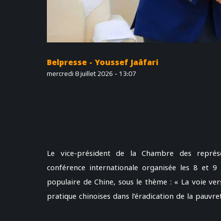
Belpresse - Youssef Jaâfari
mercredi 8 juillet 2026 - 13:07
Le vice-président de la Chambre des représ
conférence internationale organisée les 8 et 9
populaire de Chine, sous le thème : « La voie ver
pratique chinoises dans l’éradication de la pauvret