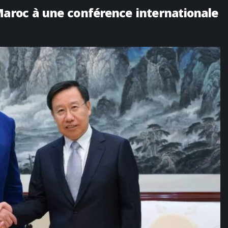
Maroc à une conférence internationale