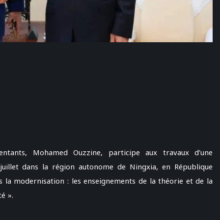
entants, Mohamed Ouzzine, participe aux travaux d’une
 juillet dans la région autonome de Ningxia, en République
s la modernisation : les enseignements de la théorie et de la
é ».