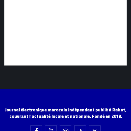
Journal électronique marocain indépendant publié à Rabat,
couvrant l'actualité locale et nationale. Fondé en 2018.