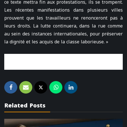
ce texte mettra fin aux protestations, ils se trompent.
Les récentes manifestations dans plusieurs villes
prouvent que les travailleurs ne renonceront pas à
leurs droits. La lutte continuera, dans la rue comme
au sein des instances internationales, pour préserver
la dignité et les acquis de la classe laborieuse. »
Related Posts