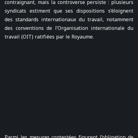
contraignant, mais la controverse persiste : plusieurs
syndicats estiment que ses dispositions s’éloignent
des standards internationaux du travail, notamment
des conventions de l’Organisation internationale du
travail (OIT) ratifiées par le Royaume.
Parmi les mesures contestées figurent l’obligation de