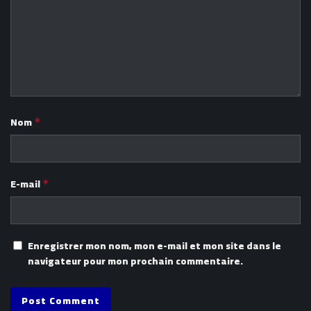
Nom
*
E-mail
*
Enregistrer mon nom, mon e-mail et mon site dans le
navigateur pour mon prochain commentaire.