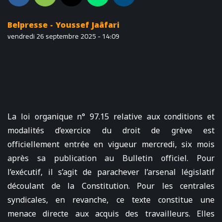
Belpresse - Youssef Jaâfari
vendredi 26 septembre 2025 - 14:09
La loi organique n° 97.15 relative aux conditions et
modalités d’exercice du droit de grève est
officiellement entrée en vigueur mercredi, six mois
après sa publication au Bulletin officiel. Pour
l’exécutif, il s’agit de parachever l’arsenal législatif
découlant de la Constitution. Pour les centrales
syndicales, en revanche, ce texte constitue une
menace directe aux acquis des travailleurs. Elles