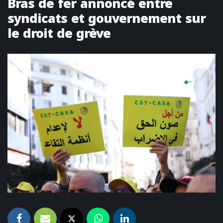
Bras de fer annoncé entre
syndicats et gouvernement sur
le droit de grève