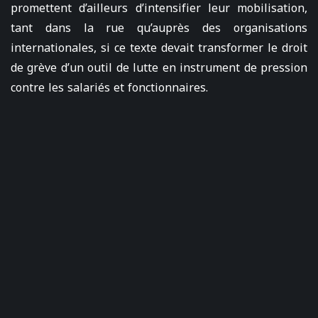
promettent d’ailleurs d’intensifier leur mobilisation,
tant dans la rue qu’auprès des organisations
internationales, si ce texte devait transformer le droit
de grève d’un outil de lutte en instrument de pression
contre les salariés et fonctionnaires.