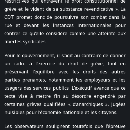
restrictives qui entravent le droit constitutionnel de
grève et le vident de sa substance revendicative ». La
CDT promet donc de poursuivre son combat dans la
rue et devant les instances internationales pour
contrer ce qu’elle considère comme une atteinte aux
libertés syndicales.
Pour le gouvernement, il s’agit au contraire de donner
un cadre à l’exercice du droit de grève, tout en
préservant l’équilibre avec les droits des autres
parties prenantes, notamment les employeurs et les
usagers des services publics. L’exécutif avance que ce
texte vise à mettre fin au désordre engendré par
certaines grèves qualifiées « d’anarchiques », jugées
nuisibles pour l’économie nationale et les citoyens.
Les observateurs soulignent toutefois que l’épreuve