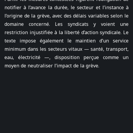
notifier à l’avance la durée, le secteur et l’instance à
l’origine de la grève, avec des délais variables selon le
domaine concerné. Les syndicats y voient une
restriction injustifiée à la liberté d’action syndicale. Le
texte impose également le maintien d’un service
minimum dans les secteurs vitaux — santé, transport,
eau, électricité —, disposition perçue comme un
moyen de neutraliser l’impact de la grève.