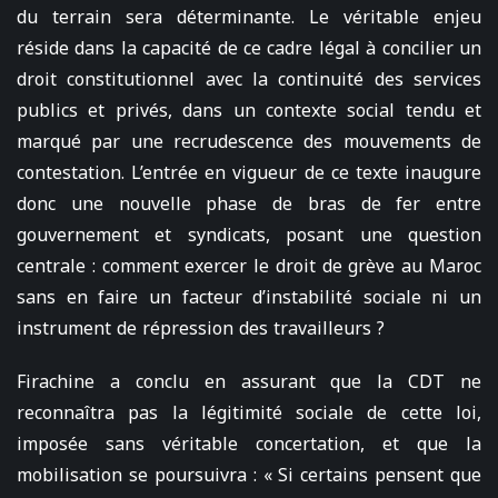
du terrain sera déterminante. Le véritable enjeu
réside dans la capacité de ce cadre légal à concilier un
droit constitutionnel avec la continuité des services
publics et privés, dans un contexte social tendu et
marqué par une recrudescence des mouvements de
contestation. L’entrée en vigueur de ce texte inaugure
donc une nouvelle phase de bras de fer entre
gouvernement et syndicats, posant une question
centrale : comment exercer le droit de grève au Maroc
sans en faire un facteur d’instabilité sociale ni un
instrument de répression des travailleurs ?
Firachine a conclu en assurant que la CDT ne
reconnaîtra pas la légitimité sociale de cette loi,
imposée sans véritable concertation, et que la
mobilisation se poursuivra : « Si certains pensent que