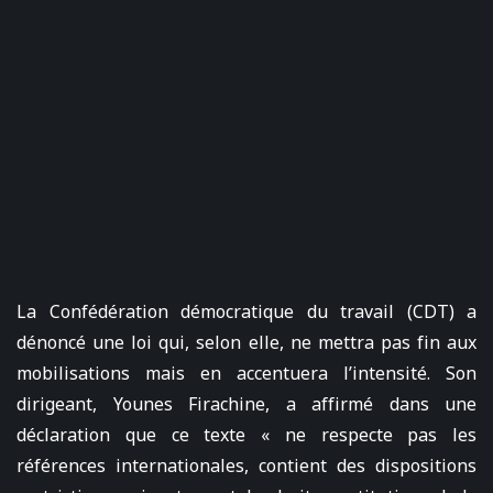
La Confédération démocratique du travail (CDT) a
dénoncé une loi qui, selon elle, ne mettra pas fin aux
mobilisations mais en accentuera l’intensité. Son
dirigeant, Younes Firachine, a affirmé dans une
déclaration que ce texte « ne respecte pas les
références internationales, contient des dispositions