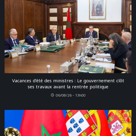
Vacances d’été des ministres : Le gouvernement clôt
ses travaux avant la rentrée politique
06/08/26 - 13h00