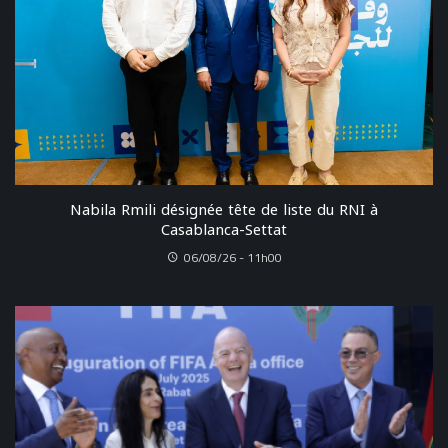
Nabila Rmili désignée tête de liste du RNI à
Casablanca-Settat
06/08/26 - 11h00