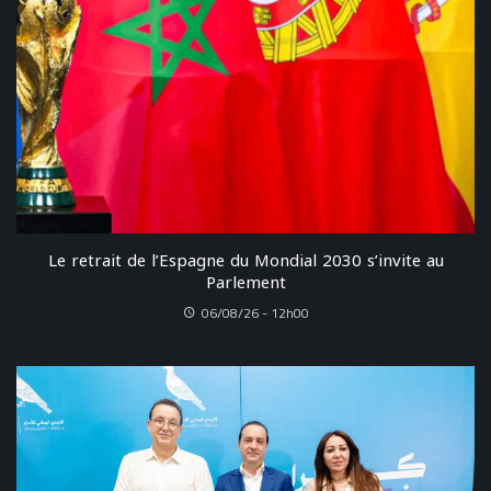
Le retrait de l’Espagne du Mondial 2030 s’invite au
Parlement
06/08/26 - 12h00