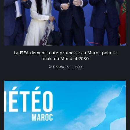
La FIFA dément toute promesse au Maroc pour la
finale du Mondial 2030
06/08/26 - 10h00