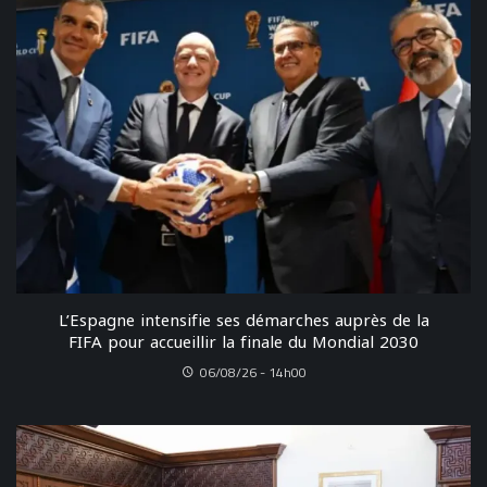
L’Espagne intensifie ses démarches auprès de la
FIFA pour accueillir la finale du Mondial 2030
06/08/26 - 14h00