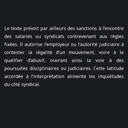
Le texte prévoit par ailleurs des sanctions à l’encontre
des salariés ou syndicats contrevenant aux règles
fixées. Il autorise l’employeur ou l’autorité judiciaire à
contester la légalité d’un mouvement, voire à le
qualifier d’abusif, ouvrant ainsi la voie à des
poursuites disciplinaires ou judiciaires. Cette latitude
accordée à l’interprétation alimente les inquiétudes
du côté syndical.