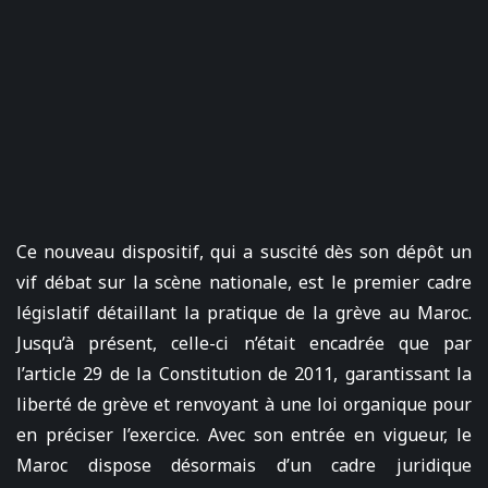
Ce nouveau dispositif, qui a suscité dès son dépôt un
vif débat sur la scène nationale, est le premier cadre
législatif détaillant la pratique de la grève au Maroc.
Jusqu’à présent, celle-ci n’était encadrée que par
l’article 29 de la Constitution de 2011, garantissant la
liberté de grève et renvoyant à une loi organique pour
en préciser l’exercice. Avec son entrée en vigueur, le
Maroc dispose désormais d’un cadre juridique