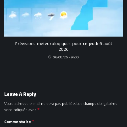
Prévisions météorologiques pour ce jeudi 6 août
2026
06/08/26 - 9h00
Leave A Reply
Votre adresse e-mail ne sera pas publiée.
Les champs obligatoires
sont indiqués avec
*
Commentaire
*