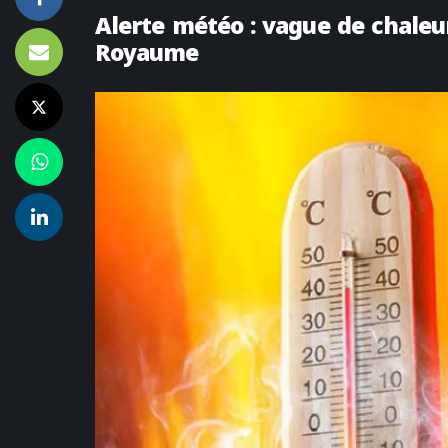
Alerte météo : vague de chaleu
Royaume