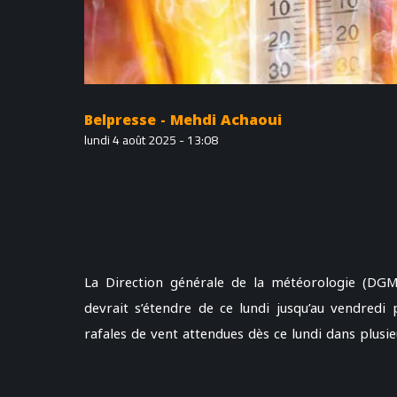
Belpresse - Mehdi Achaoui
lundi 4 août 2025 - 13:08
La Direction générale de la météorologie (DGM
devrait s’étendre de ce lundi jusqu’au vendredi
rafales de vent attendues dès ce lundi dans plus