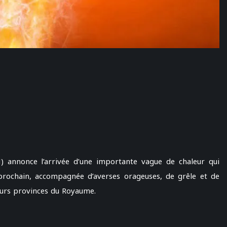
) annonce l’arrivée d’une importante vague de chaleur qui
 prochain, accompagnée d’averses orageuses, de grêle et de
ieurs provinces du Royaume.