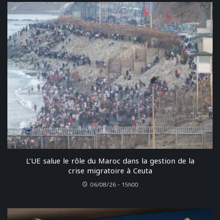
L’UE salue le rôle du Maroc dans la gestion de la
crise migratoire à Ceuta
06/08/26 - 15h00