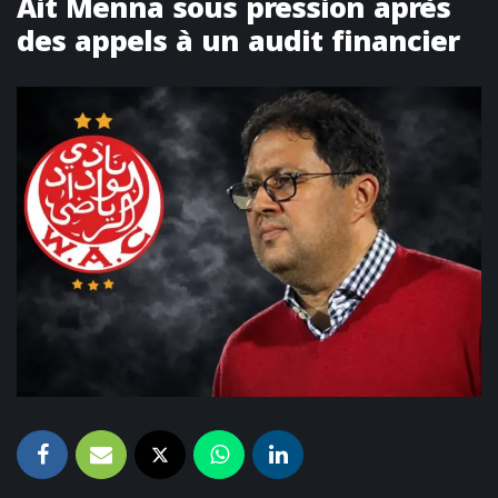
Ait Menna sous pression après
des appels à un audit financier