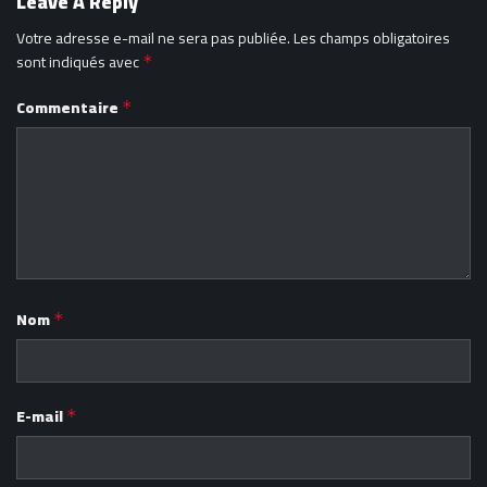
Leave A Reply
Votre adresse e-mail ne sera pas publiée.
Les champs obligatoires
sont indiqués avec
*
Commentaire
*
Nom
*
E-mail
*