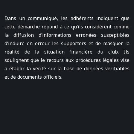
Dans un communiqué, les adhérents indiquent que
cette démarche répond à ce qu’ils considèrent comme
la diffusion d’informations erronées susceptibles
d’induire en erreur les supporters et de masquer la
réalité de la situation financière du club. Ils
soulignent que le recours aux procédures légales vise
à établir la vérité sur la base de données vérifiables
et de documents officiels.