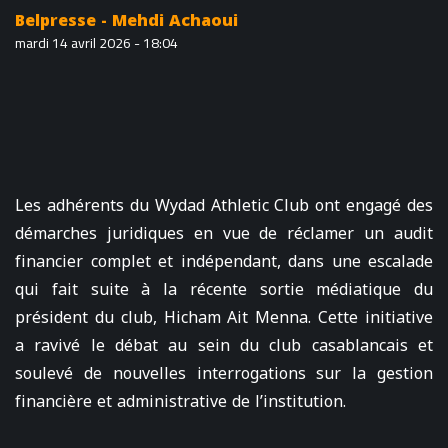
Belpresse - Mehdi Achaoui
mardi 14 avril 2026 - 18:04
Les adhérents du Wydad Athletic Club ont engagé des
démarches juridiques en vue de réclamer un audit
financier complet et indépendant, dans une escalade
qui fait suite à la récente sortie médiatique du
président du club, Hicham Ait Menna. Cette initiative
a ravivé le débat au sein du club casablancais et
soulevé de nouvelles interrogations sur la gestion
financière et administrative de l’institution.