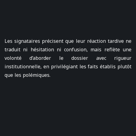
Les signataires précisent que leur réaction tardive ne
traduit ni hésitation ni confusion, mais reflète une
volonté d’aborder le dossier avec rigueur
institutionnelle, en privilégiant les faits établis plutôt
que les polémiques.