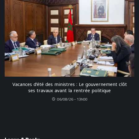
Vacances d’été des ministres : Le gouvernement clôt
ses travaux avant la rentrée politique
06/08/26 - 13h00