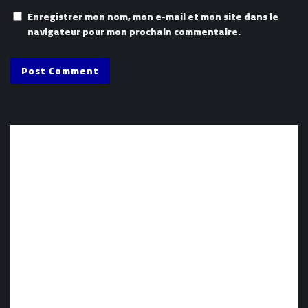
Enregistrer mon nom, mon e-mail et mon site dans le
navigateur pour mon prochain commentaire.