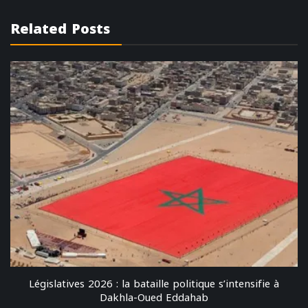
Related Posts
Législatives 2026 : la bataille politique s’intensifie à
Dakhla-Oued Eddahab