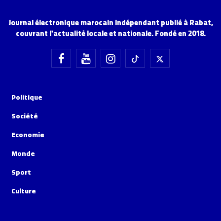
Journal électronique marocain indépendant publié à Rabat,
couvrant l'actualité locale et nationale. Fondé en 2018.
Politique
Société
Economie
Monde
Sport
Culture