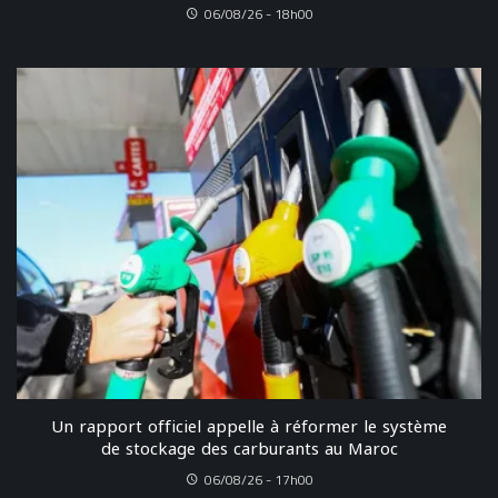
06/08/26 - 18h00
Un rapport officiel appelle à réformer le système
de stockage des carburants au Maroc
06/08/26 - 17h00