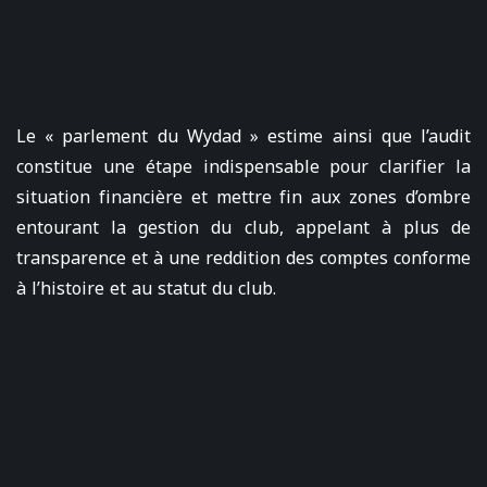
Le « parlement du Wydad » estime ainsi que l’audit
constitue une étape indispensable pour clarifier la
situation financière et mettre fin aux zones d’ombre
entourant la gestion du club, appelant à plus de
transparence et à une reddition des comptes conforme
à l’histoire et au statut du club.