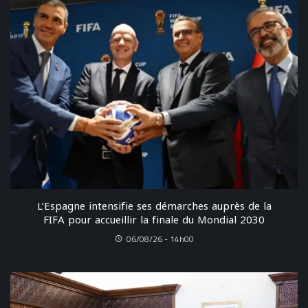
L’Espagne intensifie ses démarches auprès de la
FIFA pour accueillir la finale du Mondial 2030
06/08/26 - 14h00