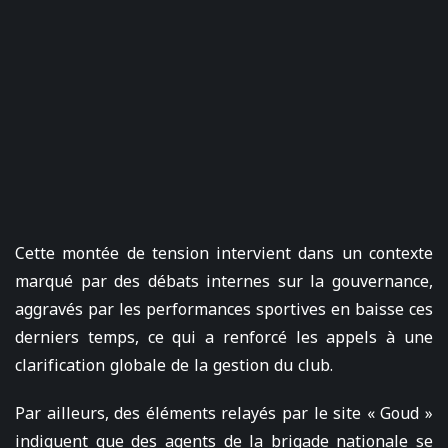
Cette montée de tension intervient dans un contexte
marqué par des débats internes sur la gouvernance,
aggravés par les performances sportives en baisse ces
derniers temps, ce qui a renforcé les appels à une
clarification globale de la gestion du club.
Par ailleurs, des éléments relayés par le site « Goud »
indiquent que des agents de la brigade nationale se