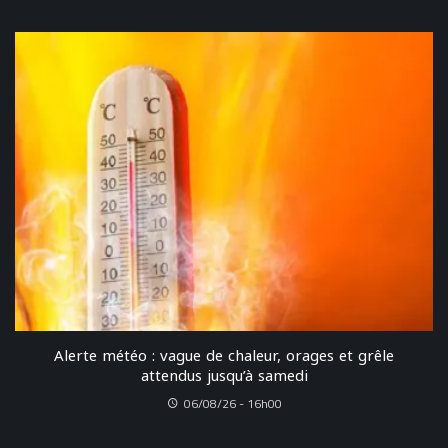
Alerte météo : vague de chaleur, orages et grêle
attendus jusqu’à samedi
06/08/26 - 16h00