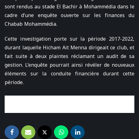
sont rendus au stade El Bachir à Mohammédia dans le
cadre d’une enquête ouverte sur les finances du
Chabab Mohammédia.
Cette investigation porte sur la période 2017-2022,
durant laquelle Hicham Ait Menna dirigeait ce club, et
fait suite à deux plaintes réclamant un audit de sa
gestion. L’enquête pourrait ainsi révéler de nouveaux
éléments sur la conduite financière durant cette
période.