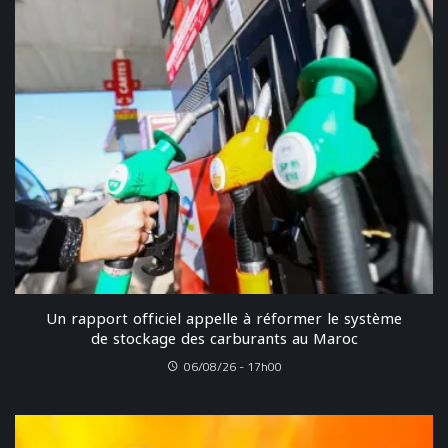
Un rapport officiel appelle à réformer le système
de stockage des carburants au Maroc
06/08/26 - 17h00