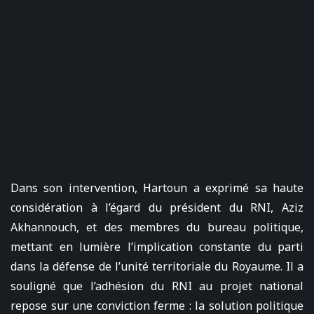
Dans son intervention, Hartoun a exprimé sa haute
considération à l’égard du président du RNI, Aziz
Akhannouch, et des membres du bureau politique,
mettant en lumière l’implication constante du parti
dans la défense de l’unité territoriale du Royaume. Il a
souligné que l’adhésion du RNI au projet national
repose sur une conviction ferme : la solution politique