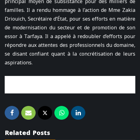
principal moyen de subsistance pour des milliers de
familles. Il a rendu hommage à l’action de Mme Zakia
Driouich, Secrétaire d’État, pour ses efforts en matière
de modernisation du secteur et de promotion de son
essor à Tarfaya. Il a appelé à redoubler d’efforts pour
répondre aux attentes des professionnels du domaine,
se disant confiant quant à la concrétisation de leurs
aspirations.
Related Posts