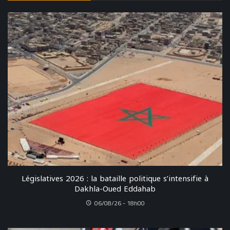
Législatives 2026 : la bataille politique s’intensifie à
Dakhla-Oued Eddahab
06/08/26 - 18h00