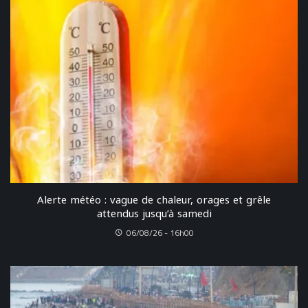
Alerte météo : vague de chaleur, orages et grêle
attendus jusqu’à samedi
06/08/26 - 16h00