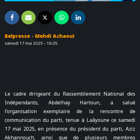
Belpresse - Mehdi Achaoui
samedi 17 mai 2025 - 16:05
Le cadre dirigeant du Rassemblement National des
Indépendants, Abdelhay Hartoun, a salué
l’organisation exemplaire de la rencontre de
communication du parti, tenue à Laâyoune ce samedi
17 mai 2025, en présence du président du parti, Aziz
Akhannouch, ainsi que de plusieurs membres