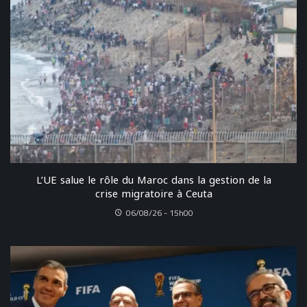
L’UE salue le rôle du Maroc dans la gestion de la
crise migratoire à Ceuta
06/08/26 - 15h00