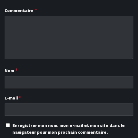
Commentaire
*
Nom
*
E-mail
*
Enregistrer mon nom, mon e-mail et mon site dans le
navigateur pour mon prochain commentaire.