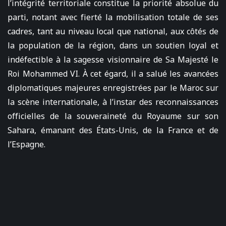
l’intégrité territoriale constitue la priorité absolue du
parti, notant avec fierté la mobilisation totale de ses
cadres, tant au niveau local que national, aux côtés de
la population de la région, dans un soutien loyal et
indéfectible à la sagesse visionnaire de Sa Majesté le
Roi Mohammed VI. À cet égard, il a salué les avancées
diplomatiques majeures enregistrées par le Maroc sur
la scène internationale, à l’instar des reconnaissances
officielles de la souveraineté du Royaume sur son
Sahara, émanant des États-Unis, de la France et de
l’Espagne.