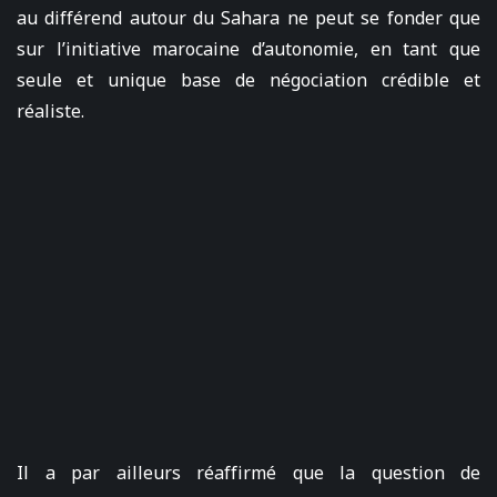
au différend autour du Sahara ne peut se fonder que
sur l’initiative marocaine d’autonomie, en tant que
seule et unique base de négociation crédible et
réaliste.
Il a par ailleurs réaffirmé que la question de