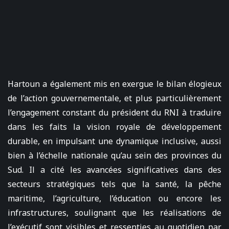
Hartoun a également mis en exergue le bilan élogieux
de l’action gouvernementale, et plus particulièrement
l’engagement constant du président du RNI à traduire
dans les faits la vision royale de développement
durable, en impulsant une dynamique inclusive, aussi
bien à l’échelle nationale qu’au sein des provinces du
Sud. Il a cité les avancées significatives dans des
secteurs stratégiques tels que la santé, la pêche
maritime, l’agriculture, l’éducation ou encore les
infrastructures, soulignant que les réalisations de
l’exécutif sont visibles et ressenties au quotidien par