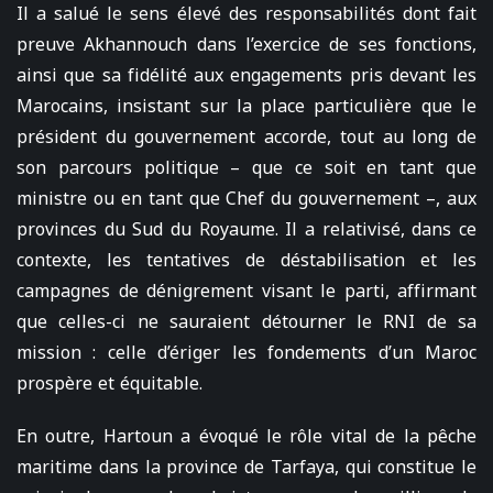
Il a salué le sens élevé des responsabilités dont fait
preuve Akhannouch dans l’exercice de ses fonctions,
ainsi que sa fidélité aux engagements pris devant les
Marocains, insistant sur la place particulière que le
président du gouvernement accorde, tout au long de
son parcours politique – que ce soit en tant que
ministre ou en tant que Chef du gouvernement –, aux
provinces du Sud du Royaume. Il a relativisé, dans ce
contexte, les tentatives de déstabilisation et les
campagnes de dénigrement visant le parti, affirmant
que celles-ci ne sauraient détourner le RNI de sa
mission : celle d’ériger les fondements d’un Maroc
prospère et équitable.
En outre, Hartoun a évoqué le rôle vital de la pêche
maritime dans la province de Tarfaya, qui constitue le