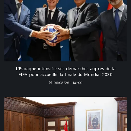
L’Espagne intensifie ses démarches auprès de la
FIFA pour accueillir la finale du Mondial 2030
06/08/26 - 14h00