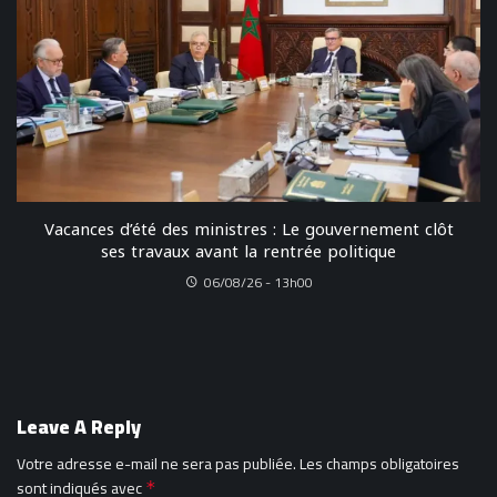
Vacances d’été des ministres : Le gouvernement clôt
ses travaux avant la rentrée politique
06/08/26 - 13h00
Leave A Reply
Votre adresse e-mail ne sera pas publiée.
Les champs obligatoires
sont indiqués avec
*