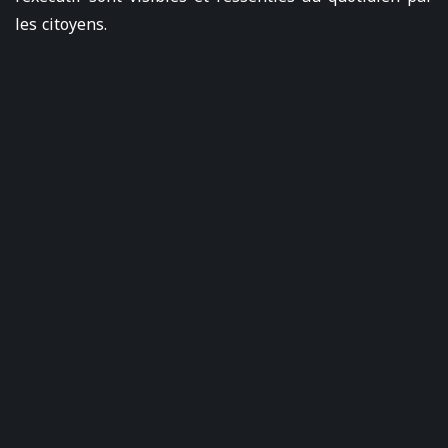
les citoyens.