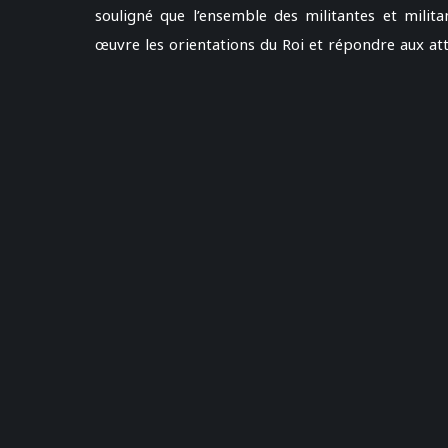
souligné que l’ensemble des militantes et milit
œuvre les orientations du Roi et répondre aux att