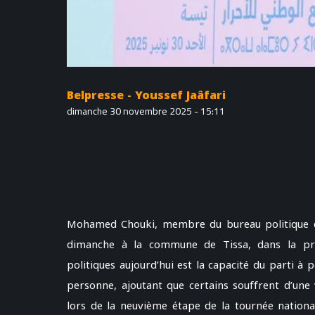
Belpresse - Youssef Jaâfari
dimanche 30 novembre 2025 - 15:11
Mohamed Chouki, membre du bureau politique d
dimanche à la commune de Tissa, dans la pro
politiques aujourd’hui est la capacité du parti à
personne, ajoutant que certains souffrent d’une 
lors de la neuvième étape de la tournée nationa