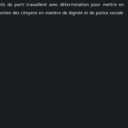
ants du parti travaillent avec détermination pour mettre en
entes des citoyens en matière de dignité et de justice sociale