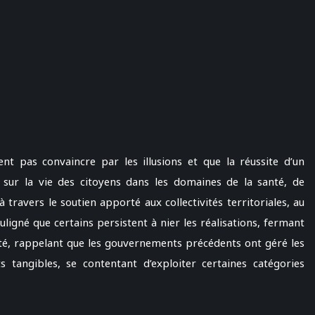
nt pas convaincre par les illusions et que la réussite d’un
ur la vie des citoyens dans les domaines de la santé, de
à travers le soutien apporté aux collectivités territoriales, au
ouligné que certains persistent à nier les réalisations, fermant
alité, rappelant que les gouvernements précédents ont géré les
 tangibles, se contentant d’exploiter certaines catégories