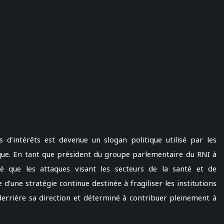
 d’intérêts est devenue un slogan politique utilisé par les
que. En tant que président du groupe parlementaire du RNI à
é que les attaques visant les secteurs de la santé et de
 d’une stratégie continue destinée à fragiliser les institutions
 derrière sa direction et déterminé à contribuer pleinement à