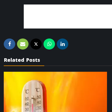
Related Posts