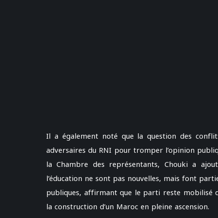
Il a également noté que la question des conflits
adversaires du RNI pour tromper l’opinion publi
la Chambre des représentants, Chouki a ajout
l’éducation ne sont pas nouvelles, mais font partie
publiques, affirmant que le parti reste mobilisé
la construction d’un Maroc en pleine ascension.