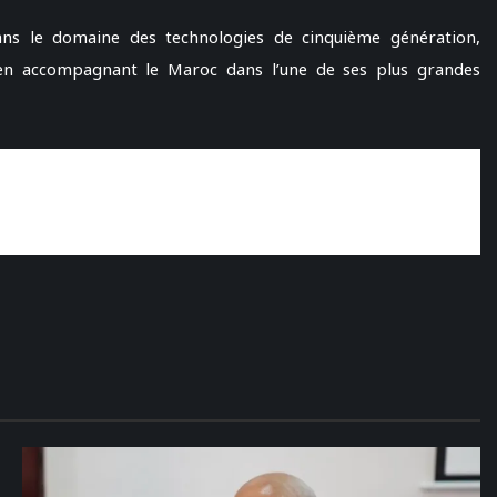
s le domaine des technologies de cinquième génération,
 en accompagnant le Maroc dans l’une de ses plus grandes