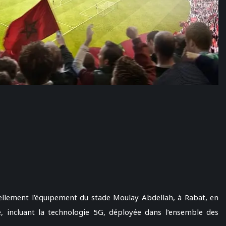
ellement l’équipement du stade Moulay Abdellah, à Rabat, en
, incluant la technologie 5G, déployée dans l’ensemble des