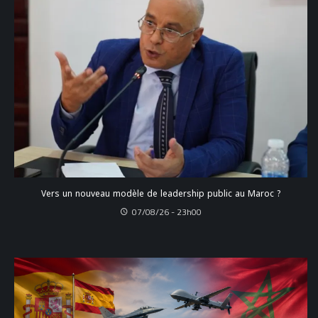
Vers un nouveau modèle de leadership public au Maroc ?
07/08/26 - 23h00