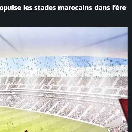
opulse les stades marocains dans l’ère