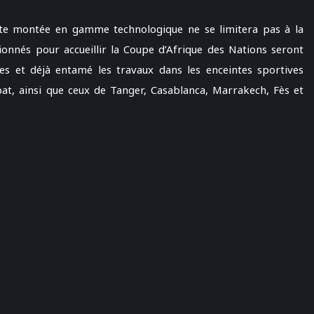
ette montée en gamme technologique ne se limitera pas à la
tionnés pour accueillir la Coupe d’Afrique des Nations seront
es et déjà entamé les travaux dans les enceintes sportives
t, ainsi que ceux de Tanger, Casablanca, Marrakech, Fès et