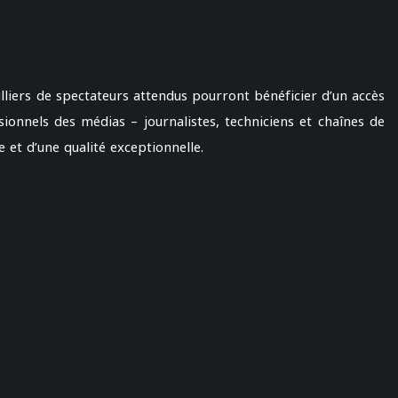
iers de spectateurs attendus pourront bénéficier d’un accès
sionnels des médias – journalistes, techniciens et chaînes de
e et d’une qualité exceptionnelle.