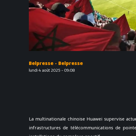
Belpresse - Belpresse
lundi 4 août 2025 - 09:08
La multinationale chinoise Huawei supervise actu
infrastructures de télécommunications de pointe