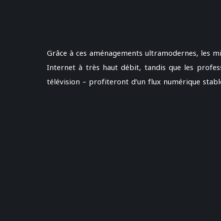
Grâce à ces aménagements ultramodernes, les mill
Internet à très haut débit, tandis que les profes
télévision – profiteront d’un flux numérique stabl