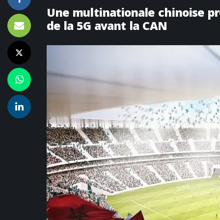
Une multinationale chinoise pr
de la 5G avant la CAN