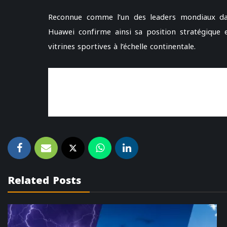
Reconnue comme l’un des leaders mondiaux dan
Huawei confirme ainsi sa position stratégique
vitrines sportives à l’échelle continentale.
Related Posts