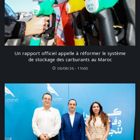
Un rapport officiel appelle à réformer le système
de stockage des carburants au Maroc
06/08/26 - 11h00