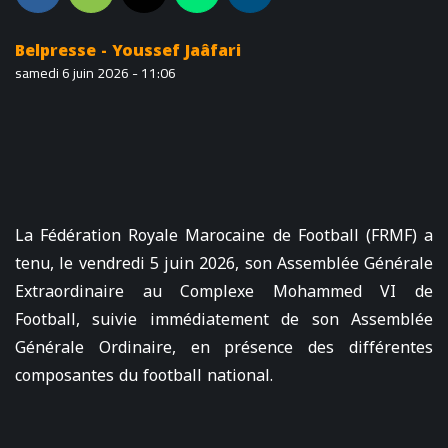
Belpresse - Youssef Jaâfari
samedi 6 juin 2026 - 11:06
La Fédération Royale Marocaine de Football (FRMF) a
tenu, le vendredi 5 juin 2026, son Assemblée Générale
Extraordinaire au Complexe Mohammed VI de
Football, suivie immédiatement de son Assemblée
Générale Ordinaire, en présence des différentes
composantes du football national.