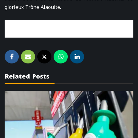
glorieux Trône Alaouite.
Related Posts