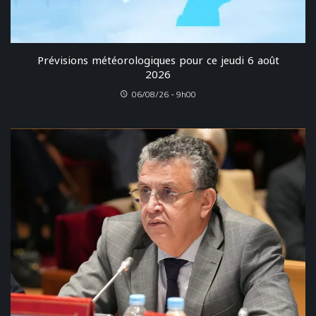
Prévisions météorologiques pour ce jeudi 6 août
2026
06/08/26 - 9h00