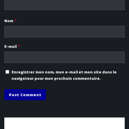
Nom
*
E-mail
*
Enregistrer mon nom, mon e-mail et mon site dans le
navigateur pour mon prochain commentaire.