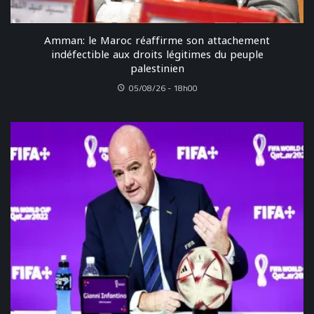
Amman: le Maroc réaffirme son attachement
indéfectible aux droits légitimes du peuple
palestinien
05/08/26 - 18h00