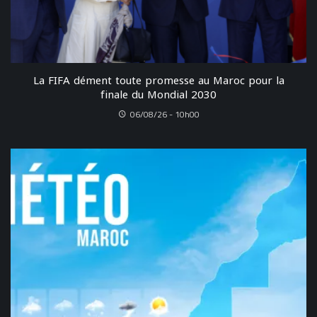
La FIFA dément toute promesse au Maroc pour la
finale du Mondial 2030
06/08/26 - 10h00