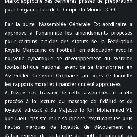
Maroc approche des dernières phases de préparation
pour l’organisation de la Coupe du Monde 2030.
Par la suite, l’Assemblée Générale Extraordinaire a
approuvé à l’unanimité les amendements proposés
pour certains articles des statuts de la Fédération
Royale Marocaine de Football, en adéquation avec la
nouvelle dynamique de développement du système
footballistique national, avant de se transformer en
Assemblée Générale Ordinaire, au cours de laquelle
les rapports moral et financier ont été approuvés.
À l’issue des travaux de cette assemblée, il a été
procédé à la lecture du message de fidélité et de
loyauté adressé à Sa Majesté le Roi Mohammed VI,
que Dieu L’assiste et Le soutienne, exprimant les plus
hautes marques de loyauté, de dévouement et
d’attachement de la famille du football national au