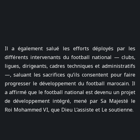
Il a également salué les efforts déployés par les
différents intervenants du football national — clubs,
ligues, dirigeants, cadres techniques et administratifs
—, saluant les sacrifices qu’ils consentent pour faire
progresser le développement du football marocain. Il
a affirmé que le football national est devenu un projet
de développement intégré, mené par Sa Majesté le
Roi Mohammed VI, que Dieu L’assiste et Le soutienne.