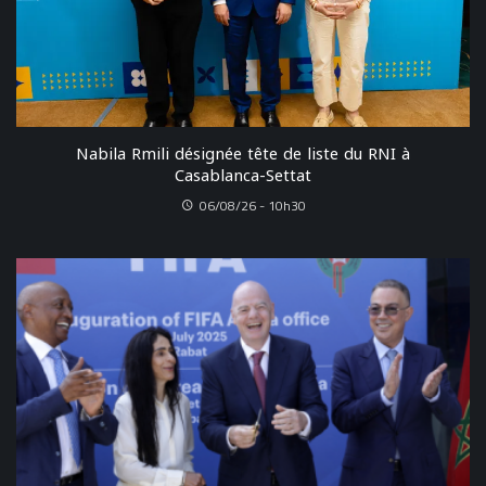
Nabila Rmili désignée tête de liste du RNI à
Casablanca-Settat
06/08/26 - 10h30