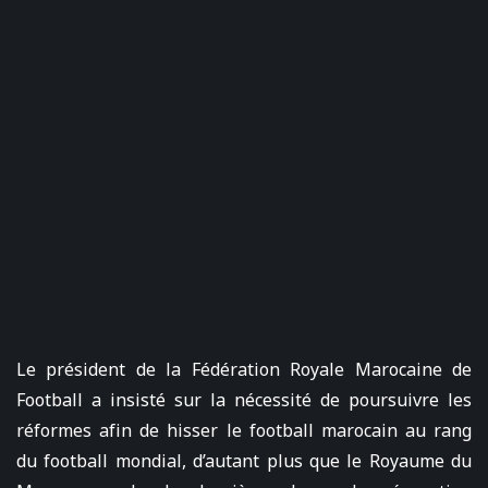
Le président de la Fédération Royale Marocaine de
Football a insisté sur la nécessité de poursuivre les
réformes afin de hisser le football marocain au rang
du football mondial, d’autant plus que le Royaume du