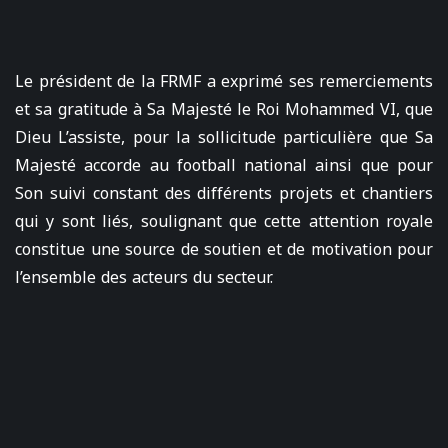
Le président de la FRMF a exprimé ses remerciements
et sa gratitude à Sa Majesté le Roi Mohammed VI, que
Dieu L’assiste, pour la sollicitude particulière que Sa
Majesté accorde au football national ainsi que pour
Son suivi constant des différents projets et chantiers
qui y sont liés, soulignant que cette attention royale
constitue une source de soutien et de motivation pour
l’ensemble des acteurs du secteur.