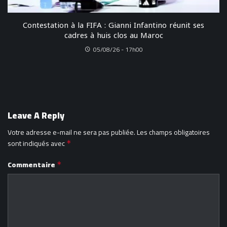
Contestation à la FIFA : Gianni Infantino réunit ses
cadres à huis clos au Maroc
05/08/26 - 17h00
Leave A Reply
Votre adresse e-mail ne sera pas publiée.
Les champs obligatoires
sont indiqués avec
*
Commentaire
*