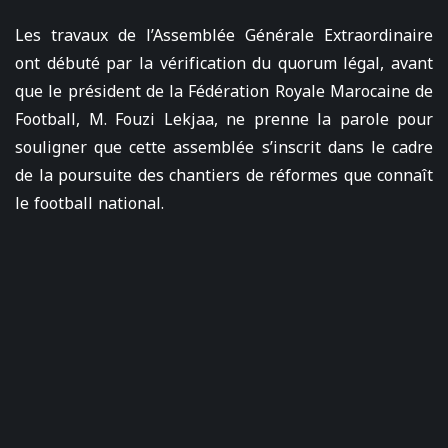
Les travaux de l’Assemblée Générale Extraordinaire
ont débuté par la vérification du quorum légal, avant
que le président de la Fédération Royale Marocaine de
Football, M. Fouzi Lekjaa, ne prenne la parole pour
souligner que cette assemblée s’inscrit dans le cadre
de la poursuite des chantiers de réformes que connaît
le football national.