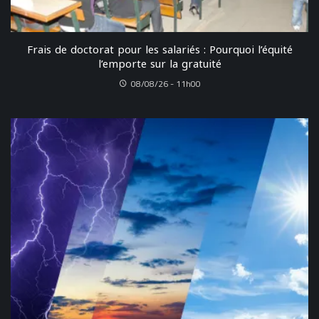
Frais de doctorat pour les salariés : Pourquoi l’équité
l’emporte sur la gratuité
08/08/26 - 11h00