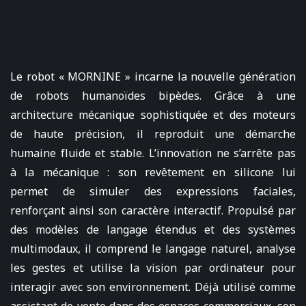
Le robot « MORNINE » incarne la nouvelle génération
de robots humanoïdes bipèdes. Grâce à une
architecture mécanique sophistiquée et des moteurs
de haute précision, il reproduit une démarche
humaine fluide et stable. L’innovation ne s’arrête pas
à la mécanique : son revêtement en silicone lui
permet de simuler des expressions faciales,
renforçant ainsi son caractère interactif. Propulsé par
des modèles de langage étendus et des systèmes
multimodaux, il comprend le langage naturel, analyse
les gestes et utilise la vision par ordinateur pour
interagir avec son environnement. Déjà utilisé comme