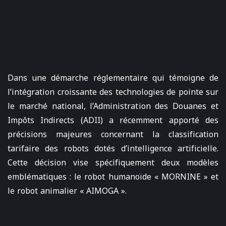
Dans une démarche réglementaire qui témoigne de
l’intégration croissante des technologies de pointe sur
le marché national, l’Administration des Douanes et
Impôts Indirects (ADII) a récemment apporté des
précisions majeures concernant la classification
tarifaire des robots dotés d’intelligence artificielle.
Cette décision vise spécifiquement deux modèles
emblématiques : le robot humanoïde « MORNINE » et
le robot animalier « AIMOGA ».