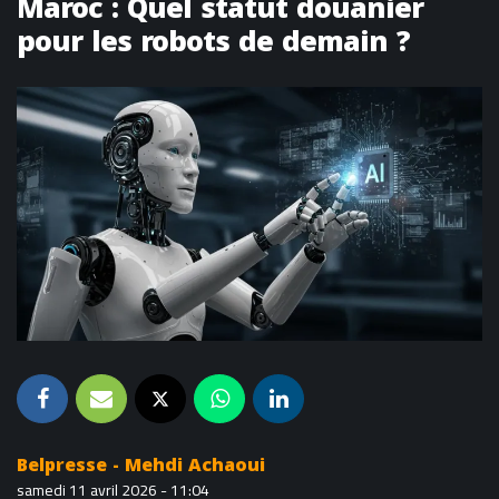
Maroc : Quel statut douanier
pour les robots de demain ?
Belpresse - Mehdi Achaoui
samedi 11 avril 2026 - 11:04