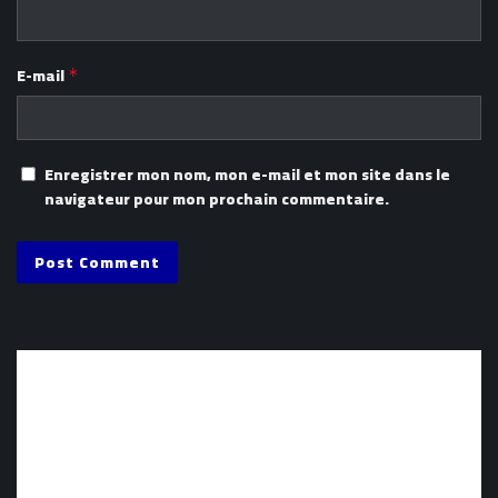
E-mail
*
Enregistrer mon nom, mon e-mail et mon site dans le
navigateur pour mon prochain commentaire.