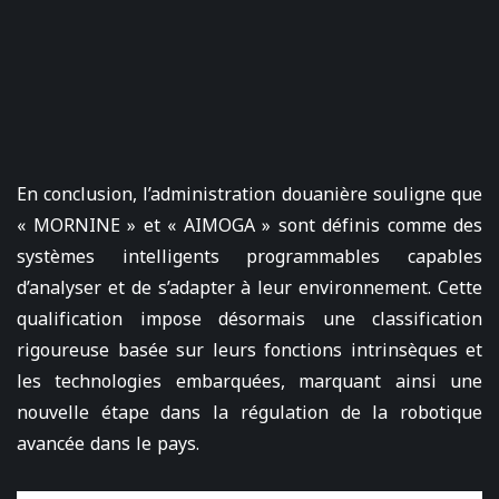
En conclusion, l’administration douanière souligne que
« MORNINE » et « AIMOGA » sont définis comme des
systèmes intelligents programmables capables
d’analyser et de s’adapter à leur environnement. Cette
qualification impose désormais une classification
rigoureuse basée sur leurs fonctions intrinsèques et
les technologies embarquées, marquant ainsi une
nouvelle étape dans la régulation de la robotique
avancée dans le pays.