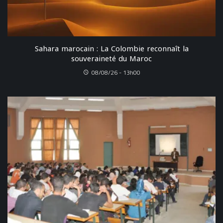
Sahara marocain : La Colombie reconnaît la
souveraineté du Maroc
08/08/26 - 13h00