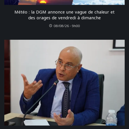
Météo : la DGM annonce une vague de chaleur et
des orages de vendredi à dimanche
08/08/26 - 9h00