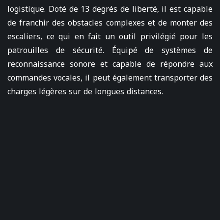
logistique. Doté de 13 degrés de liberté, il est capable
de franchir des obstacles complexes et de monter des
escaliers, ce qui en fait un outil privilégié pour les
patrouilles de sécurité. Équipé de systèmes de
reconnaissance sonore et capable de répondre aux
commandes vocales, il peut également transporter des
charges légères sur de longues distances.