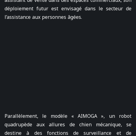
assistant de vente dans des espaces commerciaux, son
déploiement futur est envisagé dans le secteur de
l’assistance aux personnes âgées.
Parallèlement, le modèle « AIMOGA », un robot
quadrupède aux allures de chien mécanique, se
destine à des fonctions de surveillance et de