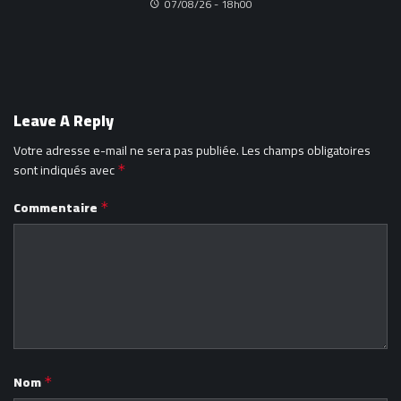
07/08/26 - 18h00
Leave A Reply
Votre adresse e-mail ne sera pas publiée.
Les champs obligatoires
sont indiqués avec
*
Commentaire
*
Nom
*