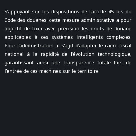
S’appuyant sur les dispositions de l’article 45 bis du
Code des douanes, cette mesure administrative a pour
objectif de fixer avec précision les droits de douane
applicables à ces systèmes intelligents complexes.
Pour l’administration, il s’agit d’adapter le cadre fiscal
national à la rapidité de l’évolution technologique,
garantissant ainsi une transparence totale lors de
l’entrée de ces machines sur le territoire.