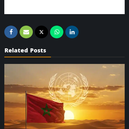
Related Posts