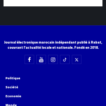
Journal électronique marocain indépendant publié à Rabat,
couvrant l'actualité locale et nationale. Fondé en 2018.
Politique
Société
Economie
Monde