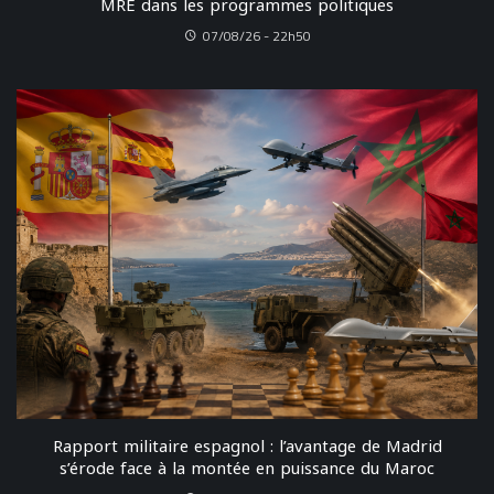
MRE dans les programmes politiques
07/08/26 - 22h50
Rapport militaire espagnol : l’avantage de Madrid
s’érode face à la montée en puissance du Maroc