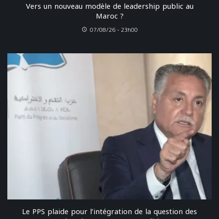
Vers un nouveau modèle de leadership public au
Maroc ?
07/08/26 - 23h00
Le PPS plaide pour l’intégration de la question des