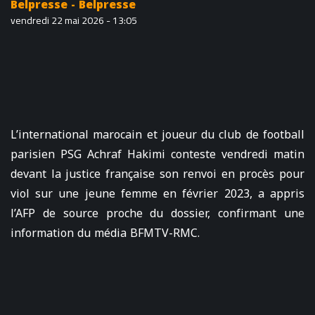
Belpresse - Belpresse
vendredi 22 mai 2026 - 13:05
L’international marocain et joueur du club de football
parisien PSG Achraf Hakimi conteste vendredi matin
devant la justice française son renvoi en procès pour
viol sur une jeune femme en février 2023, a appris
l’AFP de source proche du dossier, confirmant une
information du média BFMTV-RMC.