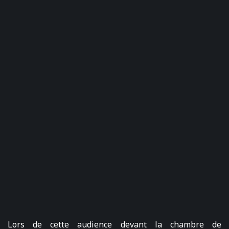
Lors de cette audience devant la chambre de