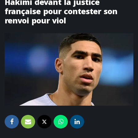
Hakimi devant la justice
française pour contester son
renvoi pour viol