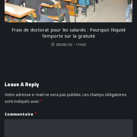
Frais de doctorat pour les salariés : Pourquoi l’équité
l’emporte sur la gratuité
08/08/26 - 11h00
Leave A Reply
Votre adresse e-mail ne sera pas publiée.
Les champs obligatoires
sont indiqués avec
*
Commentaire
*