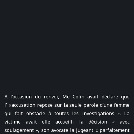
A l’occasion du renvoi, Me Colin avait déclaré que
l' »accusation repose sur la seule parole d’une femme
qui fait obstacle à toutes les investigations ». La
victime avait elle accueilli la décision « avec
soulagement », son avocate la jugeant « parfaitement