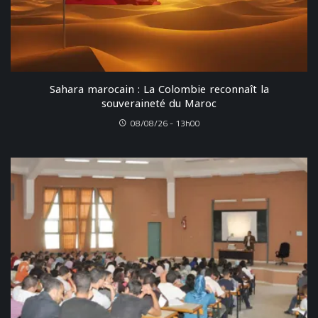
Sahara marocain : La Colombie reconnaît la
souveraineté du Maroc
08/08/26 - 13h00