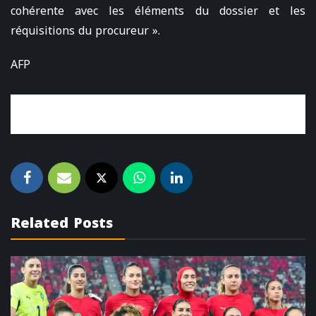
cohérente avec les éléments du dossier et les
réquisitions du procureur ».
AFP
Related Posts