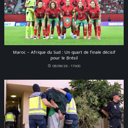
Maroc – Afrique du Sud : Un quart de finale décisif
pour le Brésil
08/08/26 - 17h00