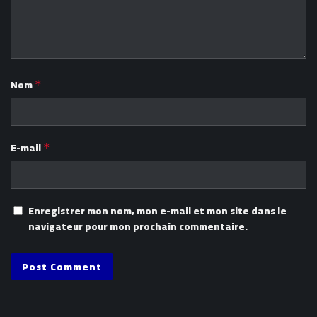
Nom
*
E-mail
*
Enregistrer mon nom, mon e-mail et mon site dans le
navigateur pour mon prochain commentaire.