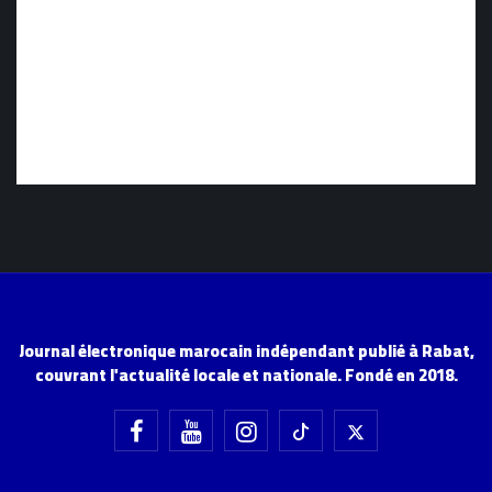
Journal électronique marocain indépendant publié à Rabat,
couvrant l'actualité locale et nationale. Fondé en 2018.