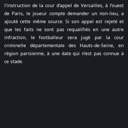
l’instruction de la cour d’appel de Versailles, à l’ouest
de Paris, le joueur compte demander un non-lieu, a
ajouté cette même source. Si son appel est rejeté et
que les faits ne sont pas requalifiés en une autre
infraction, le footballeur sera jugé par la cour
criminelle départementale des Hauts-de-Seine, en
région parisienne, à une date qui n’est pas connue à
ce stade.