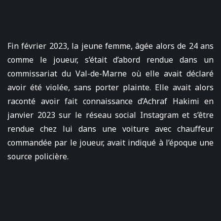
Fin février 2023, la jeune femme, âgée alors de 24 ans
comme le joueur, s’était d’abord rendue dans un
commissariat du Val-de-Marne où elle avait déclaré
avoir été violée, sans porter plainte. Elle avait alors
raconté avoir fait connaissance d’Achraf Hakimi en
janvier 2023 sur le réseau social Instagram et s’être
rendue chez lui dans une voiture avec chauffeur
commandée par le joueur, avait indiqué à l’époque une
source policière.