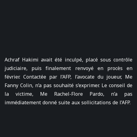
Achraf Hakimi avait été inculpé, placé sous contrôle
judiciaire, puis finalement renvoyé en procès en
février. Contactée par l’AFP, l’avocate du joueur, Me
Fanny Colin, n’a pas souhaité s’exprimer. Le conseil de
la victime, Me Rachel-Flore Pardo, n’a pas
immédiatement donné suite aux sollicitations de l’AFP.