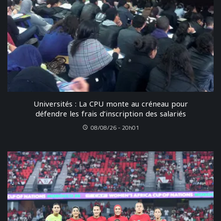
Universités : La CPU monte au créneau pour
défendre les frais d’inscription des salariés
08/08/26 - 20h01