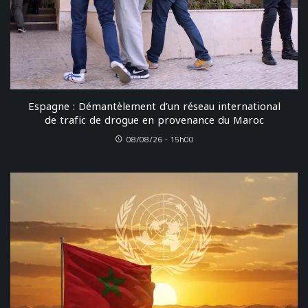
Espagne : Démantèlement d’un réseau international
de trafic de drogue en provenance du Maroc
08/08/26 - 15h00