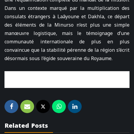
Dans un contexte marqué par la multiplication des
consulats étrangers à Laâyoune et Dakhla, ce départ
des éléments de la Minurso n’est plus une simple
manœuvre logistique, mais le témoignage d’une
communauté internationale de plus en plus
convaincue que la stabilité pérenne de la région s’écrit
désormais sous l’égide souveraine du Royaume.
Related Posts