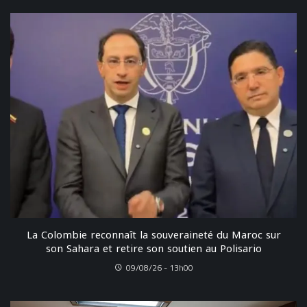
La Colombie reconnaît la souveraineté du Maroc sur
son Sahara et retire son soutien au Polisario
09/08/26 - 13h00