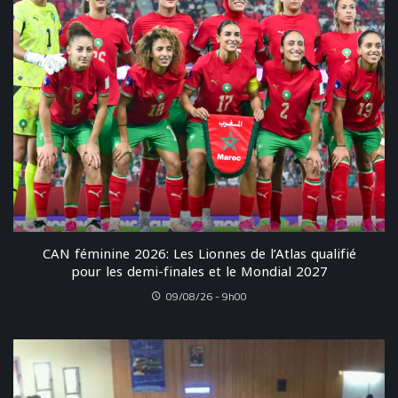
CAN féminine 2026: Les Lionnes de l’Atlas qualifié
pour les demi-finales et le Mondial 2027
09/08/26 - 9h00