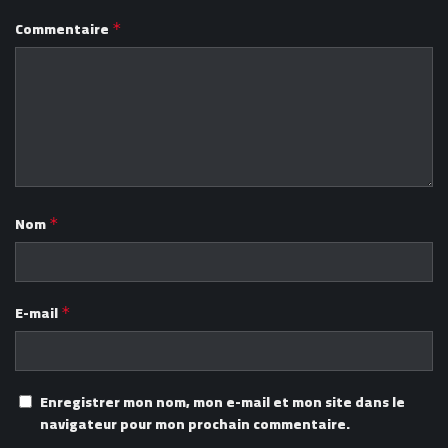
Commentaire
*
Nom
*
E-mail
*
Enregistrer mon nom, mon e-mail et mon site dans le
navigateur pour mon prochain commentaire.