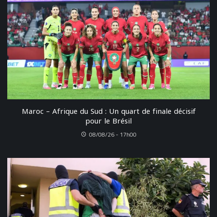
Maroc – Afrique du Sud : Un quart de finale décisif
pour le Brésil
08/08/26 - 17h00