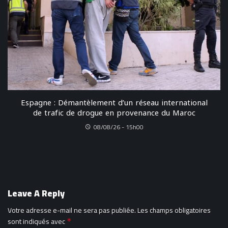
Espagne : Démantèlement d’un réseau international
de trafic de drogue en provenance du Maroc
08/08/26 - 15h00
Leave A Reply
Votre adresse e-mail ne sera pas publiée.
Les champs obligatoires
sont indiqués avec
*