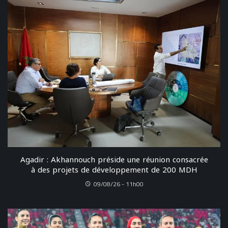
Agadir : Akhannouch préside une réunion consacrée
à des projets de développement de 200 MDH
09/08/26 - 11h00