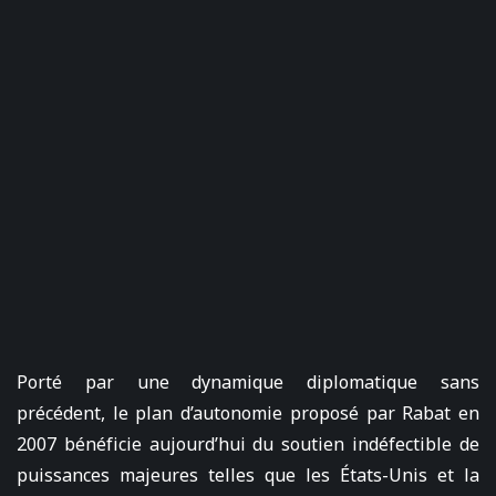
Porté par une dynamique diplomatique sans
précédent, le plan d’autonomie proposé par Rabat en
2007 bénéficie aujourd’hui du soutien indéfectible de
puissances majeures telles que les États-Unis et la