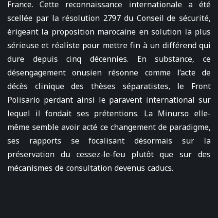
France. Cette reconnaissance internationale a été
scellée par la résolution 2797 du Conseil de sécurité,
érigeant la proposition marocaine en solution la plus
sérieuse et réaliste pour mettre fin à un différend qui
dure depuis cinq décennies. En substance, ce
désengagement onusien résonne comme l’acte de
décès clinique des thèses séparatistes, le Front
Polisario perdant ainsi le paravent international sur
lequel il fondait ses prétentions. La Minurso elle-
même semble avoir acté ce changement de paradigme,
ses rapports se focalisant désormais sur la
préservation du cessez-le-feu plutôt que sur des
mécanismes de consultation devenus caducs.