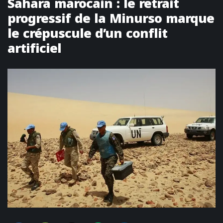
Sahara marocain : le retrait
progressif de la Minurso marque
le crépuscule d’un conflit
artificiel