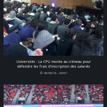
Universités : La CPU monte au créneau pour
défendre les frais d’inscription des salariés
08/08/26 - 20h01