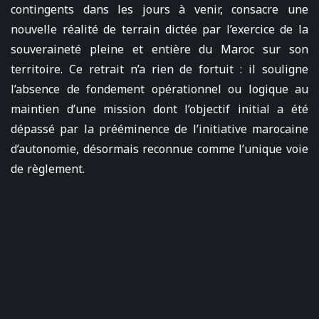
contingents dans les jours à venir, consacre une
nouvelle réalité de terrain dictée par l’exercice de la
souveraineté pleine et entière du Maroc sur son
territoire. Ce retrait n’a rien de fortuit : il souligne
l’absence de fondement opérationnel ou logique au
maintien d’une mission dont l’objectif initial a été
dépassé par la prééminence de l’initiative marocaine
d’autonomie, désormais reconnue comme l’unique voie
de règlement.