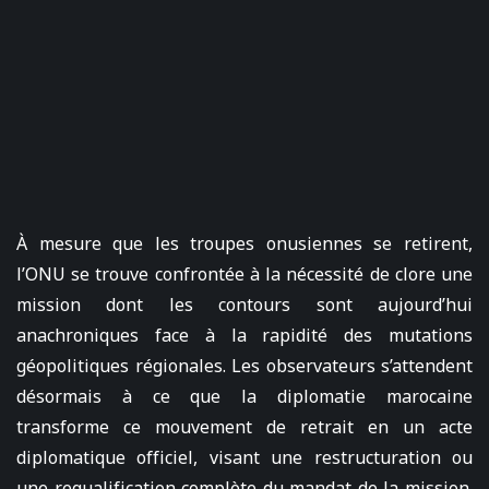
À mesure que les troupes onusiennes se retirent,
l’ONU se trouve confrontée à la nécessité de clore une
mission dont les contours sont aujourd’hui
anachroniques face à la rapidité des mutations
géopolitiques régionales. Les observateurs s’attendent
désormais à ce que la diplomatie marocaine
transforme ce mouvement de retrait en un acte
diplomatique officiel, visant une restructuration ou
une requalification complète du mandat de la mission.