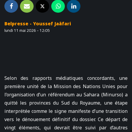
Belpresse - Youssef Jaâfari
lundi 11 mai 2026 - 12:05
Selon des rapports médiatiques concordants, une
première unité de la Mission des Nations Unies pour
l’organisation d’un référendum au Sahara (Minurso) a
quitté les provinces du Sud du Royaume, une étape
interprétée comme le signe manifeste d’une transition
vers le dénouement définitif du dossier. Ce départ de
vingt éléments, qui devrait être suivi par d’autres