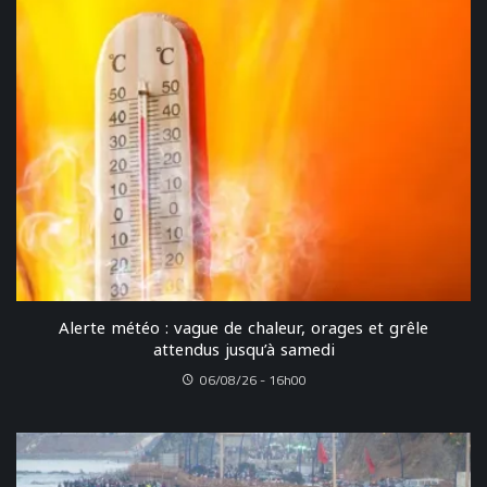
Alerte météo : vague de chaleur, orages et grêle
attendus jusqu’à samedi
06/08/26 - 16h00