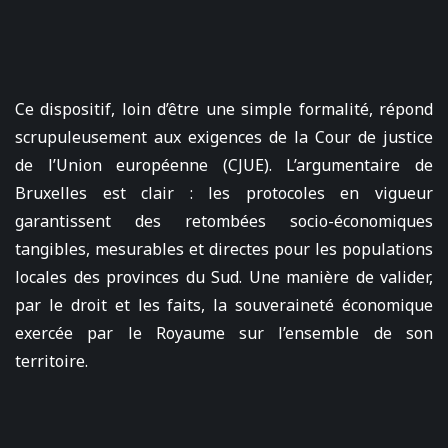
Ce dispositif, loin d’être une simple formalité, répond
scrupuleusement aux exigences de la Cour de justice
de l’Union européenne (CJUE). L’argumentaire de
Bruxelles est clair : les protocoles en vigueur
garantissent des retombées socio-économiques
tangibles, mesurables et directes pour les populations
locales des provinces du Sud. Une manière de valider,
par le droit et les faits, la souveraineté économique
exercée par le Royaume sur l’ensemble de son
territoire.