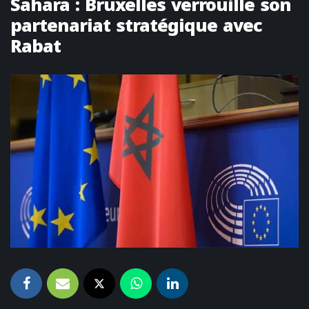
Sahara : Bruxelles verrouille son
partenariat stratégique avec
Rabat