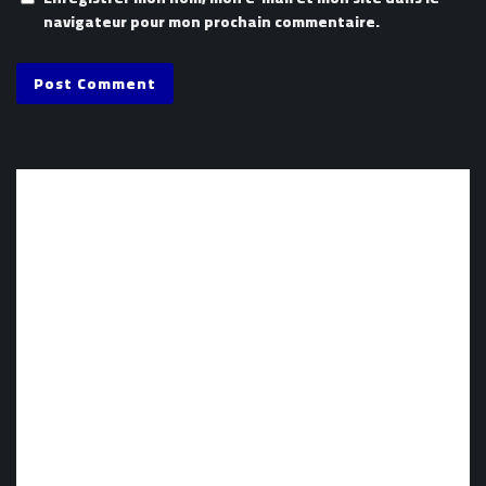
navigateur pour mon prochain commentaire.