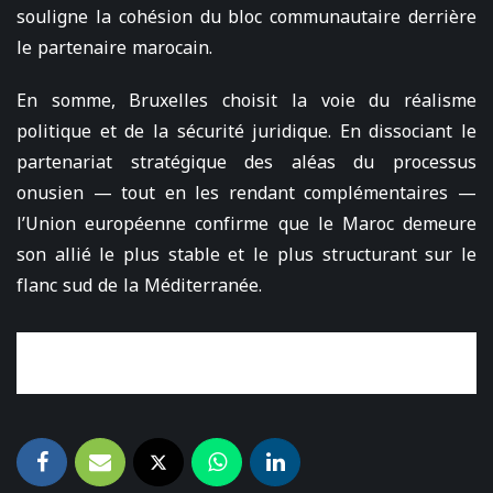
souligne la cohésion du bloc communautaire derrière
le partenaire marocain.
En somme, Bruxelles choisit la voie du réalisme
politique et de la sécurité juridique. En dissociant le
partenariat stratégique des aléas du processus
onusien — tout en les rendant complémentaires —
l’Union européenne confirme que le Maroc demeure
son allié le plus stable et le plus structurant sur le
flanc sud de la Méditerranée.