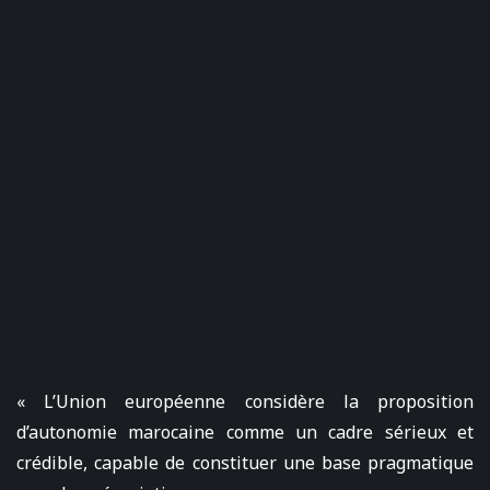
« L’Union européenne considère la proposition
d’autonomie marocaine comme un cadre sérieux et
crédible, capable de constituer une base pragmatique