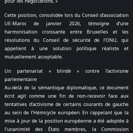
pour les négociations. »
Cette position, consolidée lors du Conseil d’association
UE-Maroc de janvier 2026, témoigne d’une
harmonisation croissante entre Bruxelles et les
résolutions du Conseil de sécurité de l’ONU, qui
appellent à une solution politique réaliste et
mutuellement acceptable.
Un partenariat « blindé » contre l’activisme
parlementaire
Au-delà de la sémantique diplomatique, ce document
écrit agit comme une fin de non-recevoir face aux
tentatives d’activisme de certains courants de gauche
au sein de l’Hémicycle européen. En rappelant que la
mise à jour de la position européenne a été adoptée à
l’unanimité des États membres, la Commission