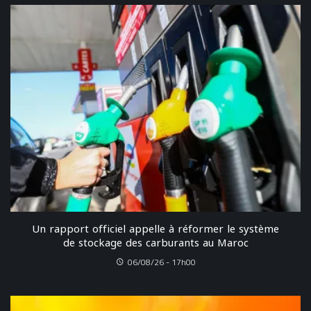
Un rapport officiel appelle à réformer le système
de stockage des carburants au Maroc
06/08/26 - 17h00