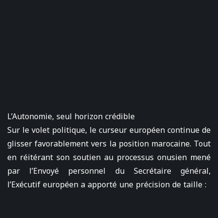
L’Autonomie, seul horizon crédible
Sur le volet politique, le curseur européen continue de
glisser favorablement vers la position marocaine. Tout
en réitérant son soutien au processus onusien mené
par l’Envoyé personnel du Secrétaire général,
l’Exécutif européen a apporté une précision de taille :