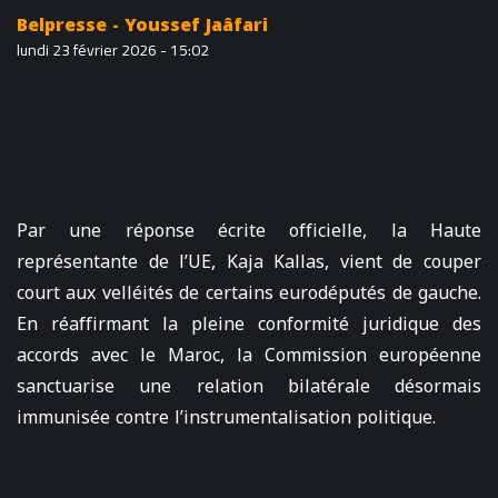
Belpresse - Youssef Jaâfari
lundi 23 février 2026 - 15:02
Par une réponse écrite officielle, la Haute
représentante de l’UE, Kaja Kallas, vient de couper
court aux velléités de certains eurodéputés de gauche.
En réaffirmant la pleine conformité juridique des
accords avec le Maroc, la Commission européenne
sanctuarise une relation bilatérale désormais
immunisée contre l’instrumentalisation politique.