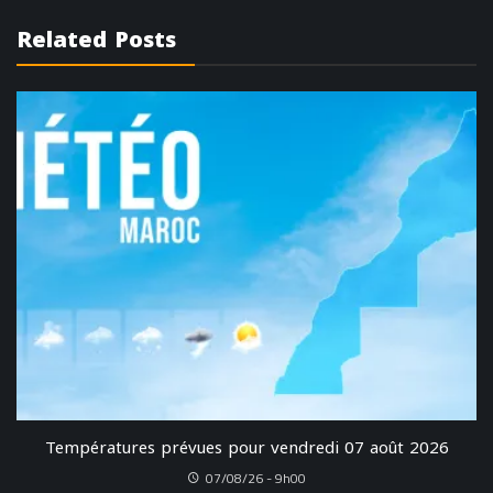
Related Posts
Températures prévues pour vendredi 07 août 2026
07/08/26 - 9h00