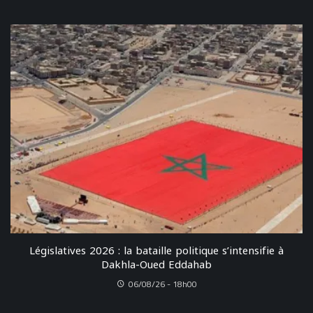
Législatives 2026 : la bataille politique s’intensifie à
Dakhla-Oued Eddahab
06/08/26 - 18h00