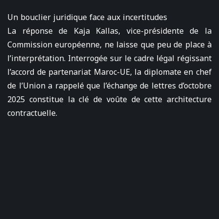
Un bouclier juridique face aux incertitudes
La réponse de Kaja Kallas, vice-présidente de la
Commission européenne, ne laisse que peu de place à
l’interprétation. Interrogée sur le cadre légal régissant
l’accord de partenariat Maroc-UE, la diplomate en chef
de l’Union a rappelé que l’échange de lettres d’octobre
2025 constitue la clé de voûte de cette architecture
contractuelle.