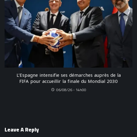
L’Espagne intensifie ses démarches auprès de la
FIFA pour accueillir la finale du Mondial 2030
06/08/26 - 14h00
Leave A Reply