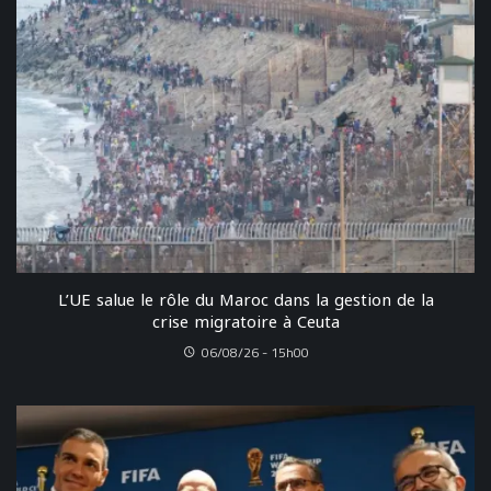
L’UE salue le rôle du Maroc dans la gestion de la
crise migratoire à Ceuta
06/08/26 - 15h00