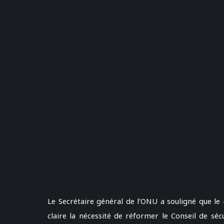
Le Secrétaire général de l’ONU a souligné que le
claire la nécessité de réformer le Conseil de séc