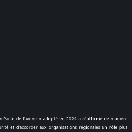
 « Pacte de l’avenir » adopté en 2024 a réaffirmé de manière
urité et d’accorder aux organisations régionales un rôle plus