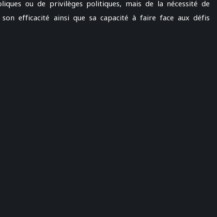
liques ou de privilèges politiques, mais de la nécessité de
e son efficacité ainsi que sa capacité à faire face aux défis