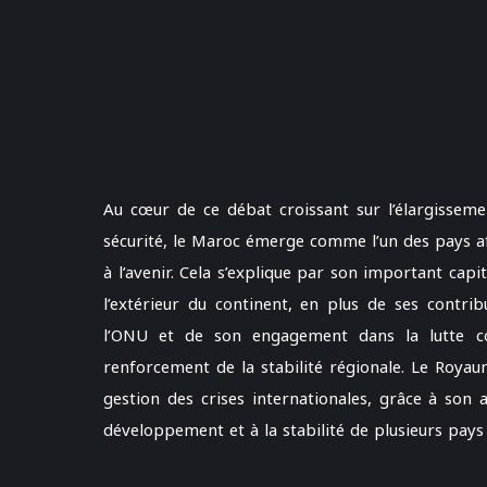
Au cœur de ce débat croissant sur l’élargisse
sécurité, le Maroc émerge comme l’un des pays af
à l’avenir. Cela s’explique par son important capit
l’extérieur du continent, en plus de ses contri
l’ONU et de son engagement dans la lutte con
renforcement de la stabilité régionale. Le Roya
gestion des crises internationales, grâce à son
développement et à la stabilité de plusieurs pays 