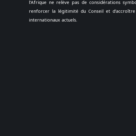
l’Afrique ne relève pas de considérations symbo
renforcer la légitimité du Conseil et d’accroîtr
internationaux actuels.