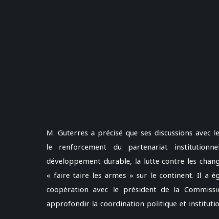
M. Guterres a précisé que ses discussions avec le
le renforcement du partenariat institutionn
développement durable, la lutte contre les chang
« faire taire les armes » sur le continent. Il a
coopération avec le président de la Commissi
approfondir la coordination politique et institutio