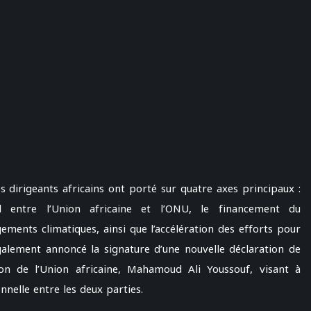
s dirigeants africains ont porté sur quatre axes principaux :
el entre l’Union africaine et l’ONU, le financement du
ements climatiques, ainsi que l’accélération des efforts pour
 également annoncé la signature d’une nouvelle déclaration de
on de l’Union africaine, Mahamoud Ali Youssouf, visant à
nnelle entre les deux parties.