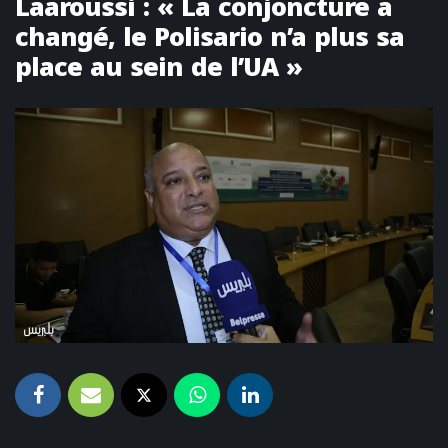
Laaroussi : « La conjoncture a
changé, le Polisario n’a plus sa
place au sein de l’UA »