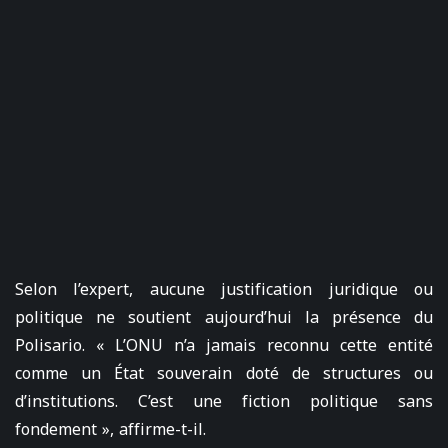
Selon l’expert, aucune justification juridique ou
politique ne soutient aujourd’hui la présence du
Polisario. « L’ONU n’a jamais reconnu cette entité
comme un État souverain doté de structures ou
d’institutions. C’est une fiction politique sans
fondement », affirme-t-il.