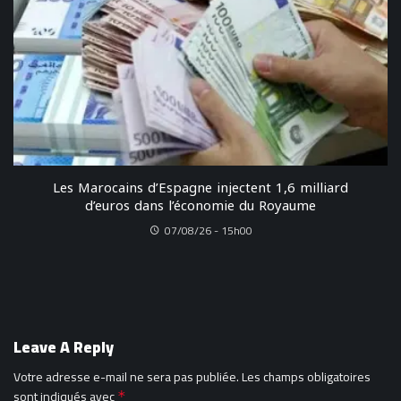
Les Marocains d’Espagne injectent 1,6 milliard
d’euros dans l’économie du Royaume
07/08/26 - 15h00
Leave A Reply
Votre adresse e-mail ne sera pas publiée.
Les champs obligatoires
sont indiqués avec
*