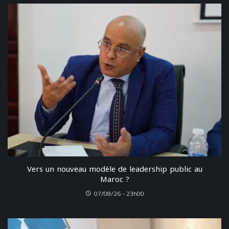
Vers un nouveau modèle de leadership public au
Maroc ?
07/08/26 - 23h00