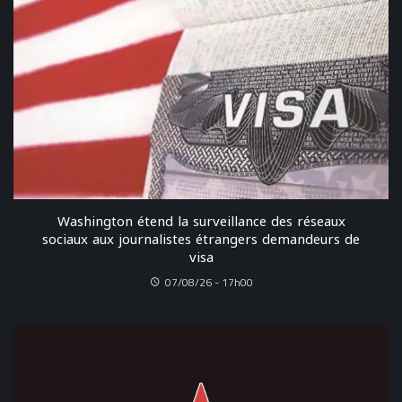
Washington étend la surveillance des réseaux
sociaux aux journalistes étrangers demandeurs de
visa
07/08/26 - 17h00