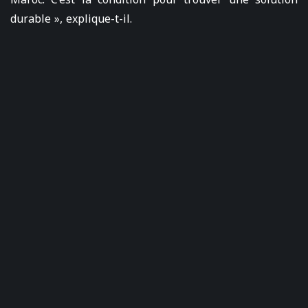
durable », explique-t-il.