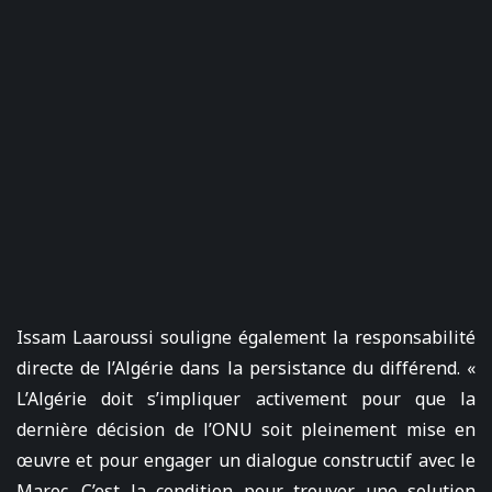
Issam Laaroussi souligne également la responsabilité
directe de l’Algérie dans la persistance du différend. «
L’Algérie doit s’impliquer activement pour que la
dernière décision de l’ONU soit pleinement mise en
œuvre et pour engager un dialogue constructif avec le
Maroc. C’est la condition pour trouver une solution