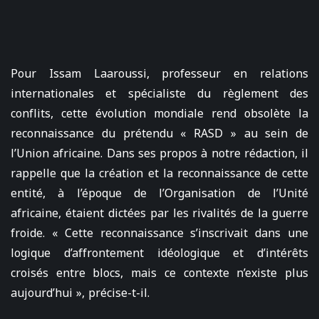
Pour Issam Laaroussi, professeur en relations
internationales et spécialiste du règlement des
conflits, cette évolution mondiale rend obsolète la
reconnaissance du prétendu « RASD » au sein de
l’Union africaine. Dans ses propos à notre rédaction, il
rappelle que la création et la reconnaissance de cette
entité, à l’époque de l’Organisation de l’Unité
africaine, étaient dictées par les rivalités de la guerre
froide. « Cette reconnaissance s’inscrivait dans une
logique d’affrontement idéologique et d’intérêts
croisés entre blocs, mais ce contexte n’existe plus
aujourd’hui », précise-t-il.