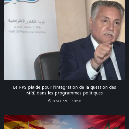
Le PPS plaide pour l’intégration de la question des
MRE dans les programmes politiques
07/08/26 - 22h50