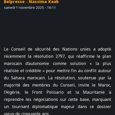
Belpresse - Nassima Kaab
samedi 1 novembre 2025 - 16:11
Le Conseil de sécurité des Nations unies a adopté
récemment la résolution 2797, qui réaffirme le plan
marocain d’autonomie comme solution « la plus
réaliste et crédible » pour mettre fin au conflit autour
du Sahara marocain. La résolution, soutenue par la
majorité des membres du Conseil, invite le Maroc,
l’Algérie, le Front Polisario et la Mauritanie à
reprendre les négociations sur cette base, marquant
un tournant diplomatique majeur dans ce dossier
vieux de cinquante ans.