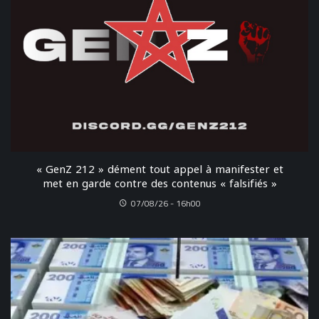
« GenZ 212 » dément tout appel à manifester et
met en garde contre des contenus « falsifiés »
07/08/26 - 16h00