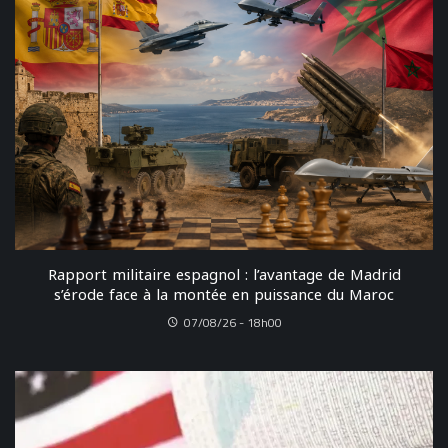
Rapport militaire espagnol : l’avantage de Madrid
s’érode face à la montée en puissance du Maroc
07/08/26 - 18h00