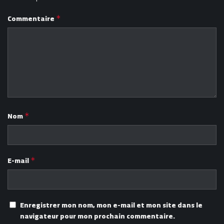
Commentaire
*
Nom
*
E-mail
*
Enregistrer mon nom, mon e-mail et mon site dans le
navigateur pour mon prochain commentaire.