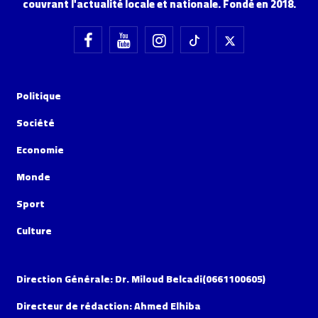
couvrant l'actualité locale et nationale. Fondé en 2018.
Politique
Société
Economie
Monde
Sport
Culture
Direction Générale: Dr. Miloud Belcadi(0661100605)
Directeur de rédaction: Ahmed Elhiba