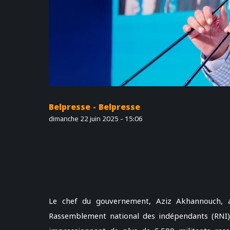
Belpresse - Belpresse
dimanche 22 juin 2025 - 15:06
Le chef du gouvernement, Aziz Akhannouch, a
Rassemblement national des indépendants (RNI), 