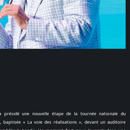
 présidé une nouvelle étape de la tournée nationale du
baptisée « La voie des réalisations », devant un auditoire