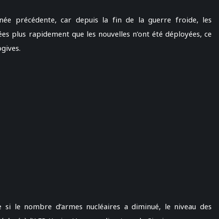
nnée précédente, car depuis la fin de la guerre froide, les
s plus rapidement que les nouvelles n’ont été déployées, ce
gives.
e si le nombre d’armes nucléaires a diminué, le niveau des