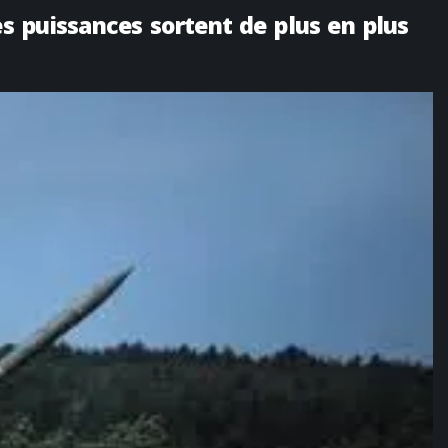
es puissances sortent de plus en plus