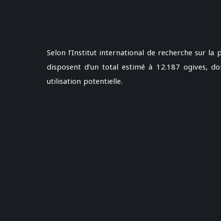
Selon l’Institut international de recherche sur la
disposent d’un total estimé à 12.187 ogives, d
utilisation potentielle.