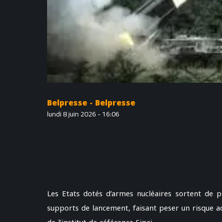
Belpresse - Belpresse
lundi 8 juin 2026 - 16:06
Les Etats dotés d’armes nucléaires sortent de p
supports de lancement, faisant peser un risque acc