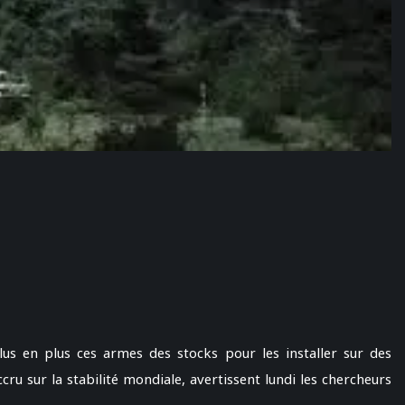
lus en plus ces armes des stocks pour les installer sur des
ru sur la stabilité mondiale, avertissent lundi les chercheurs