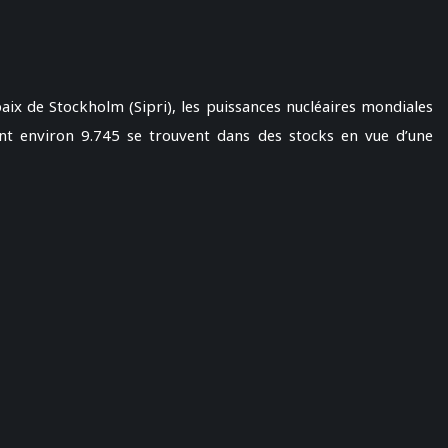
 paix de Stockholm (Sipri), les puissances nucléaires mondiales
ont environ 9.745 se trouvent dans des stocks en vue d’une