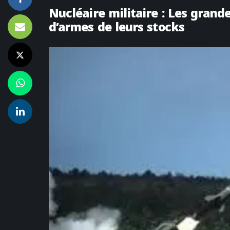
Nucléaire militaire : Les grand
d’armes de leurs stocks