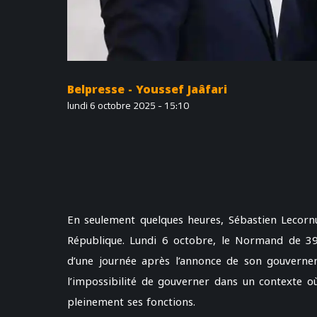
Belpresse - Youssef Jaâfari
lundi 6 octobre 2025 - 15:10
En seulement quelques heures, Sébastien Lecorn
République. Lundi 6 octobre, le Normand de 3
d’une journée après l’annonce de son gouvernem
l’impossibilité de gouverner dans un contexte où
pleinement ses fonctions.