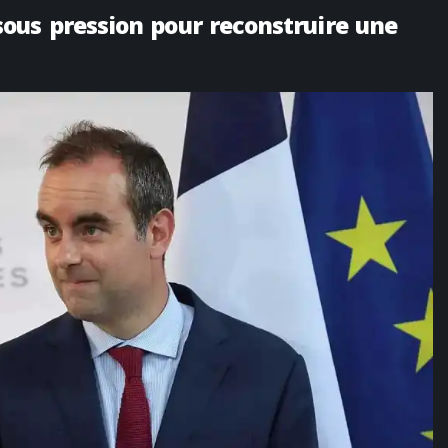
ous pression pour reconstruire une