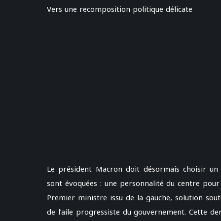
Vers une recomposition politique délicate
Le président Macron doit désormais choisir un su
sont évoquées : une personnalité du centre pour 
Premier ministre issu de la gauche, solution so
de l’aile progressiste du gouvernement. Cette de