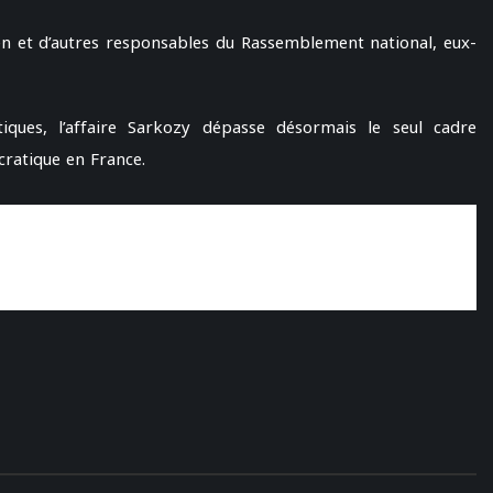
n et d’autres responsables du Rassemblement national, eux-
tiques, l’affaire Sarkozy dépasse désormais le seul cadre
ratique en France.