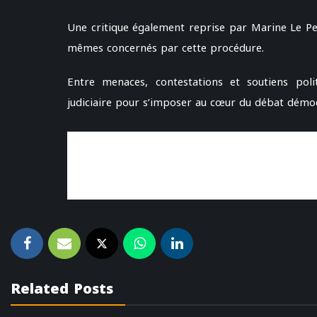
Une critique également reprise par Marine Le Pe
mêmes concernés par cette procédure.
Entre menaces, contestations et soutiens poli
judiciaire pour s’imposer au cœur du débat démoc
Related Posts