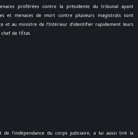
naces proférées contre la présidente du tribunal ayant
ques et menaces de mort contre plusieurs magistrats sont
ce et au ministre de l’Intérieur d’identifier rapidement leurs
 chef de l’État.
 de l’indépendance du corps judiciaire, a lui aussi tiré la