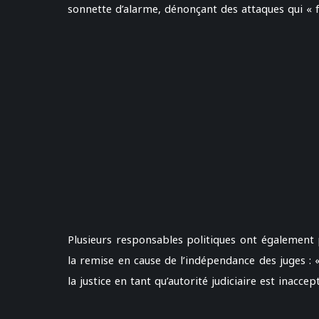
sonnette d’alarme, dénonçant des attaques qui « 
Plusieurs responsables politiques ont également
la remise en cause de l’indépendance des juges : «
la justice en tant qu’autorité judiciaire est inac