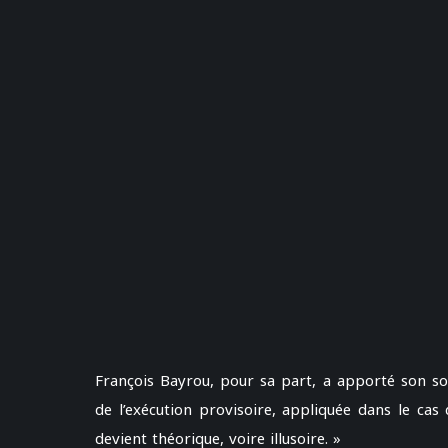
François Bayrou, pour sa part, a apporté son sou
de l’exécution provisoire, appliquée dans le cas 
devient théorique, voire illusoire. »