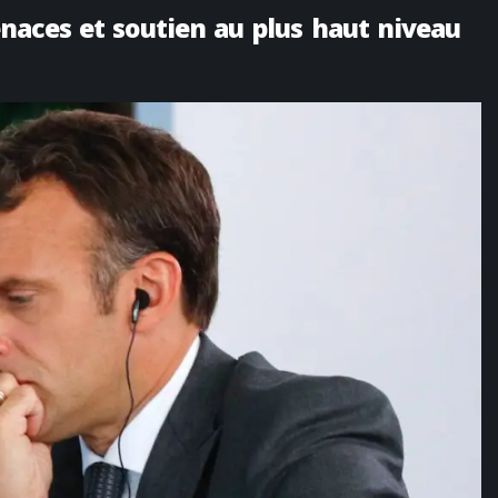
menaces et soutien au plus haut niveau