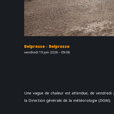
Belpresse - Belpresse
vendredi 19 juin 2026 - 09:06
Une vague de chaleur est attendue, de vendredi 
la Direction générale de la météorologie (DGM).