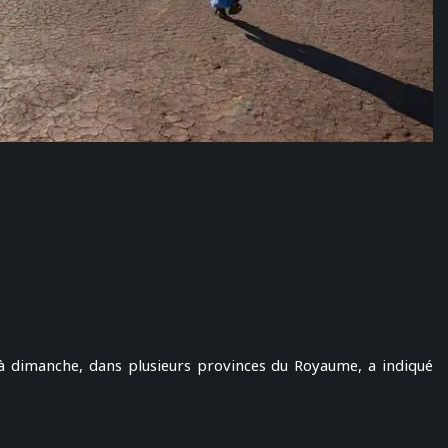
à dimanche, dans plusieurs provinces du Royaume, a indiqué