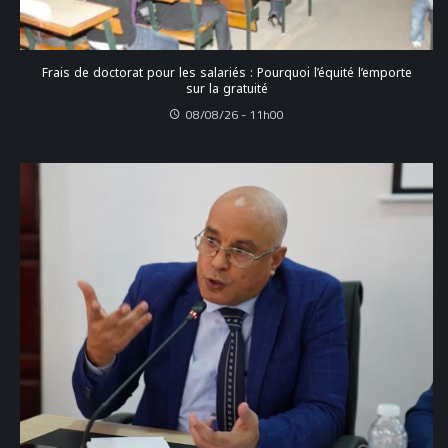
Frais de doctorat pour les salariés : Pourquoi l’équité l’emporte
sur la gratuité
08/08/26 - 11h00