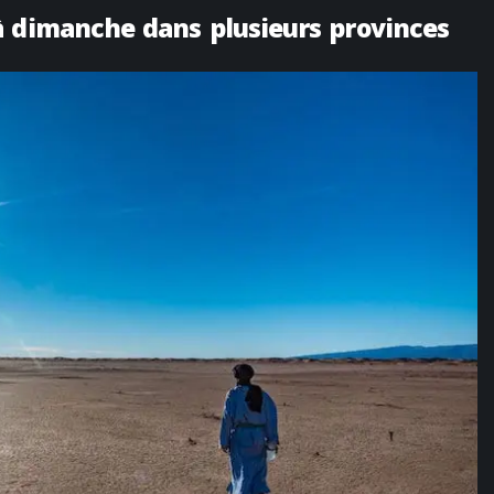
à dimanche dans plusieurs provinces