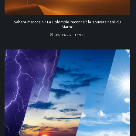
Sahara marocain : La Colombie reconnaît la souveraineté du
Maroc
08/08/26 - 13h00