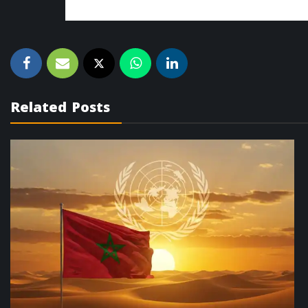
Related Posts