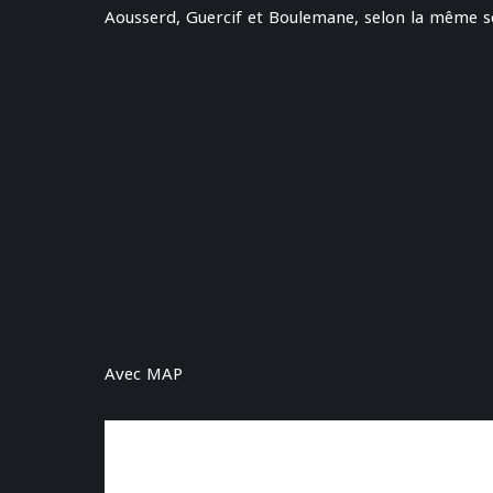
Aousserd, Guercif et Boulemane, selon la même s
Avec MAP