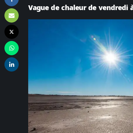
Vague de chaleur de vendredi 