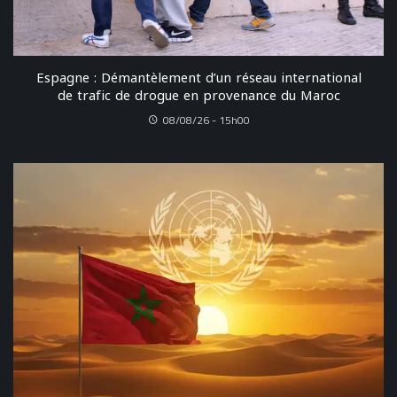
Espagne : Démantèlement d’un réseau international
de trafic de drogue en provenance du Maroc
08/08/26 - 15h00