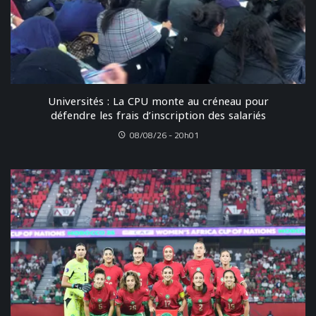
Universités : La CPU monte au créneau pour
défendre les frais d’inscription des salariés
08/08/26 - 20h01