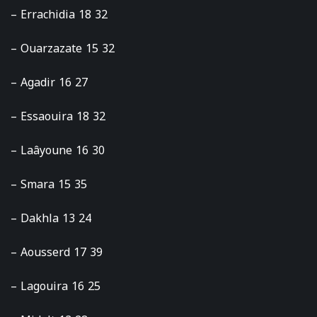
– Errachidia 18 32
– Ouarzazate 15 32
– Agadir 16 27
– Essaouira 18 32
– Laâyoune 16 30
– Smara 15 35
– Dakhla 13 24
– Aousserd 17 39
– Lagouira 16 25