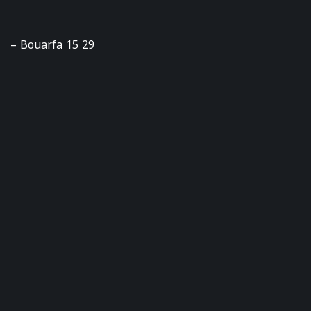
– Bouarfa 15 29