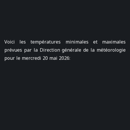
Voici les températures minimales et maximales
prévues par la Direction générale de la météorologie
pour le mercredi 20 mai 2026: