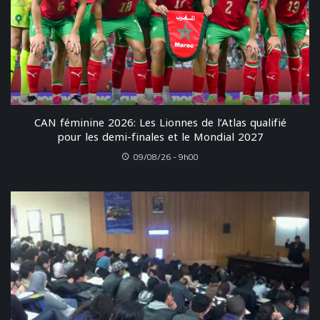
CAN féminine 2026: Les Lionnes de l’Atlas qualifié
pour les demi-finales et le Mondial 2027
09/08/26 - 9h00