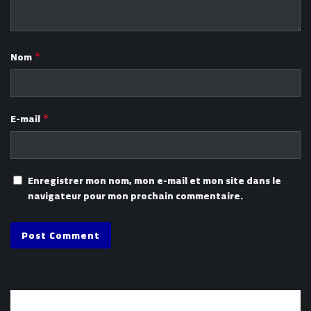
Nom
*
E-mail
*
Enregistrer mon nom, mon e-mail et mon site dans le
navigateur pour mon prochain commentaire.