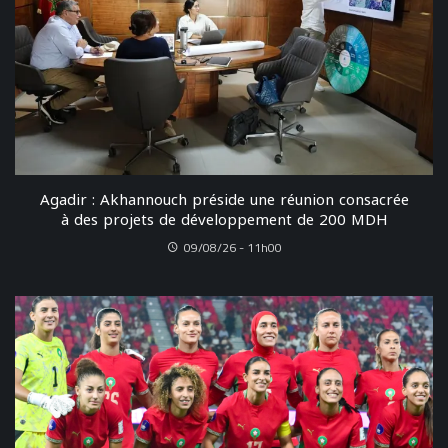
Agadir : Akhannouch préside une réunion consacrée
à des projets de développement de 200 MDH
09/08/26 - 11h00