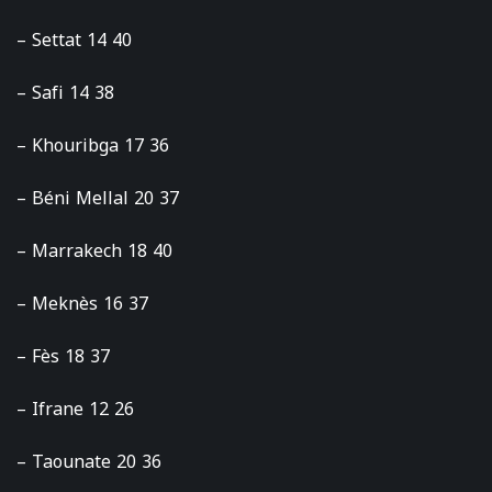
– Settat 14 40
– Safi 14 38
– Khouribga 17 36
– Béni Mellal 20 37
– Marrakech 18 40
– Meknès 16 37
– Fès 18 37
– Ifrane 12 26
– Taounate 20 36