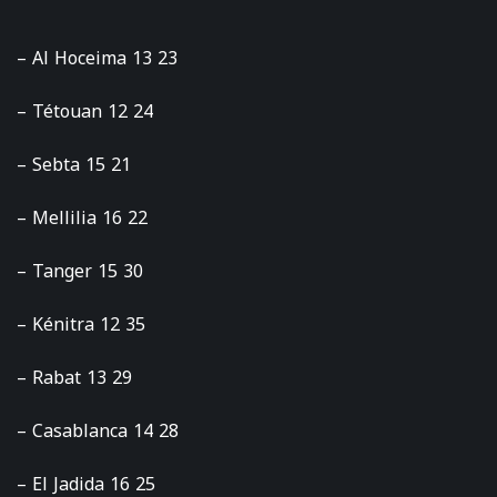
– Al Hoceima 13 23
– Tétouan 12 24
– Sebta 15 21
– Mellilia 16 22
– Tanger 15 30
– Kénitra 12 35
– Rabat 13 29
– Casablanca 14 28
– El Jadida 16 25