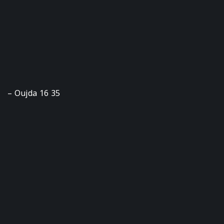
– Oujda 16 35