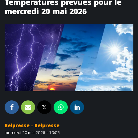
Températures prévues pour le
mercredi 20 mai 2026
Belpresse - Belpresse
mercredi 20 mai 2026 - 10:05