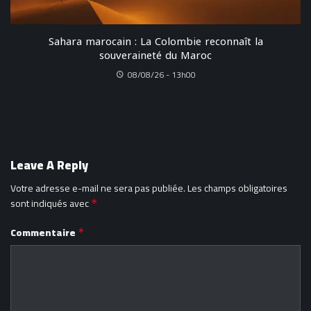
Sahara marocain : La Colombie reconnaît la
souveraineté du Maroc
08/08/26 - 13h00
Leave A Reply
Votre adresse e-mail ne sera pas publiée.
Les champs obligatoires
sont indiqués avec
*
Commentaire
*