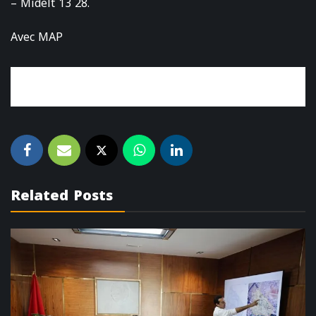
– Midelt 13 28.
Avec MAP
Related Posts