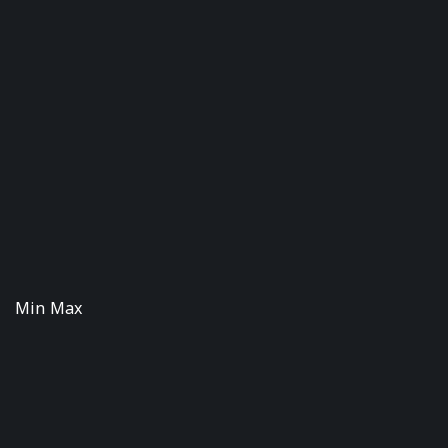
Min Max