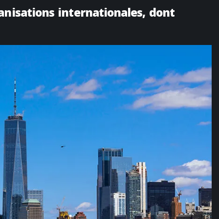
anisations internationales, dont