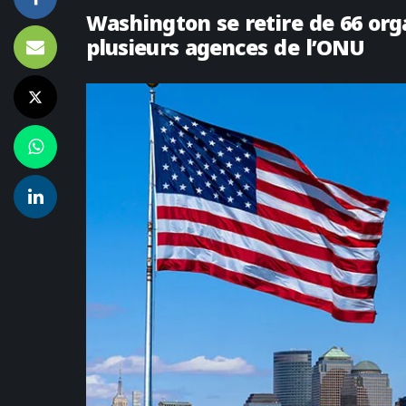
Washington se retire de 66 org
plusieurs agences de l’ONU