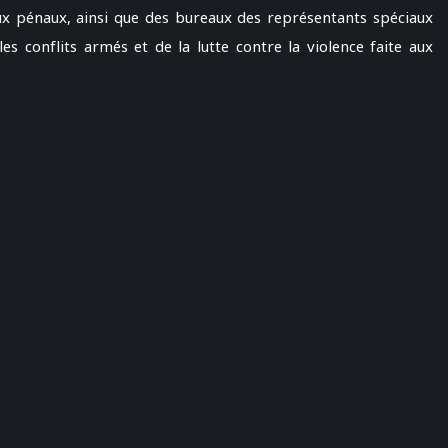
ux pénaux, ainsi que des bureaux des représentants spéciaux
es conflits armés et de la lutte contre la violence faite aux