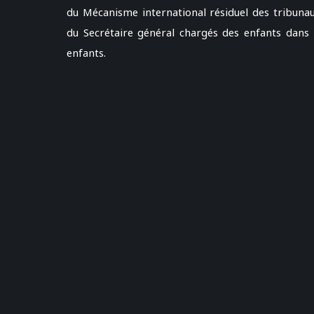
du Mécanisme international résiduel des tribuna
du Secrétaire général chargés des enfants dans l
enfants.