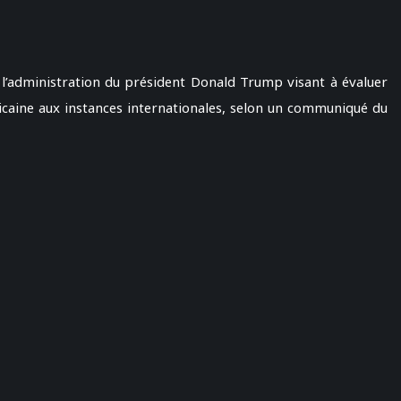
 l’administration du président Donald Trump visant à évaluer
ricaine aux instances internationales, selon un communiqué du