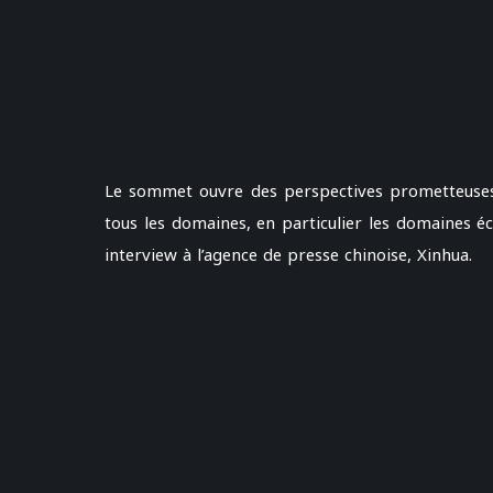
Le sommet ouvre des perspectives prometteuses 
tous les domaines, en particulier les domaines
interview à l’agence de presse chinoise, Xinhua.