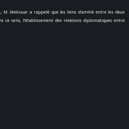
c, M. Mekouar a rappelé que les liens d’amitié entre les deux
ans ce sens, l’établissement des relations diplomatiques entre