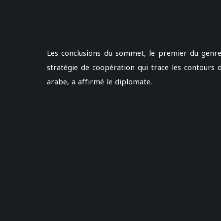
Les conclusions du sommet, le premier du genre,
stratégie de coopération qui trace les contours 
arabe, a affirmé le diplomate.