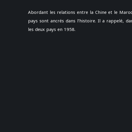
Abordant les relations entre la Chine et le Maro
pays sont ancrés dans l’histoire. Il a rappelé, d
les deux pays en 1958.