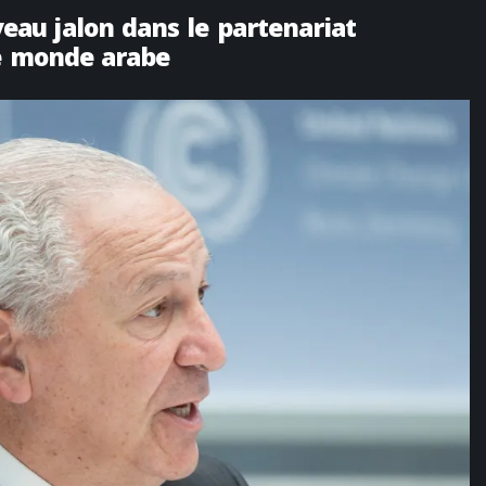
u jalon dans le partenariat
le monde arabe