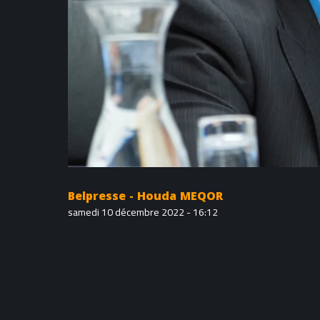
Belpresse - Houda MEQOR
samedi 10 décembre 2022 - 16:12