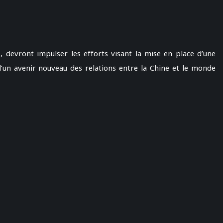
 devront impulser les efforts visant la mise en place d’une
d’un avenir nouveau des relations entre la Chine et le monde