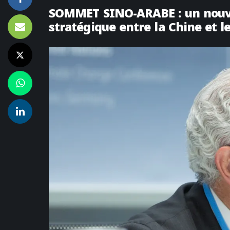
SOMMET SINO-ARABE : un nouvea
stratégique entre la Chine et 