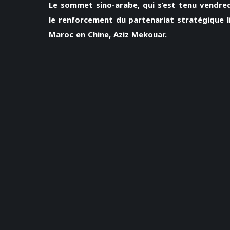
Le sommet sino-arabe, qui s’est tenu vendred
le renforcement du partenariat stratégique l
Maroc en Chine, Aziz Mekouar.