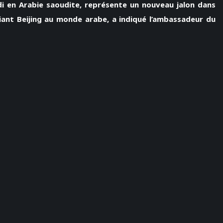
i en Arabie saoudite, représente un nouveau jalon dans
iant Beijing au monde arabe, a indiqué l’ambassadeur du