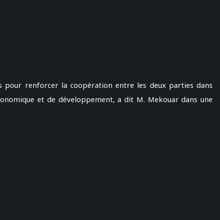
pour renforcer la coopération entre les deux parties dans
 économique et de développement, a dit M. Mekouar dans une