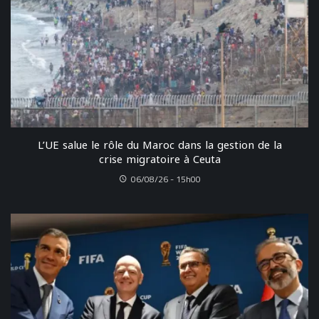
L’UE salue le rôle du Maroc dans la gestion de la
crise migratoire à Ceuta
06/08/26 - 15h00