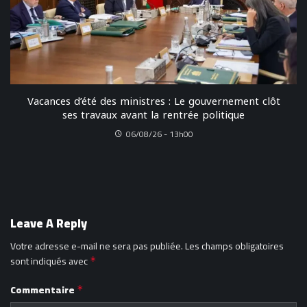
Vacances d’été des ministres : Le gouvernement clôt
ses travaux avant la rentrée politique
06/08/26 - 13h00
Leave A Reply
Votre adresse e-mail ne sera pas publiée.
Les champs obligatoires
sont indiqués avec
*
Commentaire
*