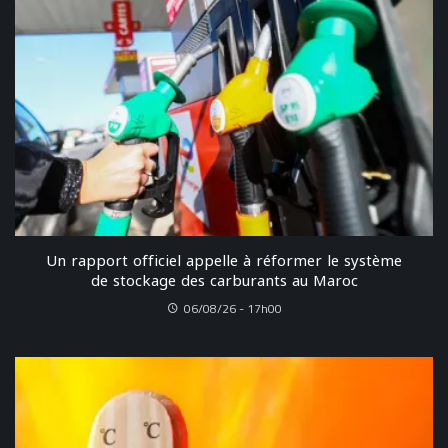
Un rapport officiel appelle à réformer le système
de stockage des carburants au Maroc
06/08/26 - 17h00