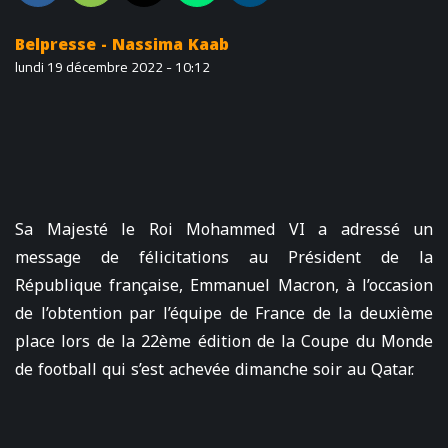
Belpresse - Nassima Kaab
lundi 19 décembre 2022 - 10:12
Sa Majesté le Roi Mohammed VI a adressé un
message de félicitations au Président de la
République française, Emmanuel Macron, à l’occasion
de l’obtention par l’équipe de France de la deuxième
place lors de la 22ème édition de la Coupe du Monde
de football qui s’est achevée dimanche soir au Qatar.