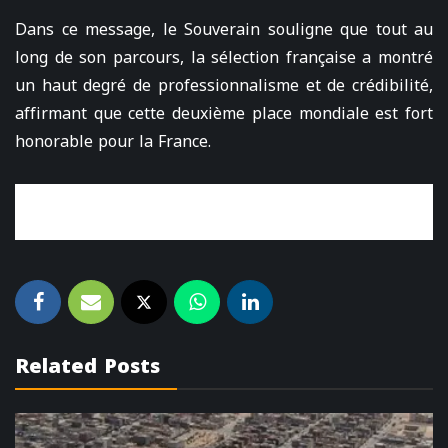
Dans ce message, le Souverain souligne que tout au
long de son parcours, la sélection française a montré
un haut degré de professionnalisme et de crédibilité,
affirmant que cette deuxième place mondiale est fort
honorable pour la France.
Related Posts