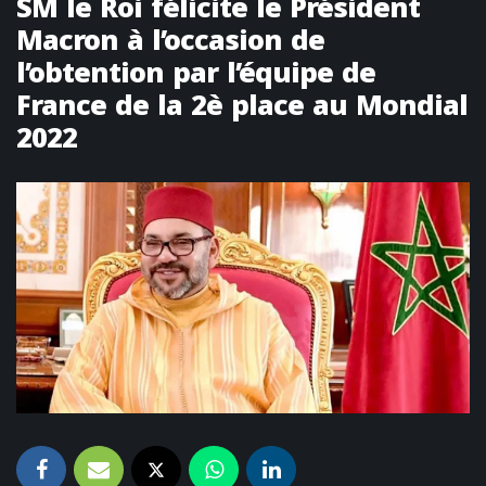
SM le Roi félicite le Président
Macron à l’occasion de
l’obtention par l’équipe de
France de la 2è place au Mondial
2022