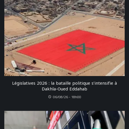
Législatives 2026 : la bataille politique s’intensifie à
Dakhla-Oued Eddahab
06/08/26 - 18h00