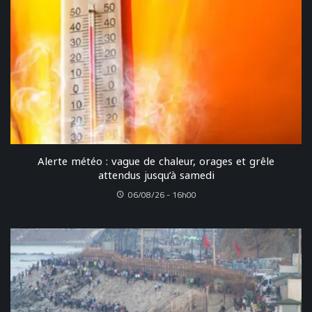
Alerte météo : vague de chaleur, orages et grêle
attendus jusqu’à samedi
06/08/26 - 16h00