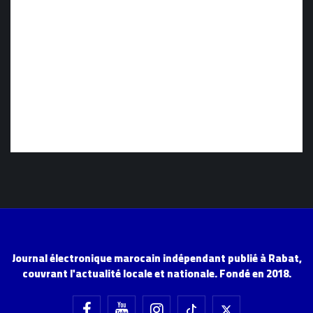
Journal électronique marocain indépendant publié à Rabat,
couvrant l'actualité locale et nationale. Fondé en 2018.