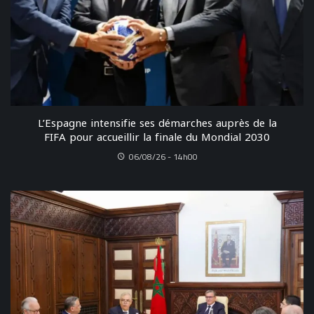
L’Espagne intensifie ses démarches auprès de la
FIFA pour accueillir la finale du Mondial 2030
06/08/26 - 14h00