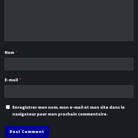
Nom
*
E-mail
*
Enregistrer mon nom, mon e-mail et mon site dans le
navigateur pour mon prochain commentaire.