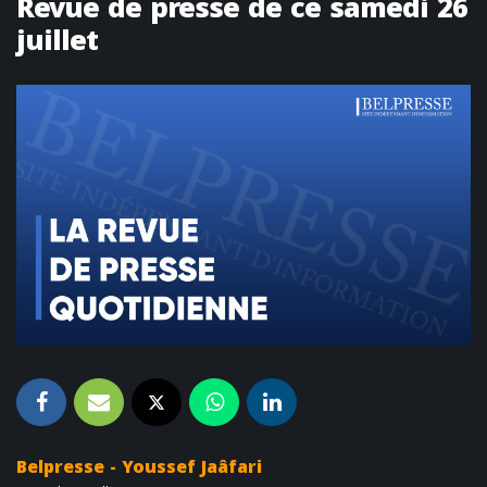
Revue de presse de ce samedi 26
juillet
Belpresse - Youssef Jaâfari