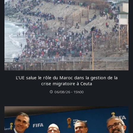
L’UE salue le rôle du Maroc dans la gestion de la
crise migratoire à Ceuta
06/08/26 - 15h00