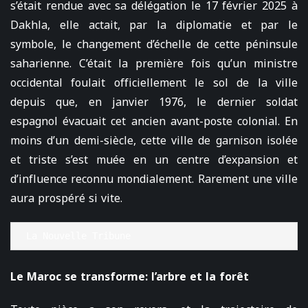
s’était rendue avec sa délégation le 17 février 2025 à
Dakhla, elle actait, par la diplomatie et par le
symbole, le changement d’échelle de cette péninsule
saharienne. C’était la première fois qu’un ministre
occidental foulait officiellement le sol de la ville
depuis que, en janvier 1976, le dernier soldat
espagnol évacuait cet ancien avant-poste colonial. En
moins d’un demi-siècle, cette ville de garnison isolée
et triste s’est muée en un centre d’expansion et
d’influence reconnu mondialement. Rarement une ville
aura prospéré si vite.
La Nouvelle Tribune
Le Maroc se transforme: l’arbre et la forêt