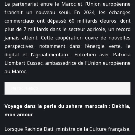
Le partenariat entre le Maroc et l’Union européenne
franchit un nouveau seuil. En 2024, les échanges
commerciaux ont dépassé 60 milliards d’euros, dont
plus de 7 milliards dans le secteur agricole, un record
jamais atteint. Cette coopération ouvre de nouvelles
perspectives, notamment dans l’énergie verte, le
digital et l’agroalimentaire. Entretien avec Patricia
Llombart Cussac, ambassadrice de l’Union européenne
au Maroc.
Maroc Hebdo
Voyage dans la perle du sahara marocain : Dakhla,
mon amour
Lorsque Rachida Dati, ministre de la Culture française,