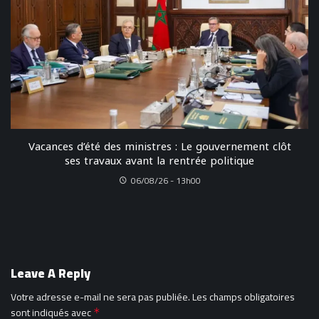
Vacances d’été des ministres : Le gouvernement clôt
ses travaux avant la rentrée politique
06/08/26 - 13h00
Leave A Reply
Votre adresse e-mail ne sera pas publiée.
Les champs obligatoires
sont indiqués avec
*