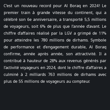
C’est un nouveau record pour Al Boraq en 2024 ! Le
premier train à grande vitesse du continent, qui a
célébré son 6e anniversaire, a transporté 5,5 millions
de voyageurs, soit 6% de plus que l’année d’avant. Le
chiffre d’affaires réalisé par la LGV a grimpé de 11%
pour atteindre les 780 millions de dirhams. Symbole
de performance et d’engagement durable, Al Boraq
confirme, année après année, son attractivité. Il a
contribué à hauteur de 28% aux revenus générés par
l’activité voyageurs en 2024, dont le chiffre d’affaires a
culminé à 2 milliards 763 millions de dirhams avec
plus de 55 millions de voyageurs au compteur.