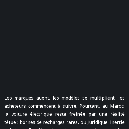
Les marques auent, les modèles se multiplient, les
acheteurs commencent à suivre. Pourtant, au Maroc,
la voiture électrique reste freinée par une réalité
têtue : bornes de recharges rares, ou juridique, inertie