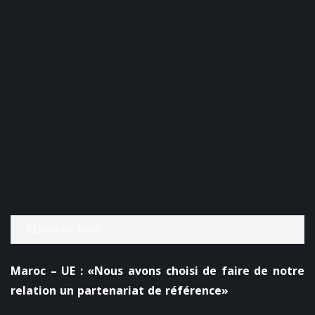
Finances News
Maroc – UE : «Nous avons choisi de faire de notre
relation un partenariat de référence»