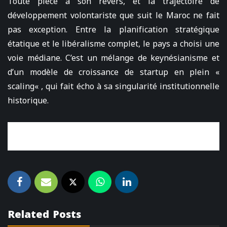
Toute pièce a son revers, et la trajectoire de
développement volontariste que suit le Maroc ne fait
pas exception. Entre la planification stratégique
étatique et le libéralisme complet, le pays a choisi une
voie médiane. C’est un mélange de keynésianisme et
d’un modèle de croissance de startup en plein «
scaling« , qui fait écho à sa singularité institutionnelle
historique.
Related Posts