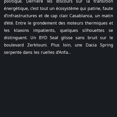
politique. Derrière les discours sur la transition
énergétique, c’est tout un écosystème qui patine, faute
d’infrastructures et de cap clair. Casablanca, un matin
d’été. Entre le grondement des moteurs thermiques et
les klaxons impatients, quelques silhouettes se
distinguent. Un BYD Seal glisse sans bruit sur le
boulevard Zerktouni. Plus loin, une Dacia Spring
serpente dans les ruelles d’Anfa…