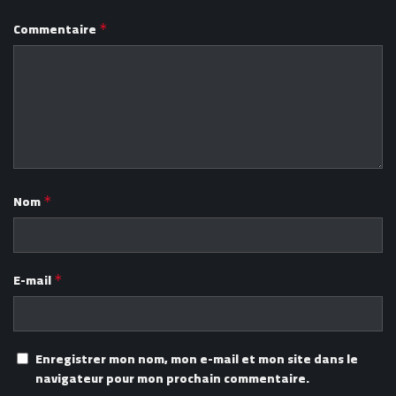
Commentaire
*
Nom
*
E-mail
*
Enregistrer mon nom, mon e-mail et mon site dans le
navigateur pour mon prochain commentaire.