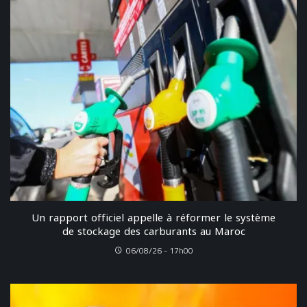
Un rapport officiel appelle à réformer le système
de stockage des carburants au Maroc
06/08/26 - 17h00