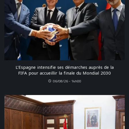
L’Espagne intensifie ses démarches auprès de la
FIFA pour accueillir la finale du Mondial 2030
06/08/26 - 14h00