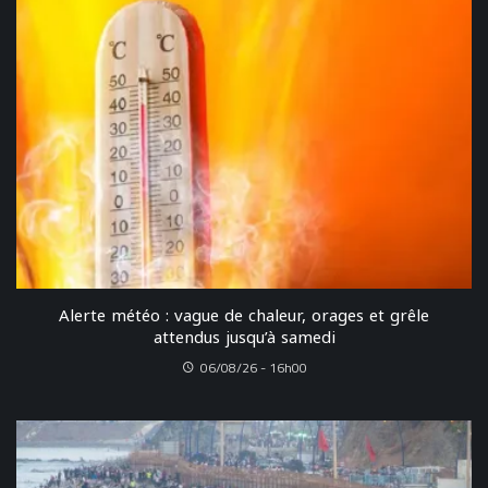
Alerte météo : vague de chaleur, orages et grêle
attendus jusqu’à samedi
06/08/26 - 16h00