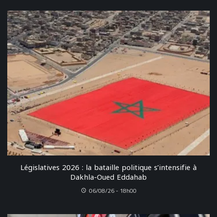
Législatives 2026 : la bataille politique s’intensifie à
Dakhla-Oued Eddahab
06/08/26 - 18h00