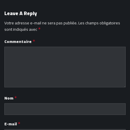
Leave A Reply
Votre adresse e-mail ne sera pas publiée.
Les champs obligatoires
sont indiqués avec
*
Commentaire
*
Nom
*
E-mail
*