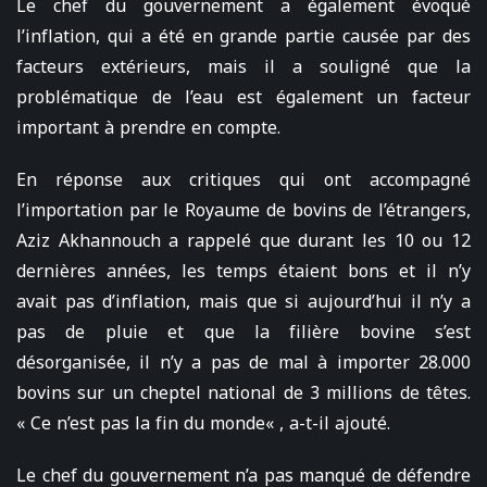
Le chef du gouvernement a également évoqué
l’inflation, qui a été en grande partie causée par des
facteurs extérieurs, mais il a souligné que la
problématique de l’eau est également un facteur
important à prendre en compte.
En réponse aux critiques qui ont accompagné
l’importation par le Royaume de bovins de l’étrangers,
Aziz Akhannouch a rappelé que durant les 10 ou 12
dernières années, les temps étaient bons et il n’y
avait pas d’inflation, mais que si aujourd’hui il n’y a
pas de pluie et que la filière bovine s’est
désorganisée, il n’y a pas de mal à importer 28.000
bovins sur un cheptel national de 3 millions de têtes.
« Ce n’est pas la fin du monde« , a-t-il ajouté.
Le chef du gouvernement n’a pas manqué de défendre