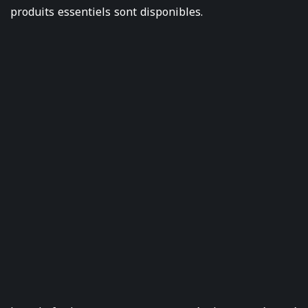
produits essentiels sont disponibles.