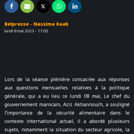
Belpresse - Nassima Kaab
lundi 8 mai 2023 - 17:05
Lors de la séance plénière consacrée aux réponses
aux questions mensuelles relatives à la politique
générale, qui a eu lieu ce lundi 08 mai, Le chef du
gouvernement marocain, Aziz Akhannouch, a souligné
l’importance de la sécurité alimentaire dans le
contexte international actuel, il a abordé plusieurs
sujets, notamment la situation du secteur agricole, la