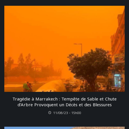
Tragédie à Marrakech : Tempête de Sable et Chute
d’Arbre Provoquent un Décès et des Blessures
11/08/23 - 15h00