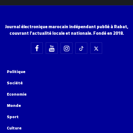
Journal électronique marocain indépendant publié à Rabat,
couvrant l'actualité locale et nationale. Fondé en 2018.
Politique
Société
Economie
Monde
Sport
Culture