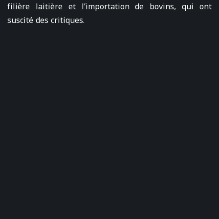
filière laitière et l’importation de bovins, qui ont
suscité des critiques.