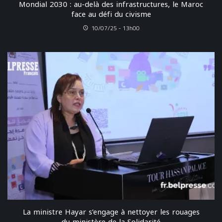
Mondial 2030 : au-delà des infrastructures, le Maroc
face au défi du civisme
10/07/25 - 13h00
La ministre Hayar s’engage à nettoyer les rouages