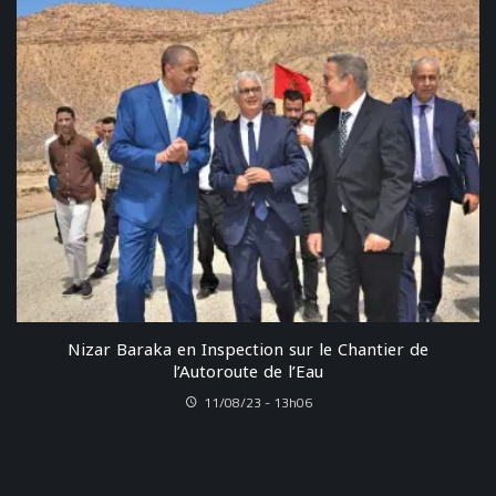
Nizar Baraka en Inspection sur le Chantier de
l’Autoroute de l’Eau
11/08/23 - 13h06