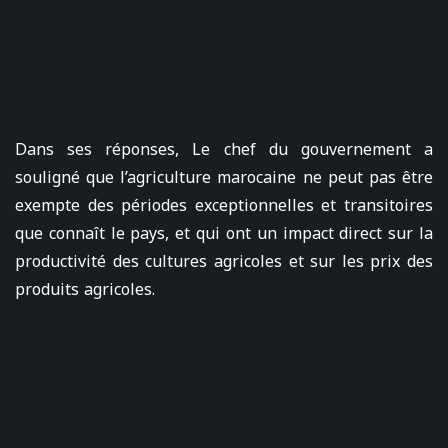
Dans ses réponses, Le chef du gouvernement a
souligné que l’agriculture marocaine ne peut pas être
exempte des périodes exceptionnelles et transitoires
que connaît le pays, et qui ont un impact direct sur la
productivité des cultures agricoles et sur les prix des
produits agricoles.