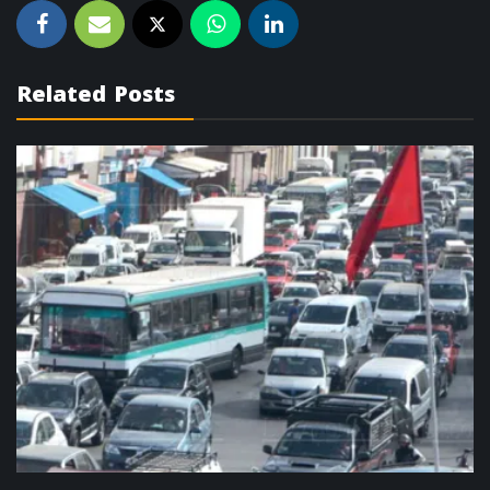
Related Posts