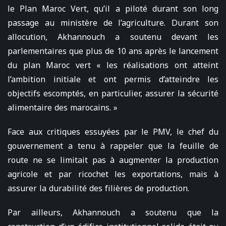
le Plan Maroc Vert, qu’il a piloté durant son long
passage au ministère de l’agriculture. Durant son
allocution, Akhannouch a soutenu devant les
parlementaires que plus de 10 ans après le lancement
du plan Maroc vert « les réalisations ont atteint
l’ambition initiale et ont permis d’atteindre les
objectifs escomptés, en particulier, assurer la sécurité
alimentaire des marocains. »
Face aux critiques essuyées par le PMV, le chef du
gouvernement a tenu à rappeler que la feuille de
route ne se limitait pas à augmenter la production
agricole et par ricochet les exportations, mais à
assurer la durabilité des filières de production.
Par ailleurs, Akhannouch a soutenu que la