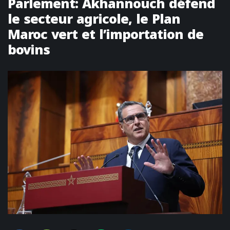
Parlement: Akhannouch défend
le secteur agricole, le Plan
Maroc vert et l’importation de
bovins