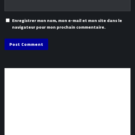
Enregistrer mon nom, mon e-mail et mon site dans le
navigateur pour mon prochain commentaire.