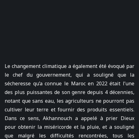
Le changement climatique a également été évoqué par
le chef du gouvernement, qui a souligné que la
sécheresse qu’a connue le Maroc en 2022 était l’une
des plus puissantes de son genre depuis 4 décennies,
notant que sans eau, les agriculteurs ne pourront pas
cultiver leur terre et fournir des produits essentiels.
Dans ce sens, Akhannouch a appelé à prier Dieux
pour obtenir la miséricorde et la pluie, et a souligné
que malgré les difficultés rencontrées, tous les