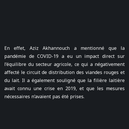
En effet, Aziz Akhannouch a mentionné que la
pandémie de COVID-19 a eu un impact direct sur
l’équilibre du secteur agricole, ce qui a négativement
affecté le circuit de distribution des viandes rouges et
du lait. Il a également souligné que la filière laitière
avait connu une crise en 2019, et que les mesures
nécessaires n’avaient pas été prises.