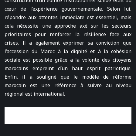
construction d’un édifice institutionnel solide était au
cœur de l’expérience gouvernementale. Selon lui,
répondre aux attentes immédiate est essentiel, mais
cela nécessite une approche axé sur les secteurs
prioritaires pour renforcer la résilience face aux
crises. Il a également exprimer sa conviction que
l’accession du Maroc à la dignité et à la cohésion
sociale est possible grâce a la volonté des citoyens
marocains empreint d’un haut esprit patriotique.
Enfin, il a souligné que le modèle de réforme
marocain est une référence à suivre au niveau
régional est international.