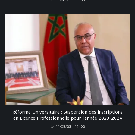
Réforme Universitaire : Suspension des inscriptions
en Licence Professionnelle pour l’année 2023-2024
11/08/23 - 17h02