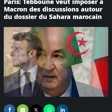
Paris: Tebboune veut imposer à
Macron des discussions autour
du dossier du Sahara marocain