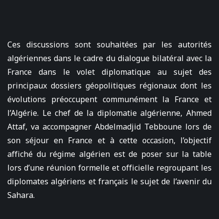
Ces discussions sont souhaitées par les autorités
algériennes dans le cadre du dialogue bilatéral avec la
France dans le volet diplomatique au sujet des
principaux dossiers géopolitiques régionaux dont les
évolutions préoccupent communément la France et
l’Algérie. Le chef de la diplomatie algérienne, Ahmed
Attaf, va accompagner Abdelmadjid Tebboune lors de
son séjour en France et à cette occasion, l’objectif
affiché du régime algérien est de poser sur la table
lors d’une réunion formelle et officielle regroupant les
diplomates algériens et français le sujet de l’avenir du
Sahara.