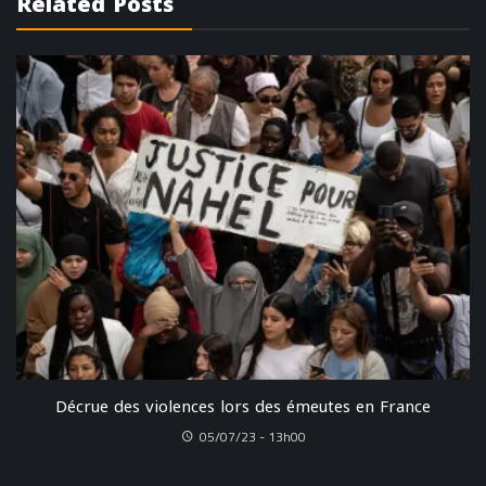
Related Posts
Décrue des violences lors des émeutes en France
05/07/23 - 13h00