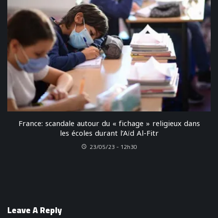
France: scandale autour du « fichage » religieux dans
les écoles durant l’Aïd Al-Fitr
23/05/23 - 12h30
Leave A Reply