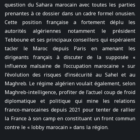
question du Sahara marocain avec toutes les parties
prenantes à ce dossier dans un cadre formel onusien.
Cette position française a fortement déplu les
autorités algériennes notamment le président
Tebboune et ses principaux conseillers qui espéraient
tacler le Maroc depuis Paris en amenant les
dirigeants français à discuter de la supposée «
influence malsaine de l’occupation marocaine » sur
l’évolution des risques d’insécurité au Sahel et au
Maghreb. Le régime algérien voulait également, selon
Maghreb-intelligence, profiter de l’actuel coup de froid
diplomatique et politique qui mine les relations
franco-marocaines depuis 2021 pour tenter de rallier
la France à son camp en constituant un front commun
contre le « lobby marocain » dans la région.