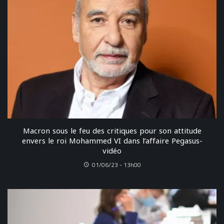
Macron sous le feu des critiques pour son attitude
envers le roi Mohammed VI dans l’affaire Pegasus-
vidéo
01/06/23 - 13h00