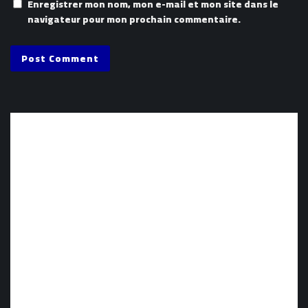
Enregistrer mon nom, mon e-mail et mon site dans le
navigateur pour mon prochain commentaire.