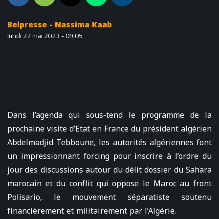
Belpresse - Nassima Kaab
lundi 22 mai 2023 - 09:05
Dans l’agenda qui sous-tend le programme de la
prochaine visite d’Etat en France du président algérien
Abdelmadjid Tebboune, les autorités algériennes font
un impressionnant forcing pour inscrire à l’ordre du
jour des discussions autour du délit dossier du Sahara
marocain et du conflit qui oppose le Maroc au front
Polisario, le mouvement séparatiste soutenu
financièrement et militairement par l’Algérie.