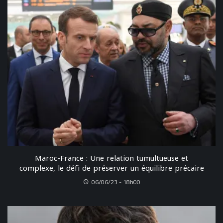
Maroc-France : Une relation tumultueuse et
complexe, le défi de préserver un équilibre précaire
06/06/23 - 18h00