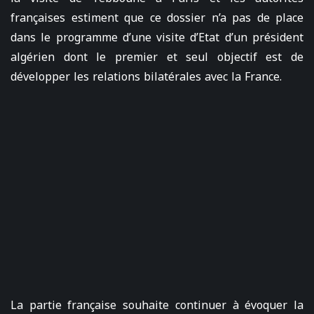
françaises estiment que ce dossier n’a pas de place
dans le programme d’une visite d’Etat d’un président
algérien dont le premier et seul objectif est de
développer les relations bilatérales avec la France.
La partie française souhaite continuer à évoquer la