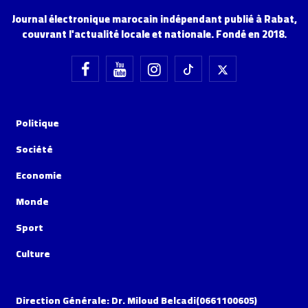
Journal électronique marocain indépendant publié à Rabat,
couvrant l'actualité locale et nationale. Fondé en 2018.
Politique
Société
Economie
Monde
Sport
Culture
Direction Générale: Dr. Miloud Belcadi(0661100605)