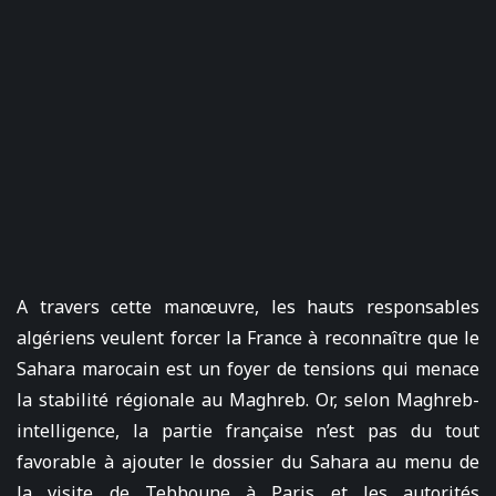
A travers cette manœuvre, les hauts responsables
algériens veulent forcer la France à reconnaître que le
Sahara marocain est un foyer de tensions qui menace
la stabilité régionale au Maghreb. Or, selon Maghreb-
intelligence, la partie française n’est pas du tout
favorable à ajouter le dossier du Sahara au menu de
la visite de Tebboune à Paris et les autorités