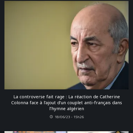
La controverse fait rage : La réaction de Catherine
Colonna face à l’ajout d’un couplet anti-français dans
l’hymne algérien
18/06/23 - 15h26