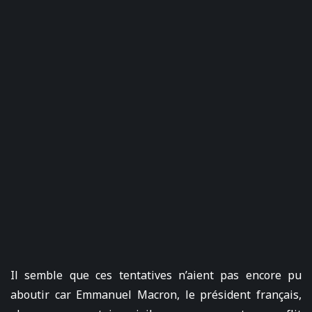
Il semble que ces tentatives n’aient pas encore pu
aboutir car Emmanuel Macron, le président français,