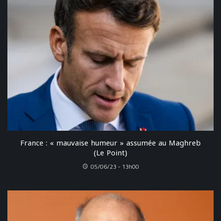
France : « mauvaise humeur » assumée au Maghreb
(Le Point)
05/06/23 - 13h00