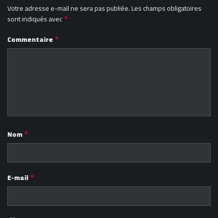
Votre adresse e-mail ne sera pas publiée.
Les champs obligatoires
sont indiqués avec
*
Commentaire
*
Nom
*
E-mail
*