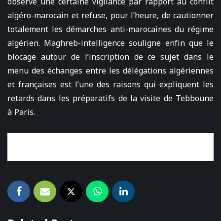
observe une certaine vigilance par rapport au conflit
algéro-marocain et refuse, pour l’heure, de cautionner
totalement les démarches anti-marocaines du régime
algérien. Maghreb-intelligence souligne enfin que le
blocage autour de l’inscription de ce sujet dans le
menu des échanges entre les délégations algériennes
et françaises est l’une des raisons qui expliquent les
retards dans les préparatifs de la visite de Tebboune
à Paris.