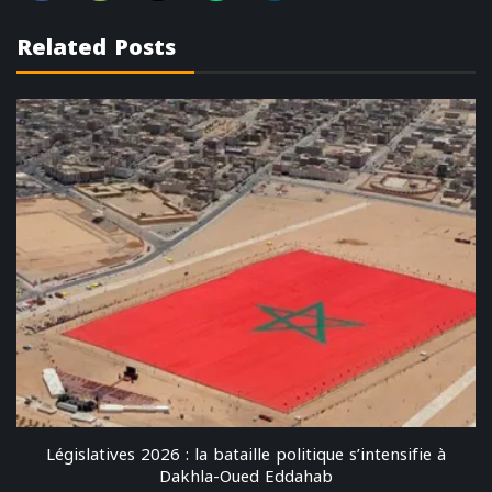
Related Posts
Législatives 2026 : la bataille politique s’intensifie à
Dakhla-Oued Eddahab