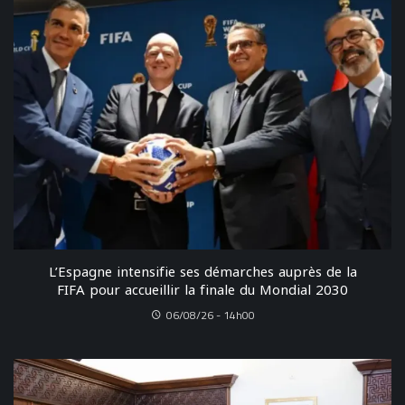
L’Espagne intensifie ses démarches auprès de la
FIFA pour accueillir la finale du Mondial 2030
06/08/26 - 14h00