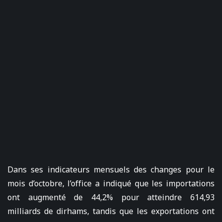
Dans ses indicateurs mensuels des changes pour le
mois d’octobre, l’office a indiqué que les importations
ont augmenté de 44,2% pour atteindre 614,93
milliards de dirhams, tandis que les exportations ont