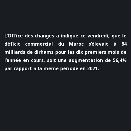
L’Office des changes a indiqué ce vendredi, que le
déficit commercial du Maroc s’élevait à 84
milliards de dirhams pour les dix premiers mois de
l’année en cours, soit une augmentation de 56,4%
par rapport à la même période en 2021.