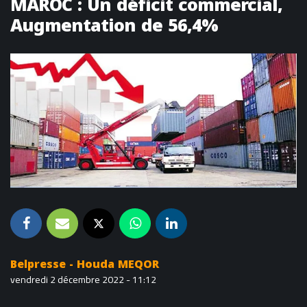
MAROC : Un déficit commercial,
Augmentation de 56,4%
Belpresse - Houda MEQOR
vendredi 2 décembre 2022 - 11:12