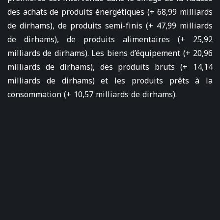
des achats de produits énergétiques (+ 68,99 milliards
de dirhams), de produits semi-finis (+ 47,99 milliards
de dirhams), de produits alimentaires (+ 25,92
milliards de dirhams). Les biens d’équipement (+ 20,96
milliards de dirhams), des produits bruts (+ 14,14
milliards de dirhams) et les produits prêts à la
consommation (+ 10,57 milliards de dirhams).