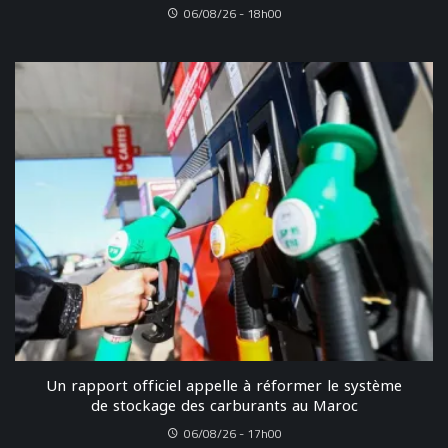
06/08/26 - 18h00
Un rapport officiel appelle à réformer le système
de stockage des carburants au Maroc
06/08/26 - 17h00