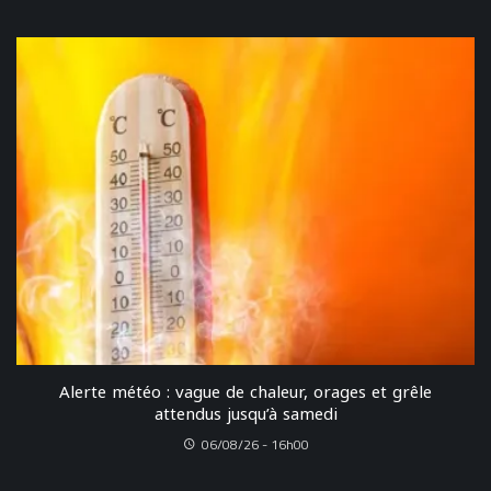
Alerte météo : vague de chaleur, orages et grêle
attendus jusqu’à samedi
06/08/26 - 16h00