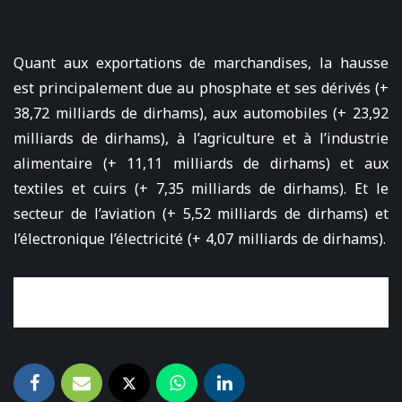
Quant aux exportations de marchandises, la hausse
est principalement due au phosphate et ses dérivés (+
38,72 milliards de dirhams), aux automobiles (+ 23,92
milliards de dirhams), à l’agriculture et à l’industrie
alimentaire (+ 11,11 milliards de dirhams) et aux
textiles et cuirs (+ 7,35 milliards de dirhams). Et le
secteur de l’aviation (+ 5,52 milliards de dirhams) et
l’électronique l’électricité (+ 4,07 milliards de dirhams).