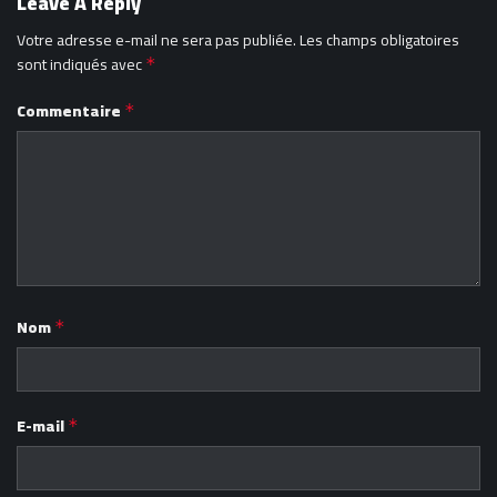
Leave A Reply
Votre adresse e-mail ne sera pas publiée.
Les champs obligatoires
sont indiqués avec
*
Commentaire
*
Nom
*
E-mail
*