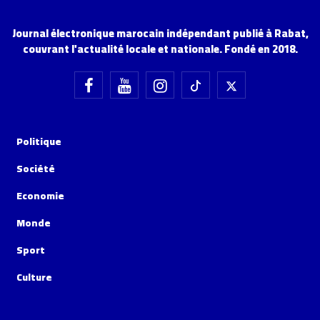
Journal électronique marocain indépendant publié à Rabat,
couvrant l'actualité locale et nationale. Fondé en 2018.
Politique
Société
Economie
Monde
Sport
Culture