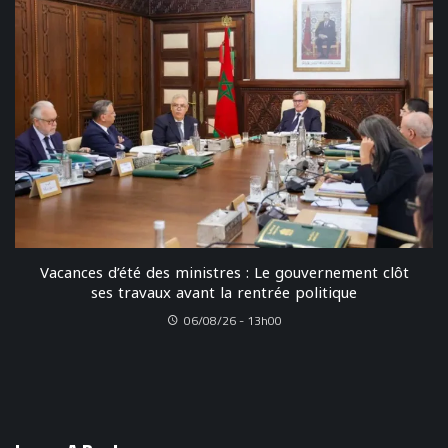
Vacances d’été des ministres : Le gouvernement clôt
ses travaux avant la rentrée politique
06/08/26 - 13h00