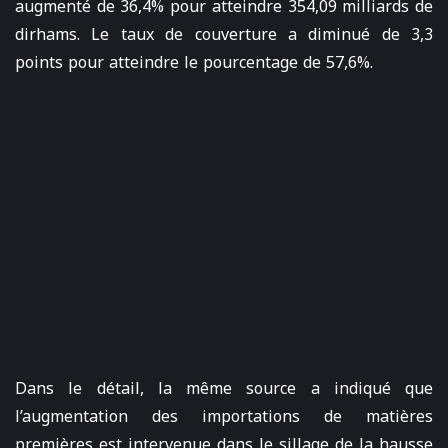
augmenté de 36,4% pour atteindre 354,09 milliards de
dirhams. Le taux de couverture a diminué de 3,3
points pour atteindre le pourcentage de 57,6%.
Dans le détail, la même source a indiqué que
l’augmentation des importations de matières
premières est intervenue dans le sillage de la hausse