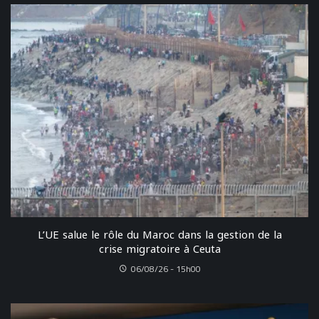
L’UE salue le rôle du Maroc dans la gestion de la
crise migratoire à Ceuta
06/08/26 - 15h00