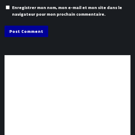
Enregistrer mon nom, mon e-mail et mon site dans le
navigateur pour mon prochain commentaire.