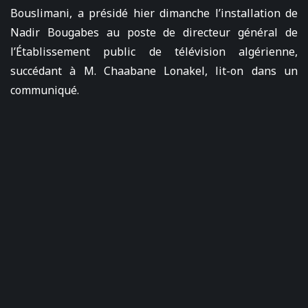
Bouslimani, a présidé hier dimanche l’installation de
Nadir Bougabes au poste de directeur général de
l’Établissement public de télévision algérienne,
succédant à M. Chaabane Lonakel, lit-on dans un
communiqué.