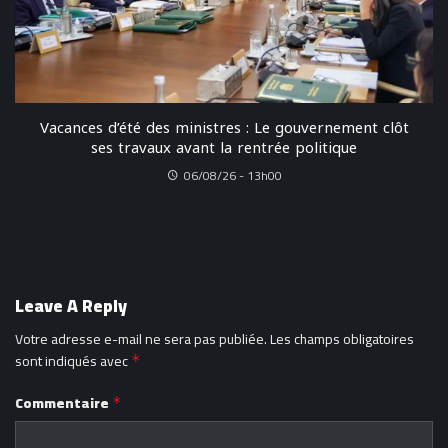
Vacances d’été des ministres : Le gouvernement clôt
ses travaux avant la rentrée politique
06/08/26 - 13h00
Leave A Reply
Votre adresse e-mail ne sera pas publiée.
Les champs obligatoires
sont indiqués avec
*
Commentaire
*