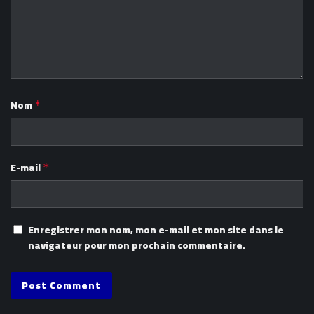
Nom
*
E-mail
*
Enregistrer mon nom, mon e-mail et mon site dans le
navigateur pour mon prochain commentaire.