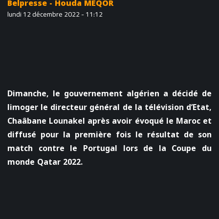
Belpresse - Houda MEQOR
lundi 12 décembre 2022 - 11:12
Dimanche, le gouvernement algérien a décidé de
limoger le directeur général de la télévision d’Etat,
Chaâbane Lounakel après avoir évoqué le Maroc et
diffusé pour la première fois le résultat de son
match contre le Portugal lors de la Coupe du
monde Qatar 2022.