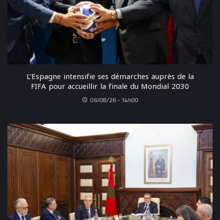
L’Espagne intensifie ses démarches auprès de la
FIFA pour accueillir la finale du Mondial 2030
06/08/26 - 14h00