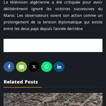
La télévision algérienne a été critiquée pour avoir
délibérément ignoré les victoires successives du
Maroc. Les observateurs voient son action comme un
prolongement de la tension diplomatique qui existe
entre les deux pays depuis l’année dernière.
Related Posts