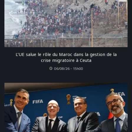
L’UE salue le rôle du Maroc dans la gestion de la
crise migratoire à Ceuta
06/08/26 - 15h00