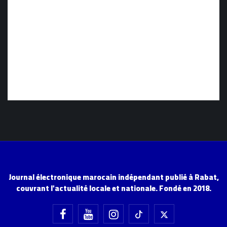
Journal électronique marocain indépendant publié à Rabat,
couvrant l'actualité locale et nationale. Fondé en 2018.