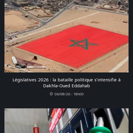
Législatives 2026 : la bataille politique s’intensifie à
Dakhla-Oued Eddahab
06/08/26 - 18h00