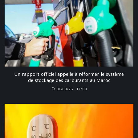
Un rapport officiel appelle à réformer le système
de stockage des carburants au Maroc
06/08/26 - 17h00