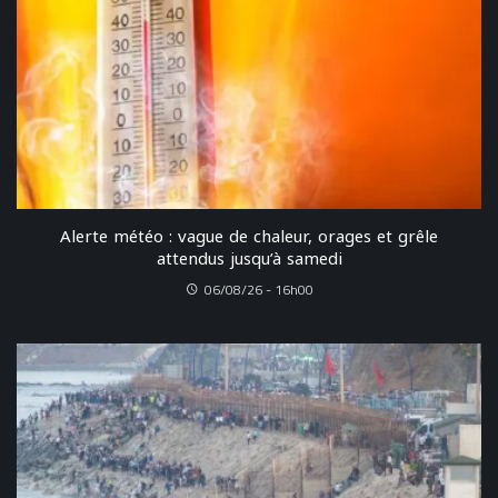
Alerte météo : vague de chaleur, orages et grêle
attendus jusqu’à samedi
06/08/26 - 16h00