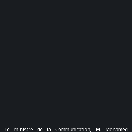
Le ministre de la Communication, M. Mohamed