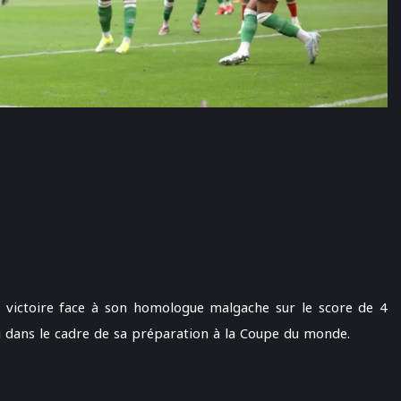
e victoire face à son homologue malgache sur le score de 4
ui dans le cadre de sa préparation à la Coupe du monde.