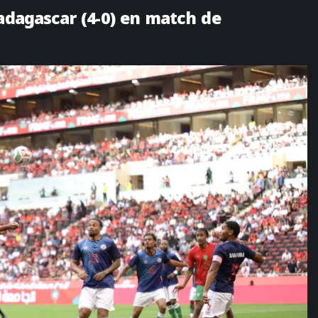
Madagascar (4-0) en match de