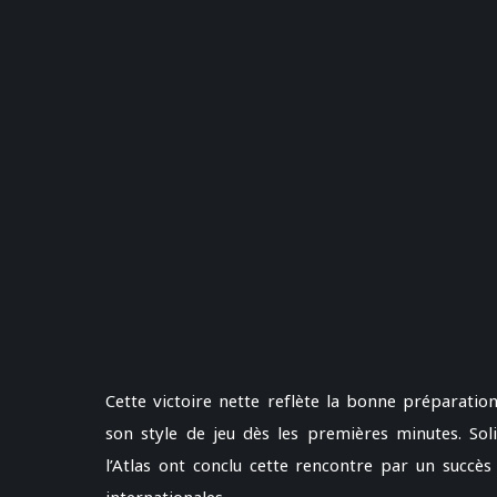
Cette victoire nette reflète la bonne préparatio
son style de jeu dès les premières minutes. Sol
l’Atlas ont conclu cette rencontre par un succè