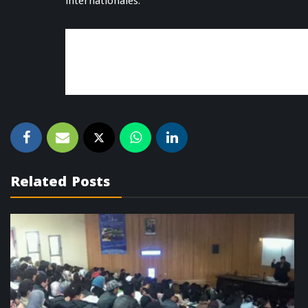
internationales.
Related Posts