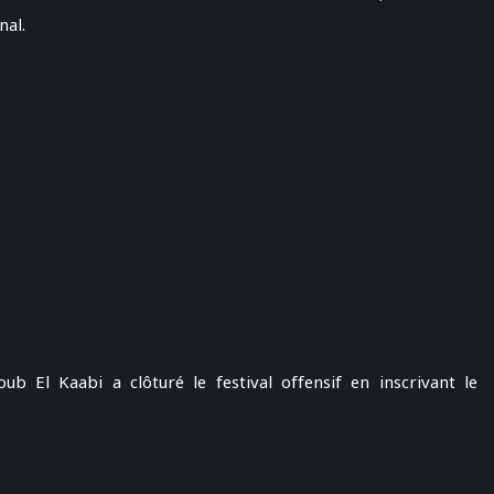
nal.
ub El Kaabi a clôturé le festival offensif en inscrivant le