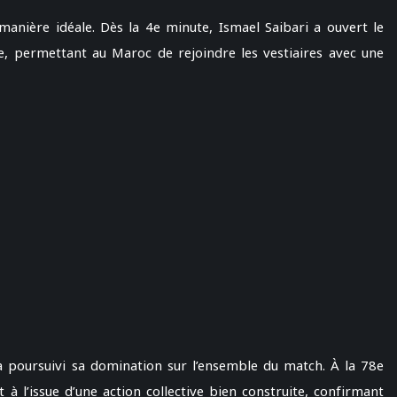
manière idéale. Dès la 4e minute, Ismael Saibari a ouvert le
e, permettant au Maroc de rejoindre les vestiaires avec une
 a poursuivi sa domination sur l’ensemble du match. À la 78e
 à l’issue d’une action collective bien construite, confirmant