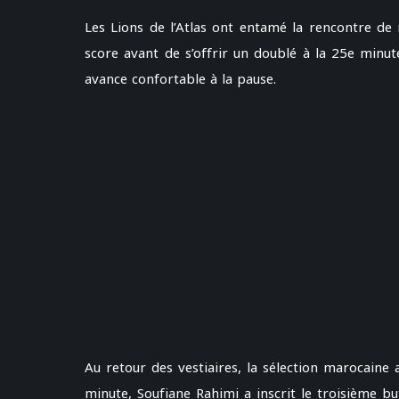
Les Lions de l’Atlas ont entamé la rencontre de 
score avant de s’offrir un doublé à la 25e minut
avance confortable à la pause.
Au retour des vestiaires, la sélection marocaine
minute, Soufiane Rahimi a inscrit le troisième but