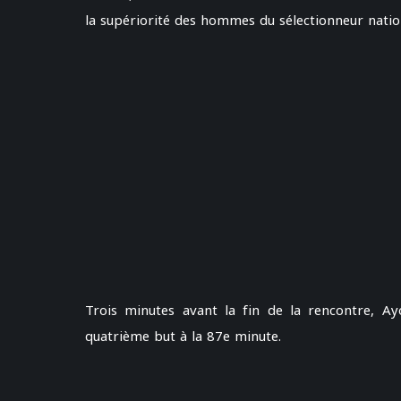
la supériorité des hommes du sélectionneur natio
Trois minutes avant la fin de la rencontre, Ayo
quatrième but à la 87e minute.