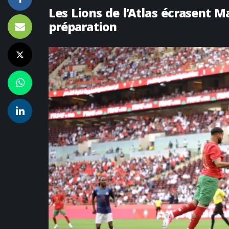
Les Lions de l’Atlas écrasent 
préparation