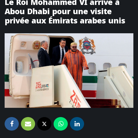
Le Roi Mohammed VI arrive à
Abou Dhabi pour une visite
privée aux Émirats arabes unis