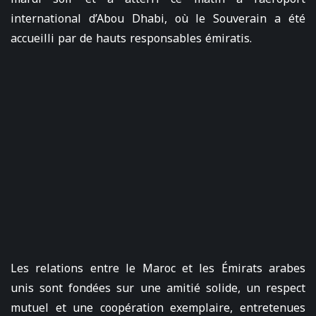
international d’Abou Dhabi, où le Souverain a été
accueilli par de hauts responsables émiratis.
Les relations entre le Maroc et les Émirats arabes
unis sont fondées sur une amitié solide, un respect
mutuel et une coopération exemplaire, entretenues