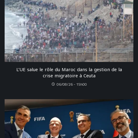
L’UE salue le rôle du Maroc dans la gestion de la
crise migratoire à Ceuta
06/08/26 - 15h00