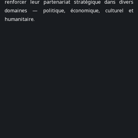
renforcer leur partenariat stratégique dans divers
domaines — politique, économique, culturel et
humanitaire.