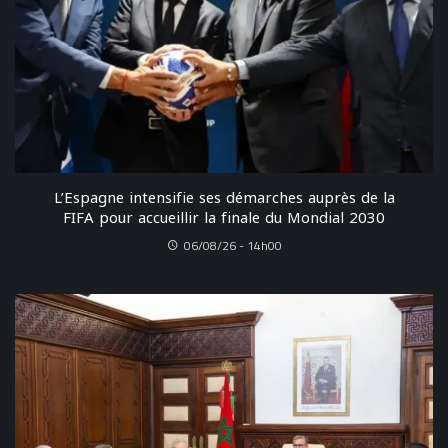
L’Espagne intensifie ses démarches auprès de la
FIFA pour accueillir la finale du Mondial 2030
06/08/26 - 14h00