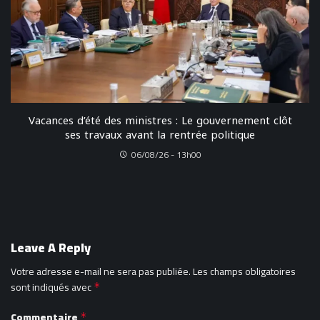
Vacances d’été des ministres : Le gouvernement clôt
ses travaux avant la rentrée politique
06/08/26 - 13h00
Leave A Reply
Votre adresse e-mail ne sera pas publiée.
Les champs obligatoires
sont indiqués avec
*
Commentaire
*