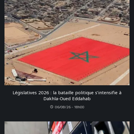
Législatives 2026 : la bataille politique s’intensifie à
Dakhla-Oued Eddahab
06/08/26 - 18h00