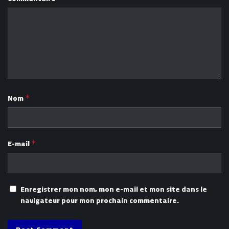
Nom
*
E-mail
*
Enregistrer mon nom, mon e-mail et mon site dans le
navigateur pour mon prochain commentaire.