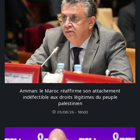
Amman: le Maroc réaffirme son attachement
indéfectible aux droits légitimes du peuple
palestinien
05/08/26 - 18h00