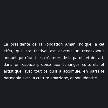
La présidente de la Fondation Aman indique, à cet
effet, que «ce festival est devenu un rendez-vous
annuel qui réunit les créateurs de la parole et de l’art,
dans un espace propice aux échanges culturels et
artistique, avec tout ce qu’il a accumulé, en parfaite
harmonie avec la culture amazighe, et son identité.