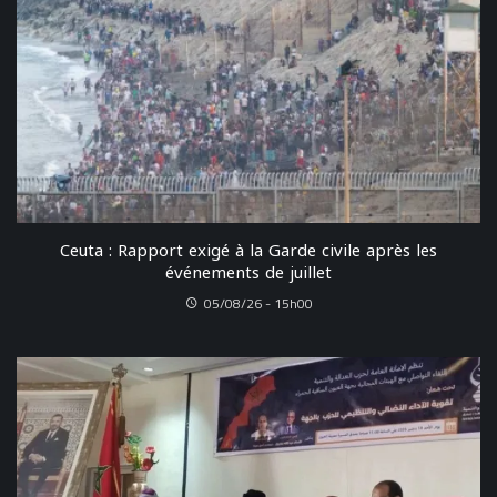
Ceuta : Rapport exigé à la Garde civile après les
événements de juillet
05/08/26 - 15h00