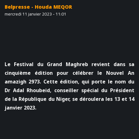
Belpresse - Houda MEQOR
mercredi 11 janvier 2023 - 11:01
Le Festival du Grand Maghreb revient dans sa
cinquième édition pour célébrer le Nouvel An
amazigh 2973. Cette édition, qui porte le nom du
Dr Adal Rhoubeid, conseiller spécial du Président
de la République du Niger, se déroulera les 13 et 14
janvier 2023.