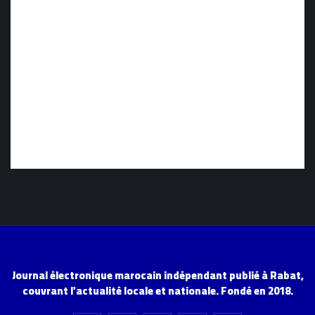
Journal électronique marocain indépendant publié à Rabat,
couvrant l'actualité locale et nationale. Fondé en 2018.