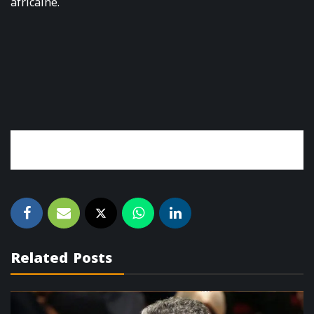
africaine.
Related Posts