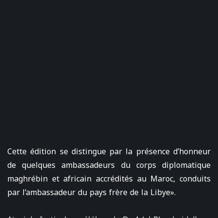
Cette édition se distingue par la présence d’honneur
de quelques ambassadeurs du corps diplomatique
maghrébin et africain accrédités au Maroc, conduits
par l’ambassadeur du pays frère de la Libye».