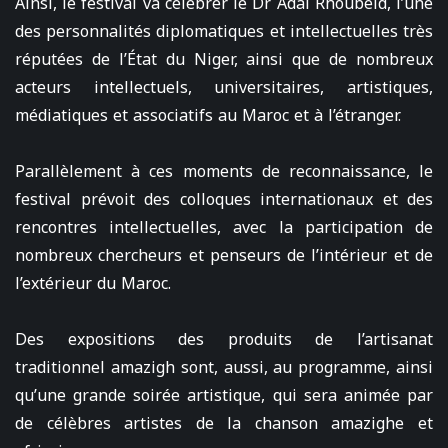
Ainsi, le festival va célébrer le Dr Adal Rhoubeid, l’une
des personnalités diplomatiques et intellectuelles très
réputées de l’État du Niger, ainsi que de nombreux
acteurs intellectuels, universitaires, artistiques,
médiatiques et associatifs au Maroc et à l’étranger.
Parallèlement à ces moments de reconnaissance, le
festival prévoit des colloques internationaux et des
rencontres intellectuelles, avec la participation de
nombreux chercheurs et penseurs de l’intérieur et de
l’extérieur du Maroc.
Des expositions des produits de l’artisanat
traditionnel amazigh sont, aussi, au programme, ainsi
qu’une grande soirée artistique, qui sera animée par
de célèbres artistes de la chanson amazighe et