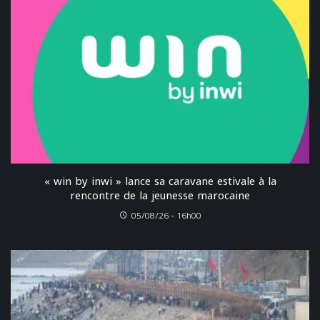
« win by inwi » lance sa caravane estivale à la
rencontre de la jeunesse marocaine
05/08/26 - 16h00