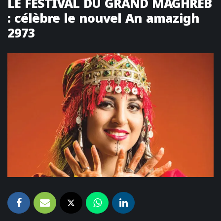
LE FESTIVAL DU GRAND MAGHREB
: célèbre le nouvel An amazigh
2973