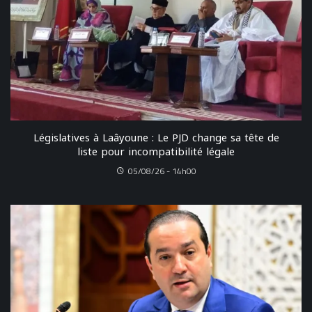
Législatives à Laâyoune : Le PJD change sa tête de
liste pour incompatibilité légale
05/08/26 - 14h00