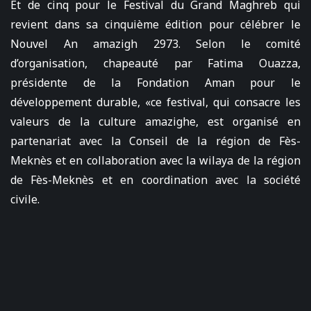
Et de cinq pour le Festival du Grand Maghreb qui
revient dans sa cinquième édition pour célébrer le
Nouvel An amazigh 2973. Selon le comité
d’organisation, chapeauté par Fatima Ouazza,
présidente de la Fondation Aman pour le
développement durable, «ce festival, qui consacre les
valeurs de la culture amazighe, est organisé en
partenariat avec la Conseil de la région de Fès-
Meknès et en collaboration avec la wilaya de la région
de Fès-Meknès et en coordination avec la société
civile.