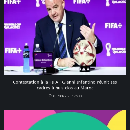
Contestation à la FIFA : Gianni Infantino réunit ses
cadres à huis clos au Maroc
05/08/26 - 17h00