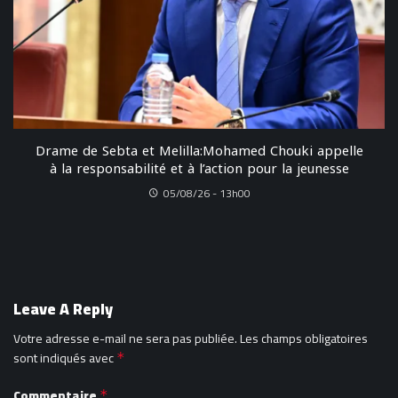
Drame de Sebta et Melilla:Mohamed Chouki appelle
à la responsabilité et à l’action pour la jeunesse
05/08/26 - 13h00
Leave A Reply
Votre adresse e-mail ne sera pas publiée.
Les champs obligatoires
sont indiqués avec
*
Commentaire
*