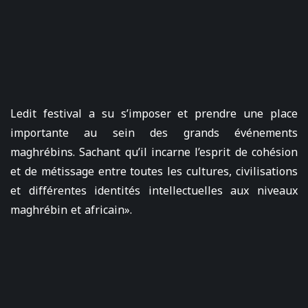
Ledit festival a su s’imposer et prendre une place
importante au sein des grands événements
maghrébins. Sachant qu’il incarne l’esprit de cohésion
et de métissage entre toutes les cultures, civilisations
et différentes identités intellectuelles aux niveaux
maghrébin et africain».