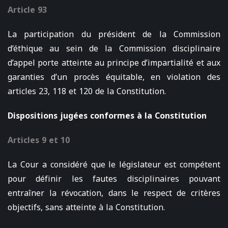
Article 93
La participation du président de la Commission
d’éthique au sein de la Commission disciplinaire
d’appel porte atteinte au principe d’impartialité et aux
garanties d’un procès équitable, en violation des
articles 23, 118 et 120 de la Constitution.
Dispositions jugées conformes à la Constitution
Articles 9 et 10
La Cour a considéré que le législateur est compétent
pour définir les fautes disciplinaires pouvant
entraîner la révocation, dans le respect de critères
objectifs, sans atteinte à la Constitution.