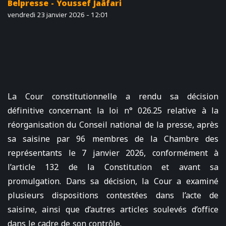
Belpresse - Youssef Jaâfari
vendredi 23 janvier 2026 - 12:01
La Cour constitutionnelle a rendu sa décision
définitive concernant la loi n° 026.25 relative à la
réorganisation du Conseil national de la presse, après
sa saisine par 96 membres de la Chambre des
représentants le 7 janvier 2026, conformément à
l’article 132 de la Constitution et avant sa
promulgation. Dans sa décision, la Cour a examiné
plusieurs dispositions contestées dans l’acte de
saisine, ainsi que d’autres articles soulevés d’office
dans le cadre de son contrôle.