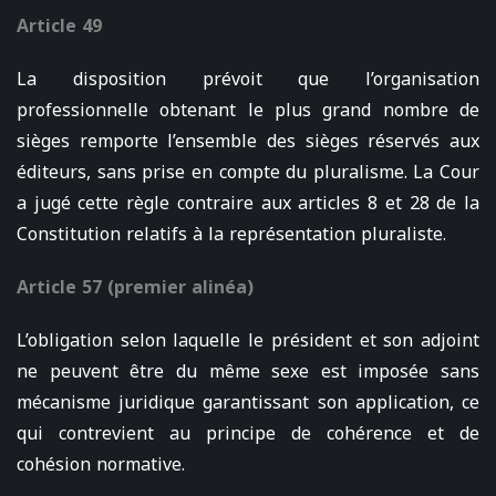
Article 49
La disposition prévoit que l’organisation
professionnelle obtenant le plus grand nombre de
sièges remporte l’ensemble des sièges réservés aux
éditeurs, sans prise en compte du pluralisme. La Cour
a jugé cette règle contraire aux articles 8 et 28 de la
Constitution relatifs à la représentation pluraliste.
Article 57 (premier alinéa)
L’obligation selon laquelle le président et son adjoint
ne peuvent être du même sexe est imposée sans
mécanisme juridique garantissant son application, ce
qui contrevient au principe de cohérence et de
cohésion normative.