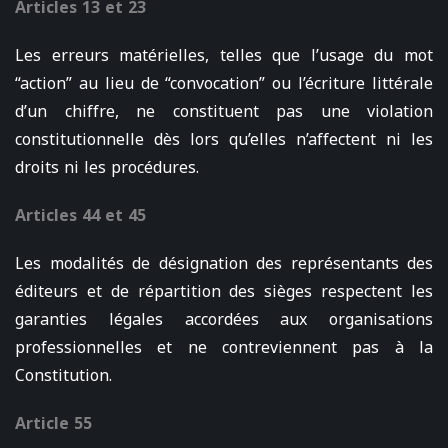
Articles 13 et 23
Les erreurs matérielles, telles que l’usage du mot
“action” au lieu de “convocation” ou l’écriture littérale
d’un chiffre, ne constituent pas une violation
constitutionnelle dès lors qu’elles n’affectent ni les
droits ni les procédures.
Articles 44 et 45
Les modalités de désignation des représentants des
éditeurs et de répartition des sièges respectent les
garanties légales accordées aux organisations
professionnelles et ne contreviennent pas à la
Constitution.
Article 55