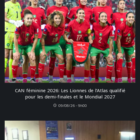
CAN féminine 2026: Les Lionnes de l’Atlas qualifié
pour les demi-finales et le Mondial 2027
09/08/26 - 9h00