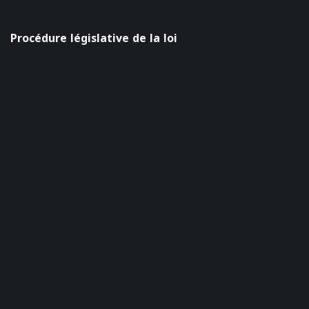
Procédure législative de la loi