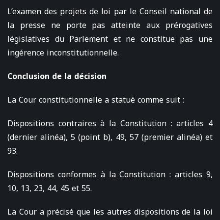
L’examen des projets de loi par le Conseil national de
la presse ne porte pas atteinte aux prérogatives
législatives du Parlement et ne constitue pas une
ingérence inconstitutionnelle.
Conclusion de la décision
La Cour constitutionnelle a statué comme suit :
Dispositions contraires à la Constitution : articles 4
(dernier alinéa), 5 (point b), 49, 57 (premier alinéa) et
93.
Dispositions conformes à la Constitution : articles 9,
10, 13, 23, 44, 45 et 55.
La Cour a précisé que les autres dispositions de la loi