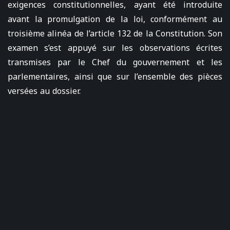
exigences constitutionnelles, ayant été introduite
avant la promulgation de la loi, conformément au
troisième alinéa de l’article 132 de la Constitution. Son
examen s’est appuyé sur les observations écrites
transmises par le Chef du gouvernement et les
parlementaires, ainsi que sur l’ensemble des pièces
versées au dossier.