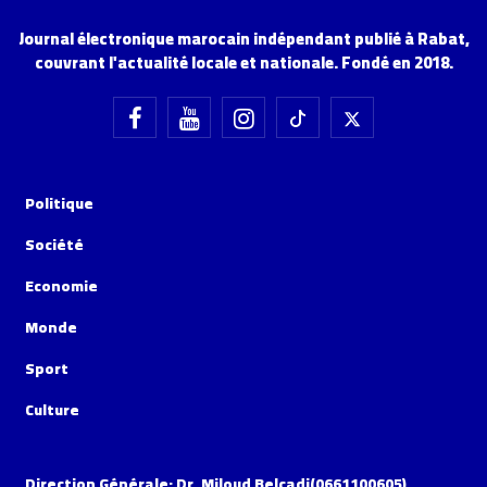
Journal électronique marocain indépendant publié à Rabat,
couvrant l'actualité locale et nationale. Fondé en 2018.
Politique
Société
Economie
Monde
Sport
Culture
Direction Générale: Dr. Miloud Belcadi(0661100605)