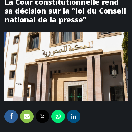
La Cour constitutionnelle rend
sa décision sur la “loi du Conseil
national de la presse”