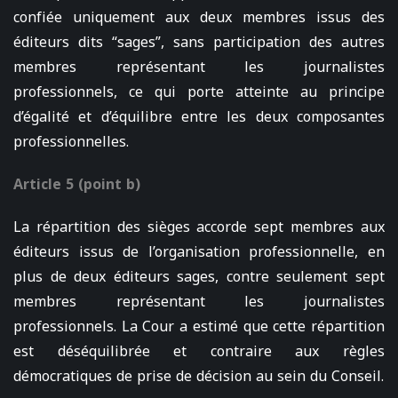
confiée uniquement aux deux membres issus des
éditeurs dits “sages”, sans participation des autres
membres représentant les journalistes
professionnels, ce qui porte atteinte au principe
d’égalité et d’équilibre entre les deux composantes
professionnelles.
Article 5 (point b)
La répartition des sièges accorde sept membres aux
éditeurs issus de l’organisation professionnelle, en
plus de deux éditeurs sages, contre seulement sept
membres représentant les journalistes
professionnels. La Cour a estimé que cette répartition
est déséquilibrée et contraire aux règles
démocratiques de prise de décision au sein du Conseil.