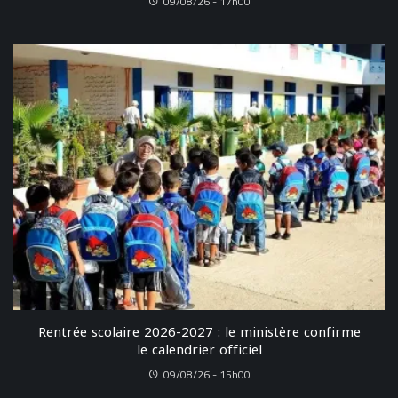
09/08/26 - 17h00
Rentrée scolaire 2026-2027 : le ministère confirme
le calendrier officiel
09/08/26 - 15h00