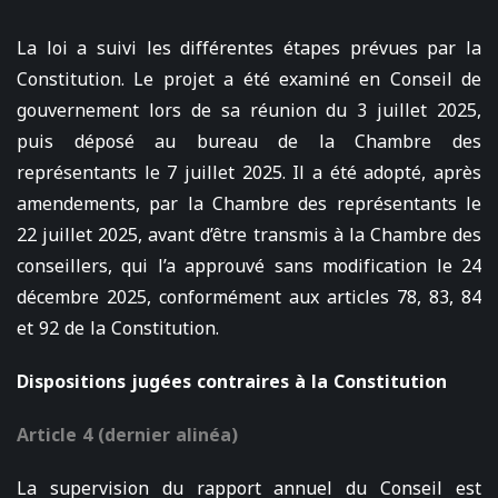
La loi a suivi les différentes étapes prévues par la
Constitution. Le projet a été examiné en Conseil de
gouvernement lors de sa réunion du 3 juillet 2025,
puis déposé au bureau de la Chambre des
représentants le 7 juillet 2025. Il a été adopté, après
amendements, par la Chambre des représentants le
22 juillet 2025, avant d’être transmis à la Chambre des
conseillers, qui l’a approuvé sans modification le 24
décembre 2025, conformément aux articles 78, 83, 84
et 92 de la Constitution.
Dispositions jugées contraires à la Constitution
Article 4 (dernier alinéa)
La supervision du rapport annuel du Conseil est