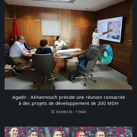
Agadir : Akhannouch préside une réunion consacrée
à des projets de développement de 200 MDH
09/08/26 - 11h00