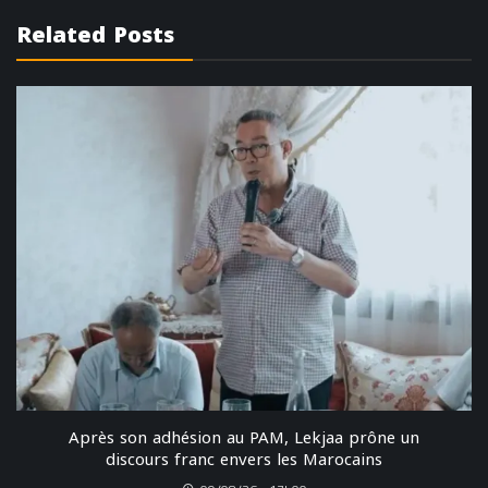
Related Posts
Après son adhésion au PAM, Lekjaa prône un
discours franc envers les Marocains