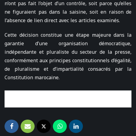
n’ont pas fait l’objet d’un contrôle, soit parce qu’elles
ne figuraient pas dans la saisine, soit en raison de
l’absence de lien direct avec les articles examinés.
Cette décision constitue une étape majeure dans la
garantie d’une organisation démocratique,
indépendante et pluraliste du secteur de la presse,
conformément aux principes constitutionnels d’égalité,
de pluralisme et d’impartialité consacrés par la
Constitution marocaine.