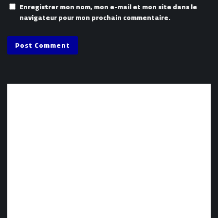
Enregistrer mon nom, mon e-mail et mon site dans le
navigateur pour mon prochain commentaire.