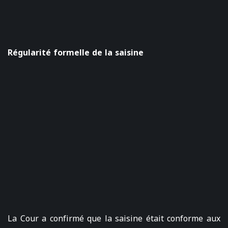
Régularité formelle de la saisine
La Cour a confirmé que la saisine était conforme aux