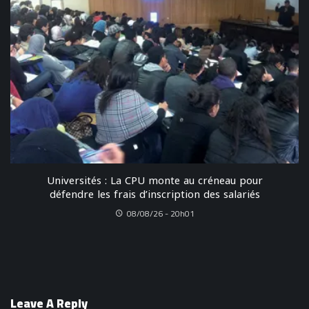
Universités : La CPU monte au créneau pour
défendre les frais d’inscription des salariés
08/08/26 - 20h01
Leave A Reply