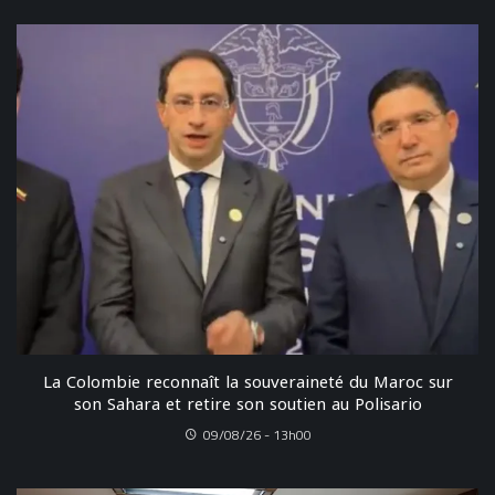
La Colombie reconnaît la souveraineté du Maroc sur
son Sahara et retire son soutien au Polisario
09/08/26 - 13h00