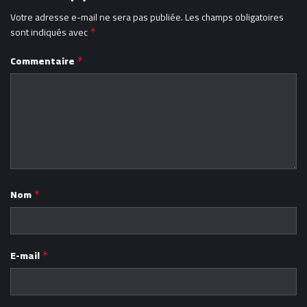
Votre adresse e-mail ne sera pas publiée.
Les champs obligatoires
sont indiqués avec
*
Commentaire
*
Nom
*
E-mail
*