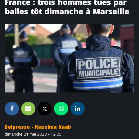
France : trois hommes tués par
balles tôt dimanche à Marseille
Belpresse - Nassima Kaab
dimanche 21 mai 2023 - 12:05