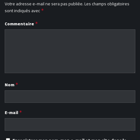
Votre adresse e-mail ne sera pas publiée.
Les champs obligatoires
sont indiqués avec
*
Commentaire
*
Nom
*
E-mail
*