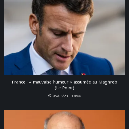
France : « mauvaise humeur » assumée au Maghreb
(Le Point)
05/06/23 - 13h00