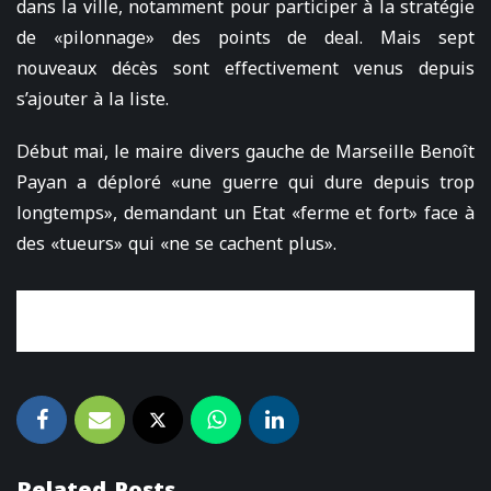
dans la ville, notamment pour participer à la stratégie
de «pilonnage» des points de deal. Mais sept
nouveaux décès sont effectivement venus depuis
s’ajouter à la liste.
Début mai, le maire divers gauche de Marseille Benoît
Payan a déploré «une guerre qui dure depuis trop
longtemps», demandant un Etat «ferme et fort» face à
des «tueurs» qui «ne se cachent plus».
Related Posts