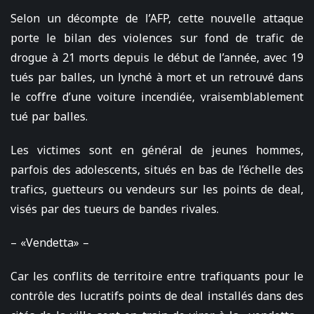
Selon un décompte de l’AFP, cette nouvelle attaque
porte le bilan des violences sur fond de trafic de
drogue à 21 morts depuis le début de l’année, avec 19
tués par balles, un lynché à mort et un retrouvé dans
le coffre d’une voiture incendiée, vraisemblablement
tué par balles.
Les victimes sont en général de jeunes hommes,
parfois des adolescents, situés en bas de l’échelle des
trafics, guetteurs ou vendeurs sur les points de deal,
visés par des tueurs de bandes rivales.
– «Vendetta» –
Car les conflits de territoire entre trafiquants pour le
contrôle des lucratifs points de deal installés dans des