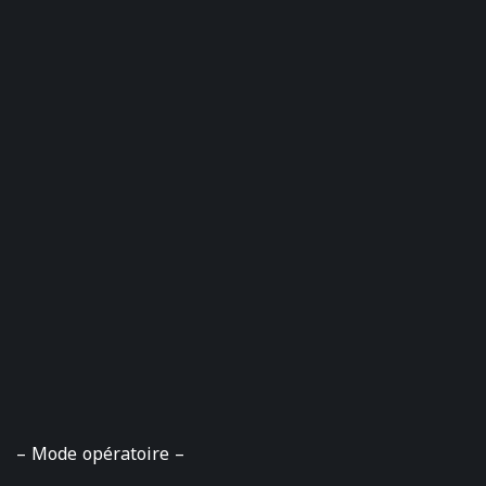
– Mode opératoire –