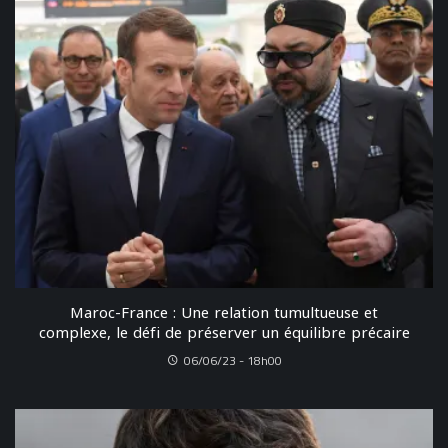
Maroc-France : Une relation tumultueuse et
complexe, le défi de préserver un équilibre précaire
06/06/23 - 18h00