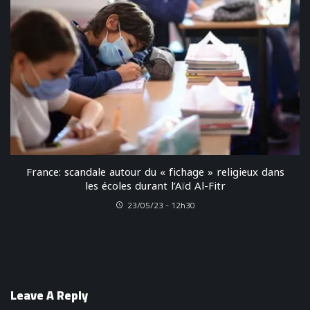
France: scandale autour du « fichage » religieux dans
les écoles durant l’Aïd Al-Fitr
23/05/23 - 12h30
Leave A Reply