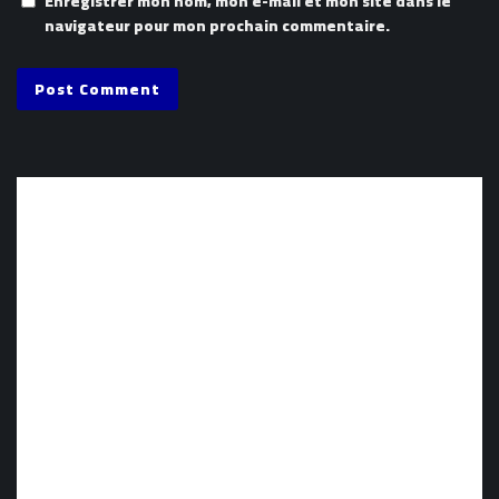
Enregistrer mon nom, mon e-mail et mon site dans le
navigateur pour mon prochain commentaire.