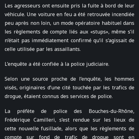
Les agresseurs ont ensuite pris la fuite à bord de leur
véhicule. Une voiture en feu a été retrouvée incendiée
peu après non loin, un mode opératoire habituel dans
les règlements de compte liés aux «stups», même s’il
n’était pas immédiatement confirmé qu’il s’agissait de
celle utilisée par les assaillants.
L’enquête a été confiée à la police judiciaire.
Selon une source proche de l’enquête, les hommes
visés, originaires d’une cité touchée par les trafics de
drogue, étaient connus des services de police.
La préfète de police des Bouches-du-Rhône,
Frédérique Camilleri, s’est rendue sur les lieux de
cette nouvelle fusillade, alors que les règlements de
compte sur fond de trafic de drogue sont en