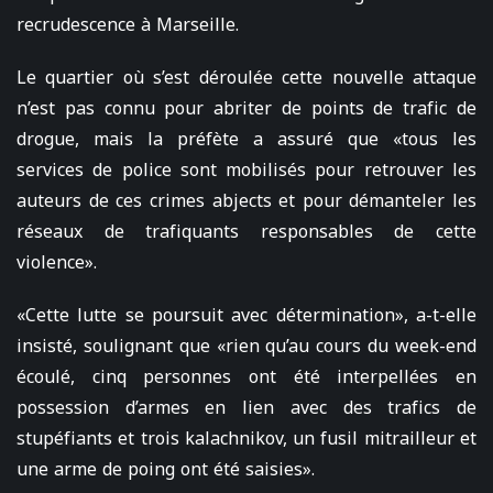
recrudescence à Marseille.
Le quartier où s’est déroulée cette nouvelle attaque
n’est pas connu pour abriter de points de trafic de
drogue, mais la préfète a assuré que «tous les
services de police sont mobilisés pour retrouver les
auteurs de ces crimes abjects et pour démanteler les
réseaux de trafiquants responsables de cette
violence».
«Cette lutte se poursuit avec détermination», a-t-elle
insisté, soulignant que «rien qu’au cours du week-end
écoulé, cinq personnes ont été interpellées en
possession d’armes en lien avec des trafics de
stupéfiants et trois kalachnikov, un fusil mitrailleur et
une arme de poing ont été saisies».