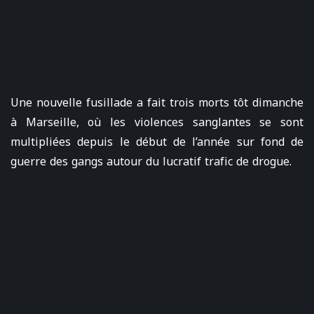
Une nouvelle fusillade a fait trois morts tôt dimanche
à Marseille, où les violences sanglantes se sont
multipliées depuis le début de l’année sur fond de
guerre des gangs autour du lucratif trafic de drogue.