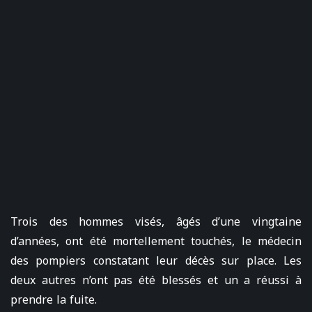
Trois des hommes visés, âgés d’une vingtaine
d’années, ont été mortellement touchés, le médecin
des pompiers constatant leur décès sur place. Les
deux autres n’ont pas été blessés et un a réussi à
prendre la fuite.