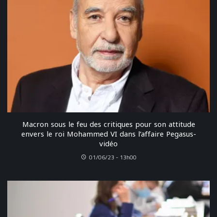
Macron sous le feu des critiques pour son attitude
envers le roi Mohammed VI dans l’affaire Pegasus-
vidéo
01/06/23 - 13h00