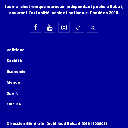
Journal électronique marocain indépendant publié à Rabat,
couvrant l'actualité locale et nationale. Fondé en 2018.
Politique
Société
Economie
Monde
Sport
Culture
Direction Générale: Dr. Miloud Belcadi(0661100605)