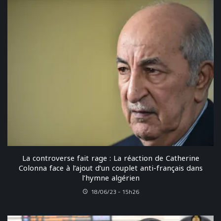
La controverse fait rage : La réaction de Catherine
Colonna face à l’ajout d’un couplet anti-français dans
l’hymne algérien
18/06/23 - 15h26