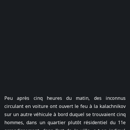
Peu après cinq heures du matin, des inconnus
circulant en voiture ont ouvert le feu à la kalachnikov
sur un autre véhicule à bord duquel se trouvaient cinq
hommes, dans un quartier plutôt résidentiel du 11e