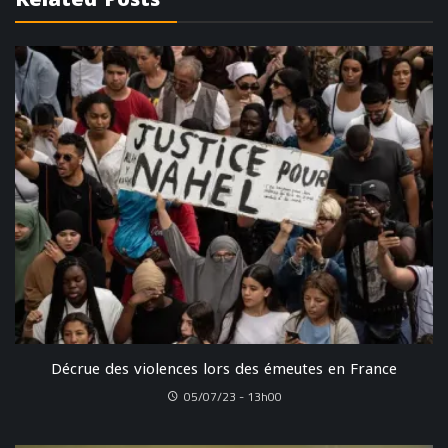
Décrue des violences lors des émeutes en France
05/07/23 - 13h00