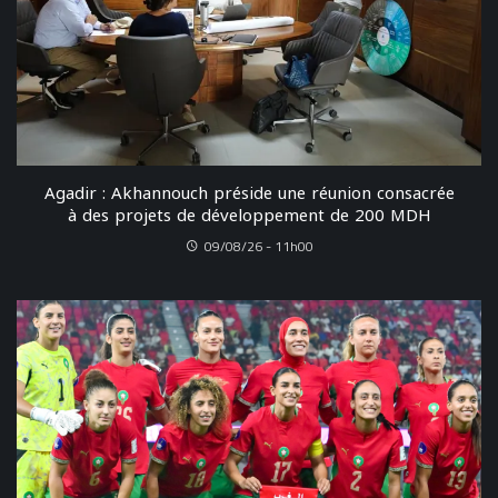
Agadir : Akhannouch préside une réunion consacrée
à des projets de développement de 200 MDH
09/08/26 - 11h00