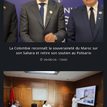
La Colombie reconnaît la souveraineté du Maroc sur
son Sahara et retire son soutien au Polisario
09/08/26 - 13h00