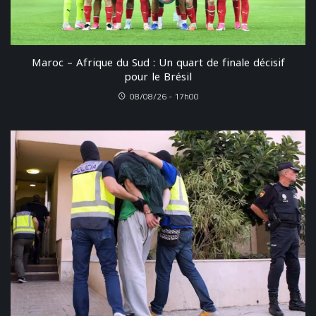
Maroc – Afrique du Sud : Un quart de finale décisif
pour le Brésil
08/08/26 - 17h00