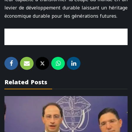
levier de développement durable laissant un héritage
économique durable pour les générations futures.
Related Posts