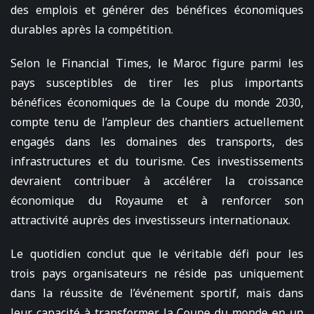
des emplois et générer des bénéfices économiques
durables après la compétition.
Selon le Financial Times, le Maroc figure parmi les
pays susceptibles de tirer les plus importants
bénéfices économiques de la Coupe du monde 2030,
compte tenu de l’ampleur des chantiers actuellement
engagés dans les domaines des transports, des
infrastructures et du tourisme. Ces investissements
devraient contribuer à accélérer la croissance
économique du Royaume et à renforcer son
attractivité auprès des investisseurs internationaux.
Le quotidien conclut que le véritable défi pour les
trois pays organisateurs ne réside pas uniquement
dans la réussite de l’événement sportif, mais dans
leur capacité à transformer la Coupe du monde en un