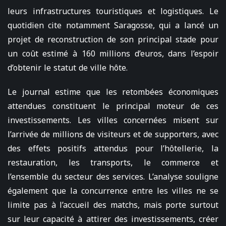
leurs infrastructures touristiques et logistiques. Le
quotidien cite notamment Saragosse, qui a lancé un
projet de reconstruction de son principal stade pour
un coût estimé à 160 millions d’euros, dans l’espoir
d’obtenir le statut de ville hôte.
Le journal estime que les retombées économiques
attendues constituent le principal moteur de ces
investissements. Les villes concernées misent sur
l’arrivée de millions de visiteurs et de supporters, avec
des effets positifs attendus pour l’hôtellerie, la
restauration, les transports, le commerce et
l’ensemble du secteur des services. L’analyse souligne
également que la concurrence entre les villes ne se
limite pas à l’accueil des matchs, mais porte surtout
sur leur capacité à attirer des investissements, créer