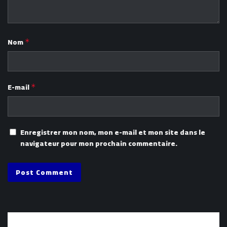
Nom
*
E-mail
*
Enregistrer mon nom, mon e-mail et mon site dans le
navigateur pour mon prochain commentaire.