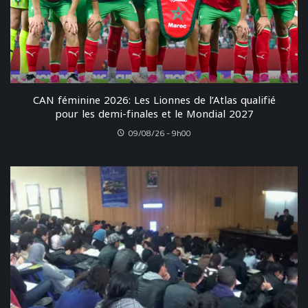
CAN féminine 2026: Les Lionnes de l’Atlas qualifié
pour les demi-finales et le Mondial 2027
09/08/26 - 9h00