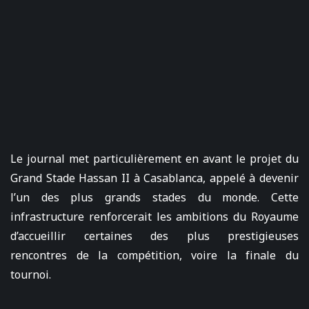
Le journal met particulièrement en avant le projet du
Grand Stade Hassan II à Casablanca, appelé à devenir
l’un des plus grands stades du monde. Cette
infrastructure renforcerait les ambitions du Royaume
d’accueillir certaines des plus prestigieuses
rencontres de la compétition, voire la finale du
tournoi.