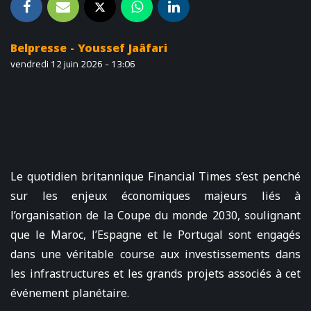
Belpresse - Youssef Jaâfari
vendredi 12 juin 2026 - 13:06
Le quotidien britannique Financial Times s’est penché
sur les enjeux économiques majeurs liés à
l’organisation de la Coupe du monde 2030, soulignant
que le Maroc, l’Espagne et le Portugal sont engagés
dans une véritable course aux investissements dans
les infrastructures et les grands projets associés à cet
événement planétaire.