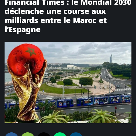
Financial Times : le Mondial 2030
déclenche une course aux
milliards entre le Maroc et
l’Espagne