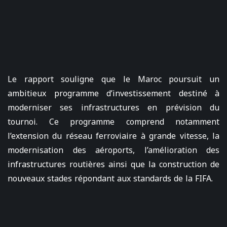
Le rapport souligne que le Maroc poursuit un
ambitieux programme d’investissement destiné à
moderniser ses infrastructures en prévision du
tournoi. Ce programme comprend notamment
l’extension du réseau ferroviaire à grande vitesse, la
modernisation des aéroports, l’amélioration des
infrastructures routières ainsi que la construction de
nouveaux stades répondant aux standards de la FIFA.