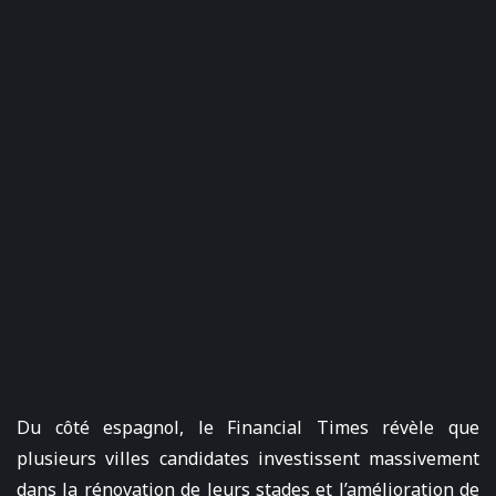
Du côté espagnol, le Financial Times révèle que
plusieurs villes candidates investissent massivement
dans la rénovation de leurs stades et l’amélioration de