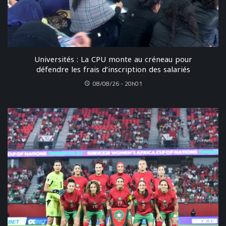
Universités : La CPU monte au créneau pour
défendre les frais d’inscription des salariés
08/08/26 - 20h01