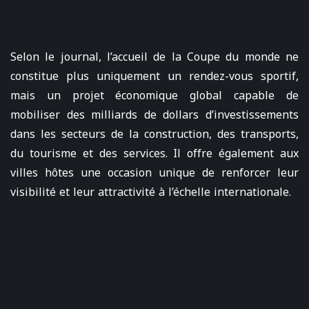
Selon le journal, l’accueil de la Coupe du monde ne
constitue plus uniquement un rendez-vous sportif,
mais un projet économique global capable de
mobiliser des milliards de dollars d’investissements
dans les secteurs de la construction, des transports,
du tourisme et des services. Il offre également aux
villes hôtes une occasion unique de renforcer leur
visibilité et leur attractivité à l’échelle internationale.