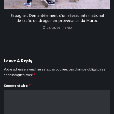
Espagne : Démantèlement d’un réseau international
de trafic de drogue en provenance du Maroc
08/08/26 - 15h00
Leave A Reply
Votre adresse e-mail ne sera pas publiée.
Les champs obligatoires
sont indiqués avec
*
Commentaire
*