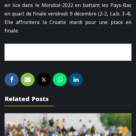
en lice dans le Mondial-2022 en battant les Pays-Bas
en quart de finale vendredi 9 décembre (2-2, t.a.b. 3-4).
Elle affrontera la Croatie mardi pour une place en
finale.
Related Posts