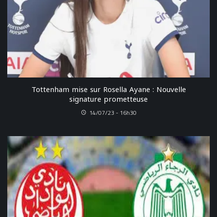
Tottenham mise sur Rosella Ayane : Nouvelle
signature prometteuse
14/07/23 - 16h30