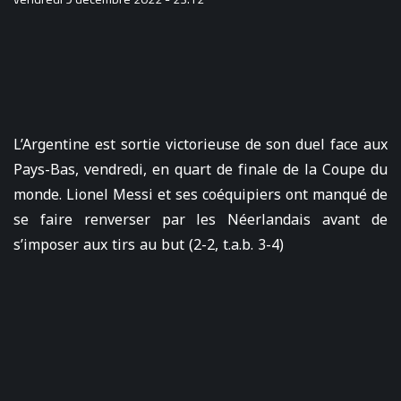
L’Argentine est sortie victorieuse de son duel face aux
Pays-Bas, vendredi, en quart de finale de la Coupe du
monde. Lionel Messi et ses coéquipiers ont manqué de
se faire renverser par les Néerlandais avant de
s’imposer aux tirs au but (2-2, t.a.b. 3-4)