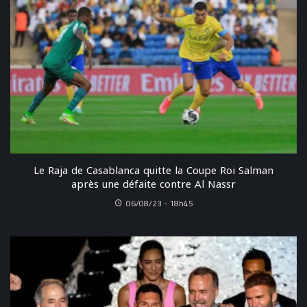
Le Raja de Casablanca quitte la Coupe Roi Salman
après une défaite contre Al Nassr
06/08/23 - 18h45