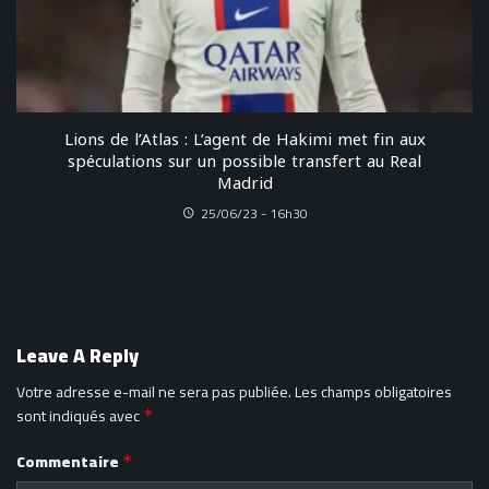
Lions de l’Atlas : L’agent de Hakimi met fin aux
spéculations sur un possible transfert au Real
Madrid
25/06/23 - 16h30
Leave A Reply
Votre adresse e-mail ne sera pas publiée.
Les champs obligatoires
sont indiqués avec
*
Commentaire
*