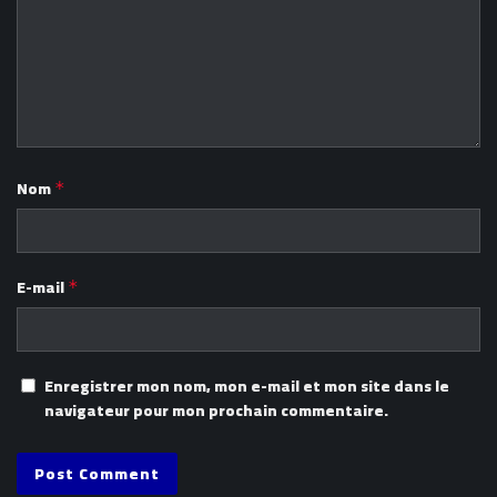
Nom
*
E-mail
*
Enregistrer mon nom, mon e-mail et mon site dans le
navigateur pour mon prochain commentaire.