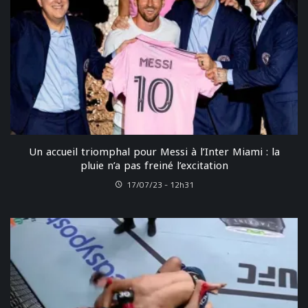
Un accueil triomphal pour Messi à l’Inter Miami : la
pluie n’a pas freiné l’excitation
17/07/23 - 12h31