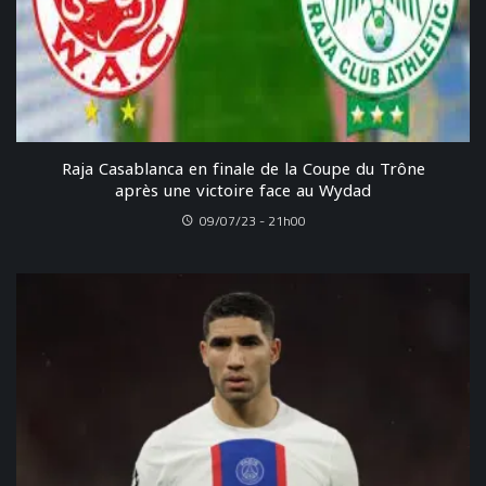
Raja Casablanca en finale de la Coupe du Trône
après une victoire face au Wydad
09/07/23 - 21h00