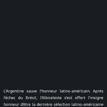
L’Argentine sauve l’honneur latino-américain. Après
l’échec du Brésil, l’Albiceleste s’est offert l’insigne
honneur d’être la dernière sélection latino-américaine