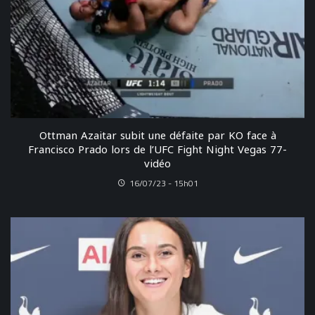
Ottman Azaitar subit une défaite par KO face à
Francisco Prado lors de l’UFC Fight Night Vegas 77-
vidéo
16/07/23 - 15h01