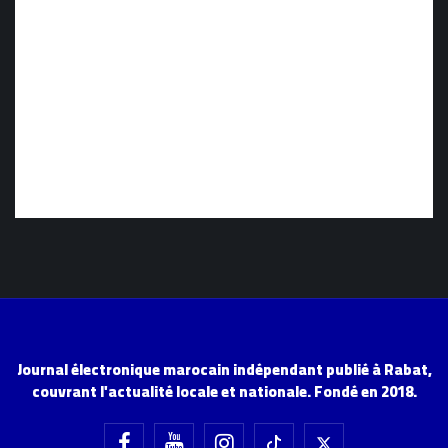
Journal électronique marocain indépendant publié à Rabat,
couvrant l'actualité locale et nationale. Fondé en 2018.